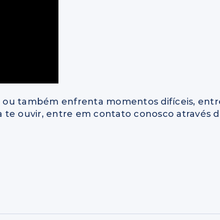
ia ou também enfrenta momentos difíceis, entr
 te ouvir, entre em contato conosco através 