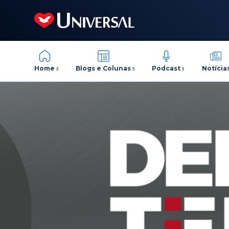
Home
Blogs e Colunas
Podcast
Notícia