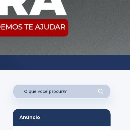
Anúncio