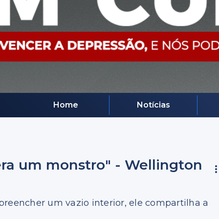
Home
Notícias
ra um monstro" - Wellington
reencher um vazio interior, ele compartilha a