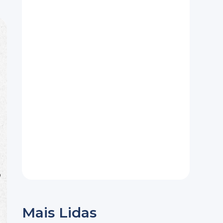
Mais Lidas