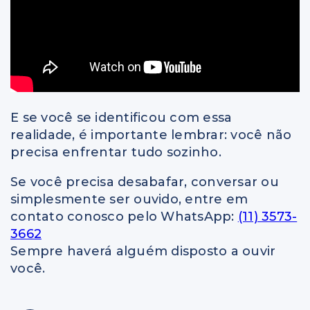
E se você se identificou com essa
realidade, é importante lembrar: você não
precisa enfrentar tudo sozinho.
Se você precisa desabafar, conversar ou
simplesmente ser ouvido, entre em
contato conosco pelo WhatsApp:
(11) 3573-
3662
Sempre haverá alguém disposto a ouvir
você.