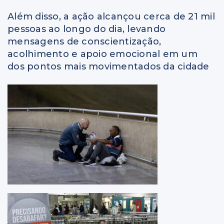
Além disso, a ação alcançou cerca de 21 mil
pessoas ao longo do dia, levando
mensagens de conscientização,
acolhimento e apoio emocional em um
dos pontos mais movimentados da cidade