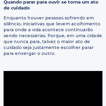
Quando parar para ouvir se torna um ato
de cuidado
Enquanto houver pessoas sofrendo em
silêncio, iniciativas que levem acolhimento
para onde a vida acontece continuarão
sendo necessárias. Porque, em uma cidade
que nunca para, talvez o maior ato de
cuidado seja justamente escolher parar
para enxergar o outro.