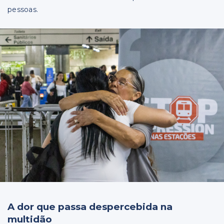
pessoas.
A dor que passa despercebida na
multidão