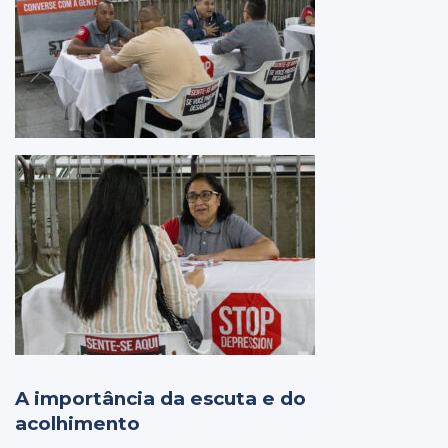
A importância da escuta e do
acolhimento