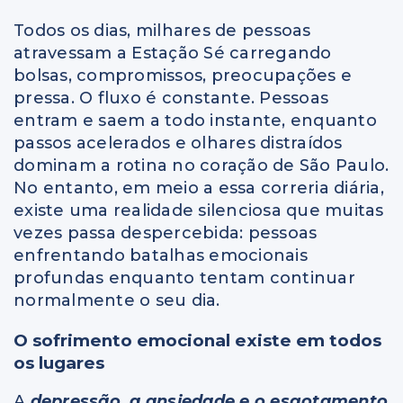
Todos os dias, milhares de pessoas
atravessam a Estação Sé carregando
bolsas, compromissos, preocupações e
pressa. O fluxo é constante. Pessoas
entram e saem a todo instante, enquanto
passos acelerados e olhares distraídos
dominam a rotina no coração de São Paulo.
No entanto, em meio a essa correria diária,
existe uma realidade silenciosa que muitas
vezes passa despercebida: pessoas
enfrentando batalhas emocionais
profundas enquanto tentam continuar
normalmente o seu dia.
O sofrimento emocional existe em todos
os lugares
A
depressão, a ansiedade e o esgotamento