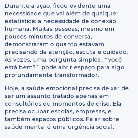
Durante a ação, ficou evidente uma
necessidade que vai além de qualquer
estatística: a necessidade de conexão
humana. Muitas pessoas, mesmo em
poucos minutos de conversa,
demonstraram o quanto estavam
precisando de atenção, escuta e cuidado.
Às vezes, uma pergunta simples , “você
está bem?” pode abrir espaço para algo
profundamente transformador.
Hoje, a saúde emocional precisa deixar de
ser um assunto tratado apenas em
consultórios ou momentos de crise. Ela
precisa ocupar escolas, empresas, e
também espaços públicos. Falar sobre
saúde mental é uma urgência social.