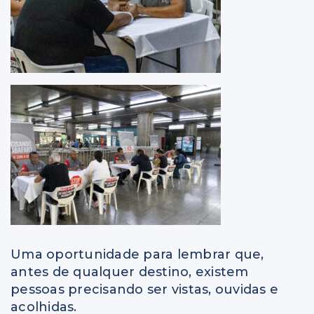
Uma oportunidade para lembrar que,
antes de qualquer destino, existem
pessoas precisando ser vistas, ouvidas e
acolhidas.