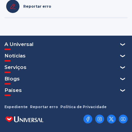
Reportar erro
A Universal
Notícias
Serviços
Blogs
Países
Expediente
Reportar erro
Política de Privacidade