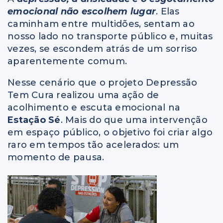
emocional não escolhem lugar
. Elas
caminham entre multidões, sentam ao
nosso lado no transporte público e, muitas
vezes, se escondem atrás de um sorriso
aparentemente comum.
Nesse cenário que o projeto Depressão
Tem Cura realizou uma ação de
acolhimento e escuta emocional na
Estação Sé
. Mais do que uma intervenção
em espaço público, o objetivo foi criar algo
raro em tempos tão acelerados: um
momento de pausa.