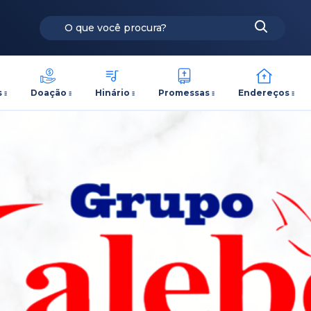
s
Doação
Hinário
Promessas
Endereços