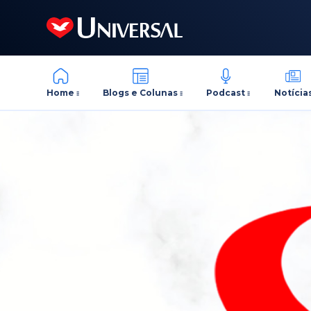
Home
Blogs e Colunas
Podcast
Notícia