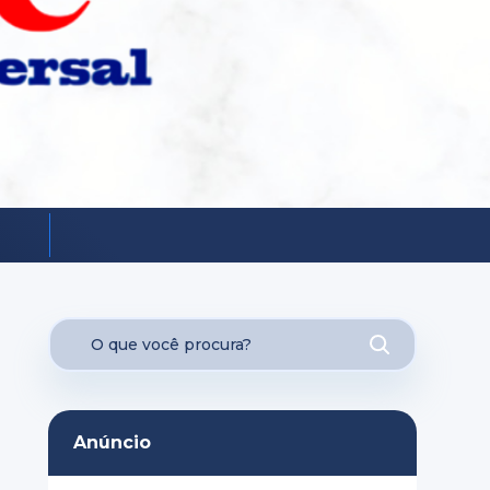
Anúncio