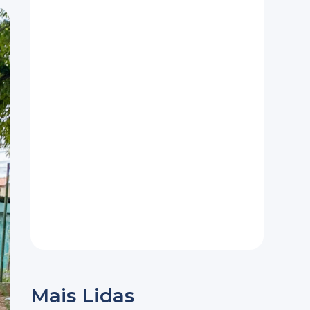
Mais Lidas