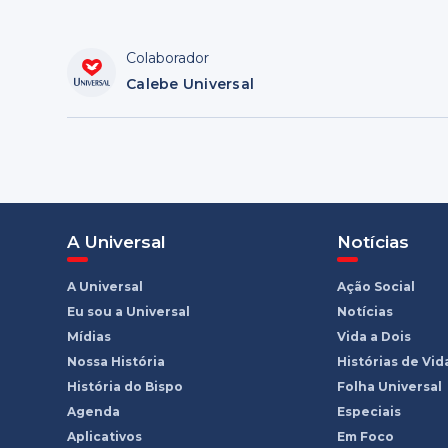
Colaborador
Calebe Universal
A Universal
Notícias
A Universal
Ação Social
Eu sou a Universal
Notícias
Mídias
Vida a Dois
Nossa História
Histórias de Vid
História do Bispo
Folha Universal
Agenda
Especiais
Aplicativos
Em Foco