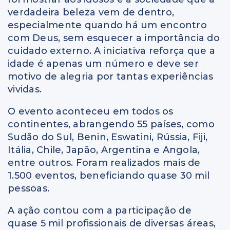
verdadeira beleza vem de dentro,
especialmente quando há um encontro
com Deus, sem esquecer a importância do
cuidado externo. A iniciativa reforça que a
idade é apenas um número e deve ser
motivo de alegria por tantas experiências
vividas.
O evento aconteceu em todos os
continentes, abrangendo 55 países, como
Sudão do Sul, Benin, Eswatini, Rússia, Fiji,
Itália, Chile, Japão, Argentina e Angola,
entre outros. Foram realizados mais de
1.500 eventos, beneficiando quase 30 mil
pessoas.
A ação contou com a participação de
quase 5 mil profissionais de diversas áreas,