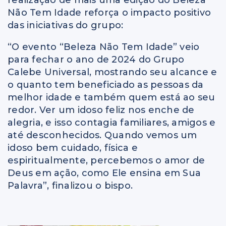
Não Tem Idade reforça o impacto positivo
das iniciativas do grupo:
“O evento “Beleza Não Tem Idade” veio
para fechar o ano de 2024 do Grupo
Calebe Universal, mostrando seu alcance e
o quanto tem beneficiado as pessoas da
melhor idade e também quem está ao seu
redor. Ver um idoso feliz nos enche de
alegria, e isso contagia familiares, amigos e
até desconhecidos. Quando vemos um
idoso bem cuidado, física e
espiritualmente, percebemos o amor de
Deus em ação, como Ele ensina em Sua
Palavra”, finalizou o bispo.