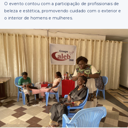
O evento contou com a participação de profissionais de
beleza e estética, promovendo cuidado com o exterior e
o interior de homens e mulheres.