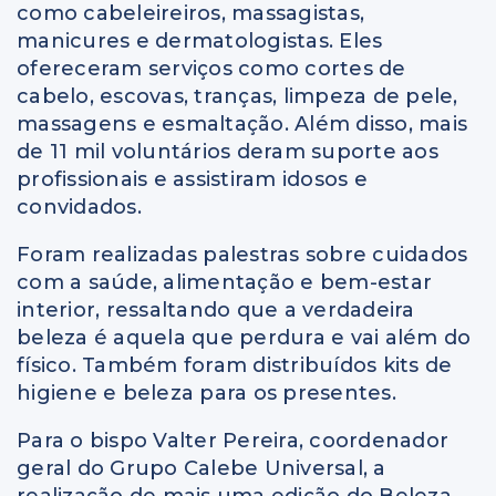
como cabeleireiros, massagistas,
manicures e dermatologistas. Eles
ofereceram serviços como cortes de
cabelo, escovas, tranças, limpeza de pele,
massagens e esmaltação. Além disso, mais
de 11 mil voluntários deram suporte aos
profissionais e assistiram idosos e
convidados.
Foram realizadas palestras sobre cuidados
com a saúde, alimentação e bem-estar
interior, ressaltando que a verdadeira
beleza é aquela que perdura e vai além do
físico. Também foram distribuídos kits de
higiene e beleza para os presentes.
Para o bispo Valter Pereira, coordenador
geral do Grupo Calebe Universal, a
realização de mais uma edição do Beleza