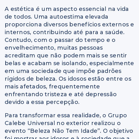
A estética é um aspecto essencial na vida
de todos. Uma autoestima elevada
proporciona diversos benefícios externos e
internos, contribuindo até para a saúde.
Contudo, com o passar do tempo e o
envelhecimento, muitas pessoas
acreditam que não podem mais se sentir
belas e acabam se isolando, especialmente
em uma sociedade que impõe padrões
rígidos de beleza. Os idosos estão entre os
mais afetados, frequentemente
enfrentando tristeza e até depressão
devido a essa percepção.
Para transformar essa realidade, o Grupo
Calebe Universal no exterior realizou o
evento “Beleza Não Tem Idade”. O objetivo
foi mostrar aos idosos e à sociedade que a