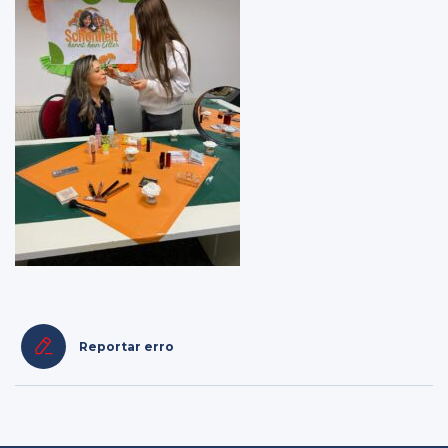
Reportar erro