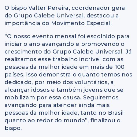
O bispo Valter Pereira, coordenador geral
do Grupo Calebe Universal, destacou a
importância do Movimento Especial.
“O nosso evento mensal foi escolhido para
iniciar o ano avançando e promovendo o
crescimento do Grupo Calebe Universal. Já
realizamos esse trabalho incrível com as
pessoas da melhor idade em mais de 100
países. Isso demonstra o quanto temos nos
dedicado, por meio dos voluntários, a
alcançar idosos e também jovens que se
mobilizam por essa causa. Seguiremos
avançando para atender ainda mais
pessoas da melhor idade, tanto no Brasil
quanto ao redor do mundo”, finalizou o
bispo.