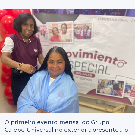
O primeiro evento mensal do Grupo
Calebe Universal no exterior apresentou o