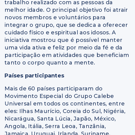
trabalho realizado com as pessoas da
melhor idade. O principal objetivo foi atrair
novos membros e voluntários para
integrar o grupo, que se dedica a oferecer
cuidado físico e espiritual aos idosos. A
iniciativa mostrou que é possível manter
uma vida ativa e feliz por meio da fé e da
participação em atividades que beneficiam
tanto o corpo quanto a mente.
Países participantes
Mais de 60 países participaram do
Movimento Especial do Grupo Calebe
Universal em todos os continentes, entre
eles: Ilhas Maurício, Coreia do Sul, Nigéria,
Nicarágua, Santa Lúcia, Japão, México,
Angola, Itália, Serra Leoa, Tanzânia,
Jamaica, Uruguai, Irlanda, Suriname,