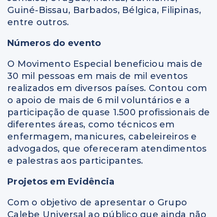
Guiné-Bissau, Barbados, Bélgica, Filipinas,
entre outros.
Números do evento
O Movimento Especial beneficiou mais de
30 mil pessoas em mais de mil eventos
realizados em diversos países. Contou com
o apoio de mais de 6 mil voluntários e a
participação de quase 1.500 profissionais de
diferentes áreas, como técnicos em
enfermagem, manicures, cabeleireiros e
advogados, que ofereceram atendimentos
e palestras aos participantes.
Projetos em Evidência
Com o objetivo de apresentar o Grupo
Calebe Universal ao público que ainda não