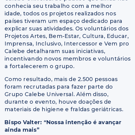
conhecia seu trabalho com a melhor
idade, todos os projetos realizados nos
países tiveram um espaço dedicado para
explicar suas atividades. Os voluntários dos
Projetos Artes, Bem-Estar, Cultura, Educar,
Imprensa, Inclusivo, Intercessor e Vem pro
Calebe detalharam suas iniciativas,
incentivando novos membros e voluntários
a fortalecerem o grupo.
Como resultado, mais de 2.500 pessoas
foram recrutadas para fazer parte do
Grupo Calebe Universal. Além disso,
durante o evento, houve doações de
materiais de higiene e fraldas geriátricas.
Bispo Valter: “Nossa intenção é avançar
ainda mais”