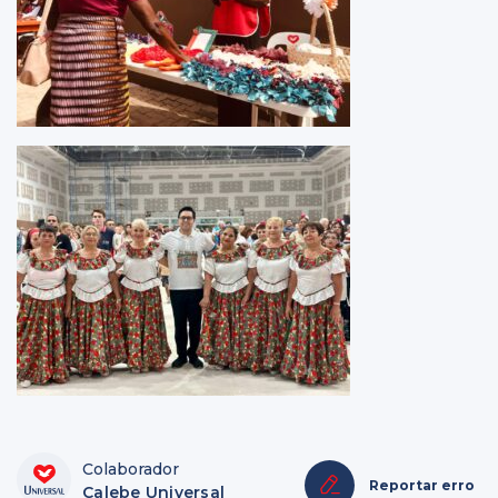
Colaborador
Reportar erro
Calebe Universal