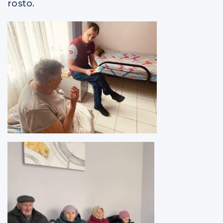
rosto.