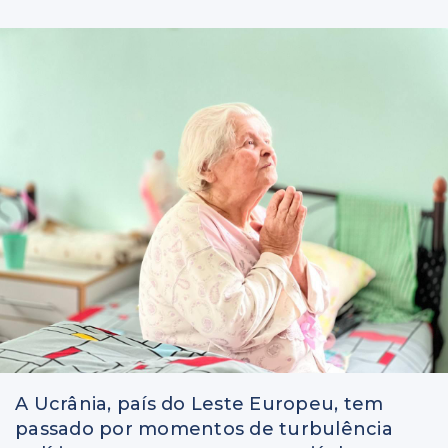
A Ucrânia, país do Leste Europeu, tem
passado por momentos de turbulência