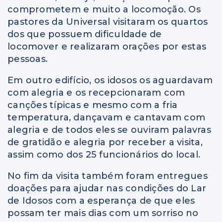
comprometem e muito a locomoção. Os
pastores da Universal visitaram os quartos
dos que possuem dificuldade de
locomover e realizaram orações por estas
pessoas.
Em outro edifício, os idosos os aguardavam
com alegria e os recepcionaram com
canções típicas e mesmo com a fria
temperatura, dançavam e cantavam com
alegria e de todos eles se ouviram palavras
de gratidão e alegria por receber a visita,
assim como dos 25 funcionários do local.
No fim da visita também foram entregues
doações para ajudar nas condições do Lar
de Idosos com a esperança de que eles
possam ter mais dias com um sorriso no