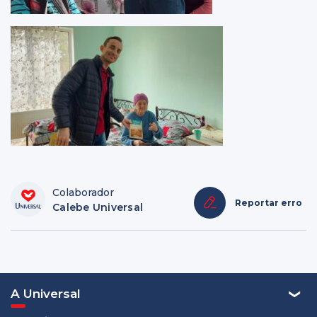
Colaborador
Reportar erro
Calebe Universal
A Universal