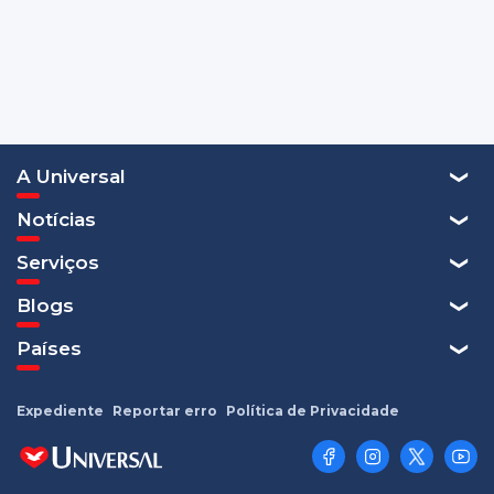
A Universal
Notícias
Serviços
Blogs
Países
Expediente
Reportar erro
Política de Privacidade