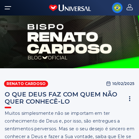
10/02/2025
RENATO CARDOSO
O QUE DEUS FAZ COM QUEM NÃO
QUER CONHECÊ-LO
Muitos simplesmente não se importam em ter
conhecimento de Deus e, por isso, são entregues a
sentimentos perversos. Mas se o seu desejo é sincero em
conhecer a Deus e fazer a Sua vontade, saiba que Ele se