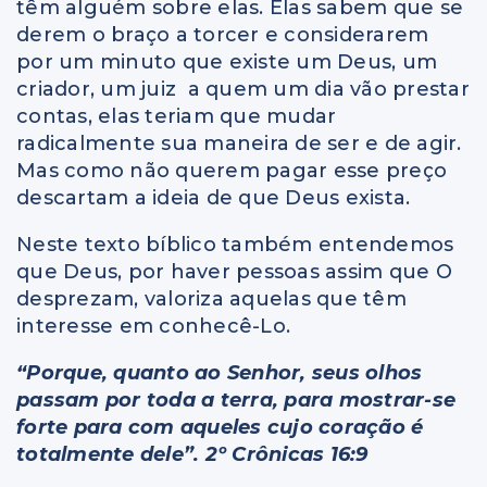
têm alguém sobre elas. Elas sabem que se
derem o braço a torcer e considerarem
por um minuto que existe um Deus, um
criador, um juiz a quem um dia vão prestar
contas, elas teriam que mudar
radicalmente sua maneira de ser e de agir.
Mas como não querem pagar esse preço
descartam a ideia de que Deus exista.
Neste texto bíblico também entendemos
que Deus, por haver pessoas assim que O
desprezam, valoriza aquelas que têm
interesse em conhecê-Lo.
“Porque, quanto ao Senhor, seus olhos
passam por toda a terra, para mostrar-se
forte para com aqueles cujo coração é
totalmente dele”. 2º Crônicas 16:9