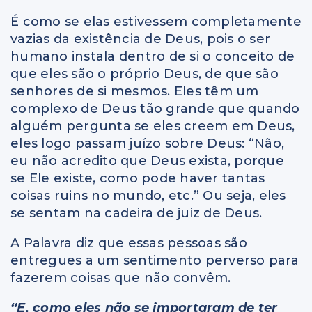
É como se elas estivessem completamente
vazias da existência de Deus, pois o ser
humano instala dentro de si o conceito de
que eles são o próprio Deus, de que são
senhores de si mesmos. Eles têm um
complexo de Deus tão grande que quando
alguém pergunta se eles creem em Deus,
eles logo passam juízo sobre Deus: “Não,
eu não acredito que Deus exista, porque
se Ele existe, como pode haver tantas
coisas ruins no mundo, etc.” Ou seja, eles
se sentam na cadeira de juiz de Deus.
A Palavra diz que essas pessoas são
entregues a um sentimento perverso para
fazerem coisas que não convêm.
“E, como eles não se importaram de ter