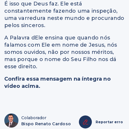
É isso que Deus faz. Ele está
constantemente fazendo uma inspeção,
uma varredura neste mundo e procurando
pelos sinceros.
A Palavra dEle ensina que quando nós
falamos com Ele em nome de Jesus, nós
somos ouvidos, não por nossos méritos,
mas porque o nome do Seu Filho nos dá
esse direito.
Confira essa mensagem na íntegra no
vídeo acima.
Colaborador
Reportar erro
Bispo Renato Cardoso