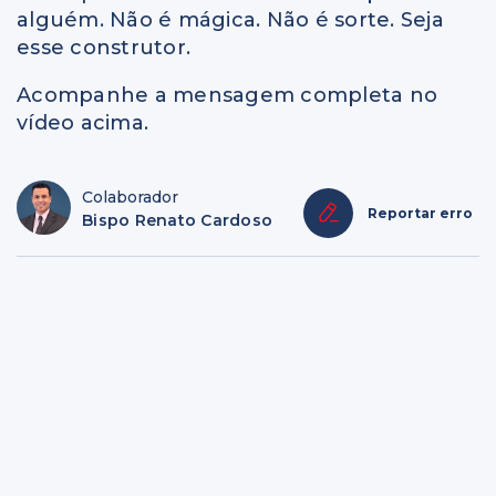
alguém. Não é mágica. Não é sorte. Seja
esse construtor.
Acompanhe a mensagem completa no
vídeo acima.
Colaborador
Reportar erro
Bispo Renato Cardoso