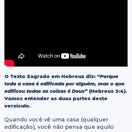
O Texto Sagrado em Hebreus diz:
“Porque
toda a casa é edificada por alguém, mas o que
edificou todas as coisas é Deus”
(Hebreus 3:4).
Vamos entender as duas partes deste
versículo.
Quando você vê uma casa (qualquer
edificação), você não pensa que aquilo