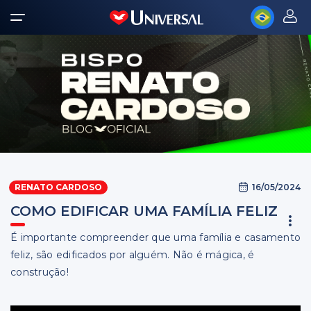
16/05/2024
RENATO CARDOSO
COMO EDIFICAR UMA FAMÍLIA FELIZ
É importante compreender que uma família e casamento
feliz, são edificados por alguém. Não é mágica, é
construção!