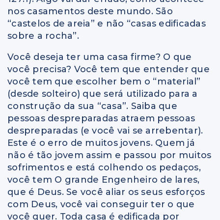
nos casamentos deste mundo. São
“castelos de areia” e não “casas edificadas
sobre a rocha”.
Você deseja ter uma casa firme? O que
você precisa? Você tem que entender que
você tem que escolher bem o “material”
(desde solteiro) que será utilizado para a
construção da sua “casa”. Saiba que
pessoas despreparadas atraem pessoas
despreparadas (e você vai se arrebentar).
Este é o erro de muitos jovens. Quem já
não é tão jovem assim e passou por muitos
sofrimentos e está colhendo os pedaços,
você tem O grande Engenheiro de lares,
que é Deus. Se você aliar os seus esforços
com Deus, você vai conseguir ter o que
você quer. Toda casa é edificada por