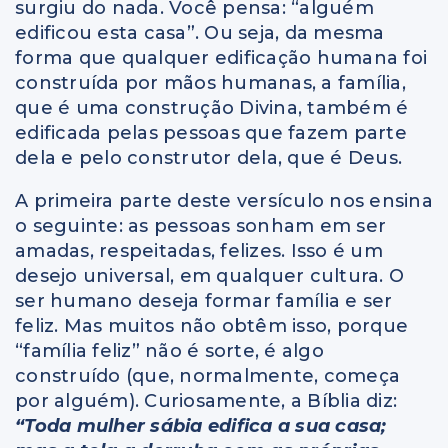
surgiu do nada. Você pensa: “alguém
edificou esta casa”. Ou seja, da mesma
forma que qualquer edificação humana foi
construída por mãos humanas, a família,
que é uma construção Divina, também é
edificada pelas pessoas que fazem parte
dela e pelo construtor dela, que é Deus.
A primeira parte deste versículo nos ensina
o seguinte: as pessoas sonham em ser
amadas, respeitadas, felizes. Isso é um
desejo universal, em qualquer cultura. O
ser humano deseja formar família e ser
feliz. Mas muitos não obtêm isso, porque
“família feliz” não é sorte, é algo
construído (que, normalmente, começa
por alguém). Curiosamente, a Bíblia diz:
“Toda mulher sábia edifica a sua casa;