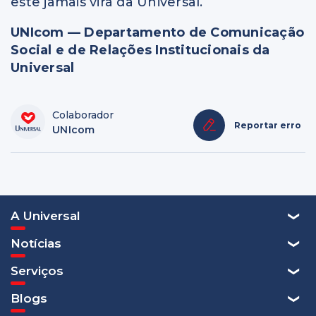
este jamais virá da Universal.
UNIcom — Departamento de Comunicação
Social e de Relações Institucionais da
Universal
Colaborador
Reportar erro
UNIcom
A Universal
Notícias
Serviços
Blogs