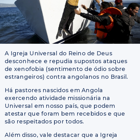
A Igreja Universal do Reino de Deus
desconhece e repudia supostos ataques
de xenofobia (sentimento de ódio sobre
estrangeiros) contra angolanos no Brasil.
Há pastores nascidos em Angola
exercendo atividade missionária na
Universal em nosso país, que podem
atestar que foram bem recebidos e que
são respeitados por todos.
Além disso, vale destacar que a Igreja