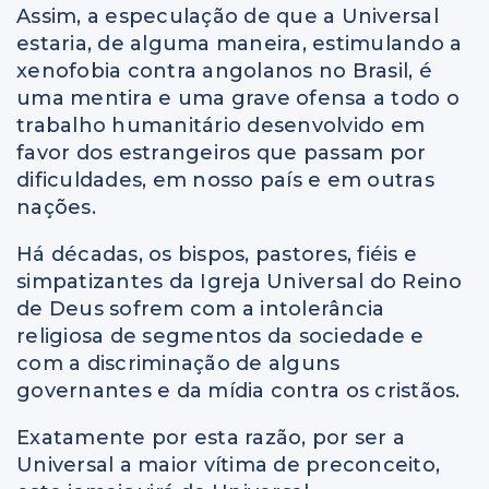
Assim, a especulação de que a Universal
estaria, de alguma maneira, estimulando a
xenofobia contra angolanos no Brasil, é
uma mentira e uma grave ofensa a todo o
trabalho humanitário desenvolvido em
favor dos estrangeiros que passam por
dificuldades, em nosso país e em outras
nações.
Há décadas, os bispos, pastores, fiéis e
simpatizantes da Igreja Universal do Reino
de Deus sofrem com a intolerância
religiosa de segmentos da sociedade e
com a discriminação de alguns
governantes e da mídia contra os cristãos.
Exatamente por esta razão, por ser a
Universal a maior vítima de preconceito,