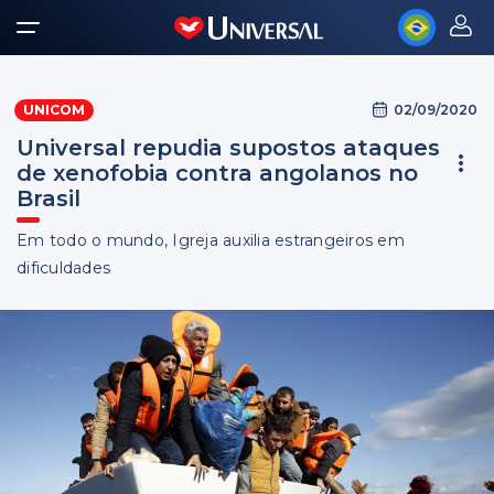
02/09/2020
UNICOM
Universal repudia supostos ataques
de xenofobia contra angolanos no
Brasil
Em todo o mundo, Igreja auxilia estrangeiros em
dificuldades