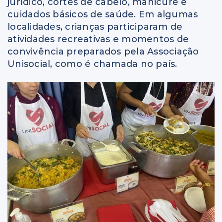
jurídico, cortes de cabelo, manicure e
cuidados básicos de saúde. Em algumas
localidades, crianças participaram de
atividades recreativas e momentos de
convivência preparados pela Associação
Unisocial, como é chamada no país.