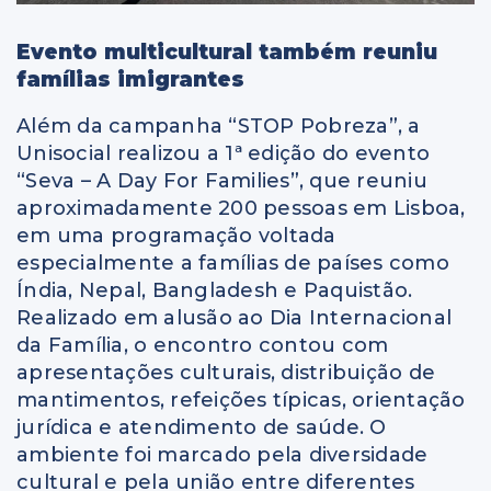
Evento multicultural também reuniu
famílias imigrantes
Além da campanha “STOP Pobreza”, a
Unisocial realizou a 1ª edição do evento
“Seva – A Day For Families”, que reuniu
aproximadamente 200 pessoas em Lisboa,
em uma programação voltada
especialmente a famílias de países como
Índia, Nepal, Bangladesh e Paquistão.
Realizado em alusão ao Dia Internacional
da Família, o encontro contou com
apresentações culturais, distribuição de
mantimentos, refeições típicas, orientação
jurídica e atendimento de saúde. O
ambiente foi marcado pela diversidade
cultural e pela união entre diferentes