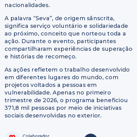
nacionalidades.
A palavra “Seva”, de origem sânscrita,
significa serviço voluntário e solidariedade
ao próximo, conceito que norteou toda a
ação. Durante o evento, participantes
compartilharam experiências de superação
e histórias de recomeço.
As ações refletem o trabalho desenvolvido
em diferentes lugares do mundo, com
projetos voltados a pessoas em
vulnerabilidade. Apenas no primeiro
trimestre de 2026, o programa beneficiou
371,8 mil pessoas por meio de iniciativas
sociais desenvolvidas no exterior.
Colaborador