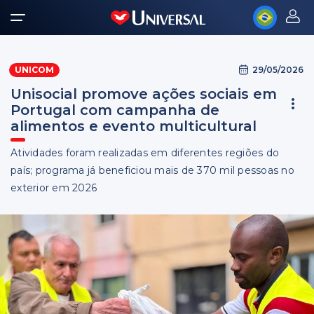
29/05/2026
UNICOM
Unisocial promove ações sociais em
Portugal com campanha de
alimentos e evento multicultural
Atividades foram realizadas em diferentes regiões do
país; programa já beneficiou mais de 370 mil pessoas no
exterior em 2026