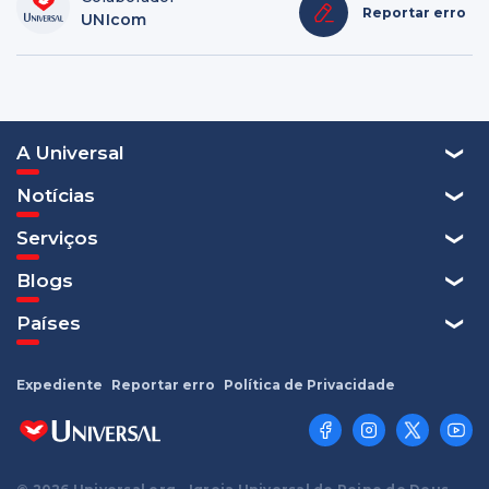
Reportar erro
UNIcom
A Universal
Notícias
Serviços
Blogs
Países
Expediente
Reportar erro
Política de Privacidade