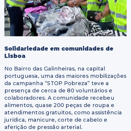
Solidariedade em comunidades de
Lisboa
No Bairro das Galinheiras, na capital
portuguesa, uma das maiores mobilizações
da campanha “STOP Pobreza” teve a
presença de cerca de 80 voluntários e
colaboradores. A comunidade recebeu
alimentos, quase 200 peças de roupa e
atendimentos gratuitos, como assistência
jurídica, manicure, corte de cabelo e
aferição de pressão arterial.