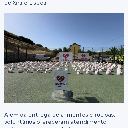
de Xira e Lisboa.
Além da entrega de alimentos e roupas,
voluntários ofereceram atendimento