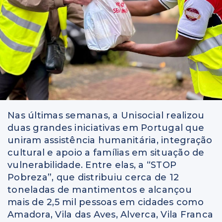
Nas últimas semanas, a Unisocial realizou
duas grandes iniciativas em Portugal que
uniram assistência humanitária, integração
cultural e apoio a famílias em situação de
vulnerabilidade. Entre elas, a “STOP
Pobreza”, que distribuiu cerca de 12
toneladas de mantimentos e alcançou
mais de 2,5 mil pessoas em cidades como
Amadora, Vila das Aves, Alverca, Vila Franca