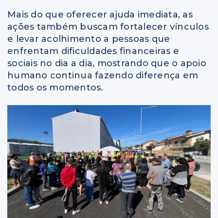
Mais do que oferecer ajuda imediata, as
ações também buscam fortalecer vínculos
e levar acolhimento a pessoas que
enfrentam dificuldades financeiras e
sociais no dia a dia, mostrando que o apoio
humano continua fazendo diferença em
todos os momentos.