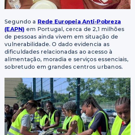
Segundo a
Rede Europeia Anti-Pobreza
(EAPN)
em Portugal, cerca de 2,1 milhões
de pessoas ainda vivem em situação de
vulnerabilidade. O dado evidencia as
dificuldades relacionadas ao acesso à
alimentação, moradia e serviços essenciais,
sobretudo em grandes centros urbanos.