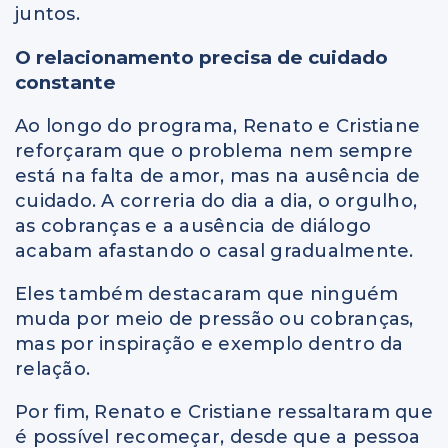
juntos.
O relacionamento precisa de cuidado
constante
Ao longo do programa, Renato e Cristiane
reforçaram que o problema nem sempre
está na falta de amor, mas na ausência de
cuidado. A correria do dia a dia, o orgulho,
as cobranças e a ausência de diálogo
acabam afastando o casal gradualmente.
Eles também destacaram que ninguém
muda por meio de pressão ou cobranças,
mas por inspiração e exemplo dentro da
relação.
Por fim, Renato e Cristiane ressaltaram que
é possível recomeçar, desde que a pessoa