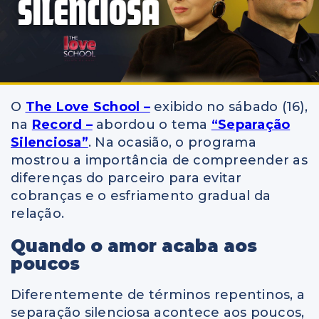
O
The Love School –
exibido no sábado (16),
na
Record –
abordou o tema
“Separação
Silenciosa”
. Na ocasião, o programa
mostrou a importância de compreender as
diferenças do parceiro para evitar
cobranças e o esfriamento gradual da
relação.
Quando o amor acaba aos
poucos
Diferentemente de términos repentinos, a
separação silenciosa acontece aos poucos,