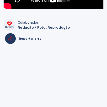
Colaborador
Redação / Foto: Reprodução
Reportar erro