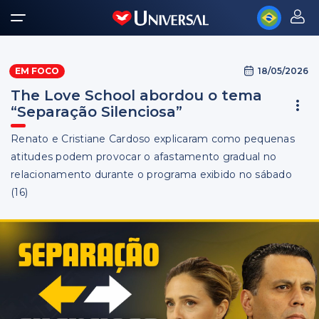
18/05/2026
EM FOCO
The Love School abordou o tema
“Separação Silenciosa”
Renato e Cristiane Cardoso explicaram como pequenas
atitudes podem provocar o afastamento gradual no
relacionamento durante o programa exibido no sábado
(16)