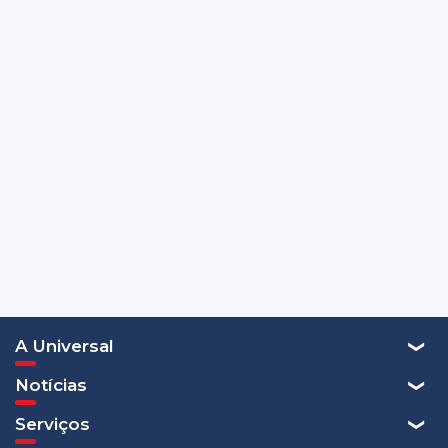
A Universal
Notícias
Serviços