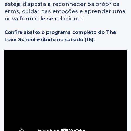
esteja disposta a reconhecer os próprios
erros, cuidar das emoções e aprender uma
nova forma de se relacionar.
Confira abaixo o programa completo do The
Love School exibido no sábado (16):