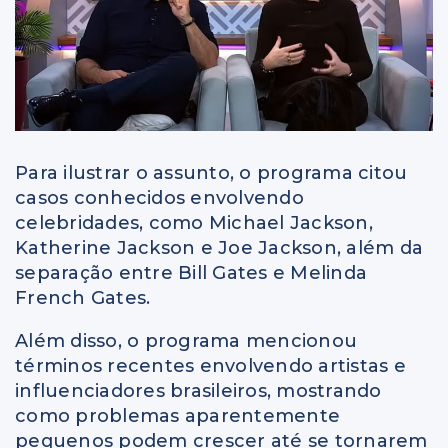
Para ilustrar o assunto, o programa citou
casos conhecidos envolvendo
celebridades, como Michael Jackson,
Katherine Jackson e Joe Jackson, além da
separação entre Bill Gates e Melinda
French Gates.
Além disso, o programa mencionou
términos recentes envolvendo artistas e
influenciadores brasileiros, mostrando
como problemas aparentemente
pequenos podem crescer até se tornarem