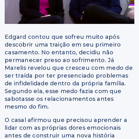
Edgard contou que sofreu muito após
descobrir uma traição em seu primeiro
casamento. No entanto, decidiu não
permanecer preso ao sofrimento. Já
Marelis revelou que cresceu com medo de
ser traída por ter presenciado problemas
de infidelidade dentro da própria família.
Segundo ela, esse medo fazia com que
sabotasse os relacionamentos antes
mesmo do fim.
O casal afirmou que precisou aprender a
lidar com as próprias dores emocionais
antes de construir uma nova história