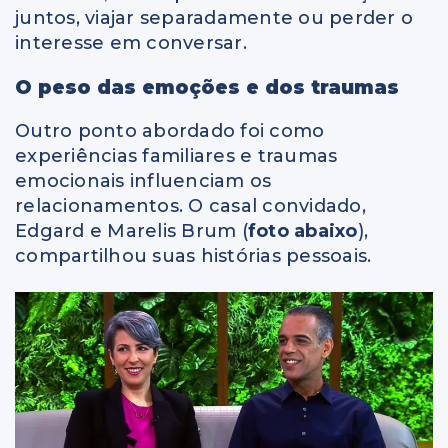
juntos, viajar separadamente ou perder o
interesse em conversar.
O peso das emoções e dos traumas
Outro ponto abordado foi como
experiências familiares e traumas
emocionais influenciam os
relacionamentos. O casal convidado,
Edgard e Marelis Brum (
foto abaixo
),
compartilhou suas histórias pessoais.