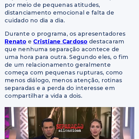
por meio de pequenas atitudes,
distanciamento emocional e falta de
cuidado no dia a dia.
Durante o programa, os apresentadores
Renato
e
Cristiane Cardoso
destacaram
que nenhuma separação acontece de
uma hora para outra. Segundo eles, o fim
de um relacionamento geralmente
começa com pequenas rupturas, como
menos diálogo, menos atenção, rotinas
separadas e a perda do interesse em
compartilhar a vida a dois.