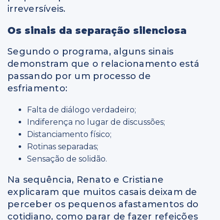
irreversíveis.
Os sinais da separação silenciosa
Segundo o programa, alguns sinais
demonstram que o relacionamento está
passando por um processo de
esfriamento:
Falta de diálogo verdadeiro;
Indiferença no lugar de discussões;
Distanciamento físico;
Rotinas separadas;
Sensação de solidão.
Na sequência, Renato e Cristiane
explicaram que muitos casais deixam de
perceber os pequenos afastamentos do
cotidiano, como parar de fazer refeições