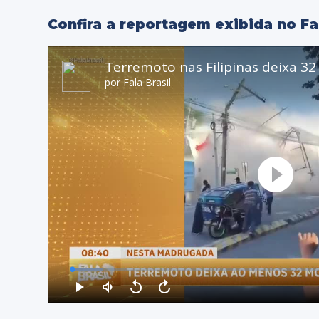
Confira a reportagem exibida no Fa