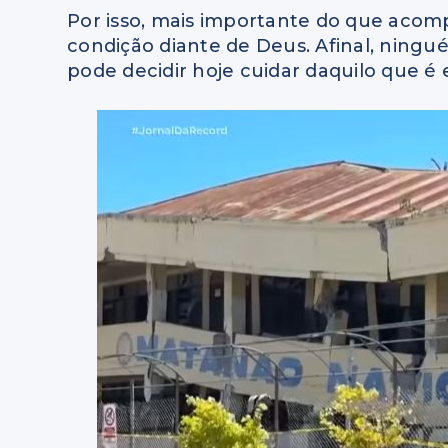
Por isso, mais importante do que acomp
condição diante de Deus. Afinal, ning
pode decidir hoje cuidar daquilo que é 