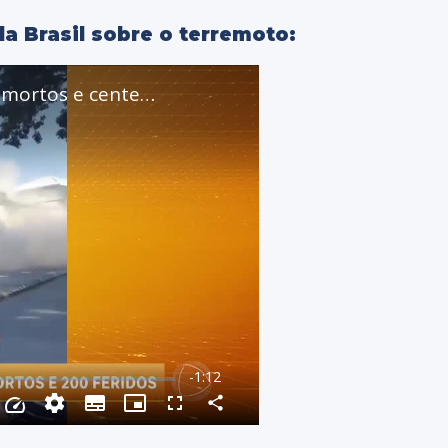
la Brasil sobre o terremoto: