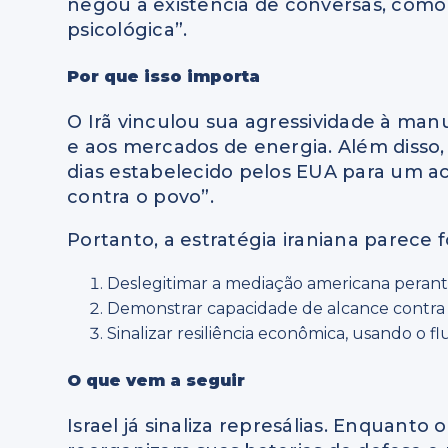
negou a existência de conversas, como 
psicológica”.
Por que isso importa
O Irã vinculou sua agressividade à ma
e aos mercados de energia. Além disso,
dias estabelecido pelos EUA para um a
contra o povo”.
Portanto, a estratégia iraniana parece 
Deslegitimar a mediação americana perante 
Demonstrar capacidade de alcance contra alv
Sinalizar resiliência econômica, usando o 
O que vem a seguir
Israel já sinaliza represálias. Enquanto o