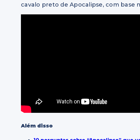
cavalo preto de Apocalipse, com base na
Além disso