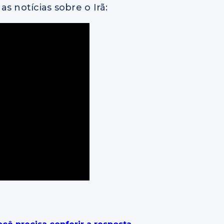
s notícias sobre o Irã: