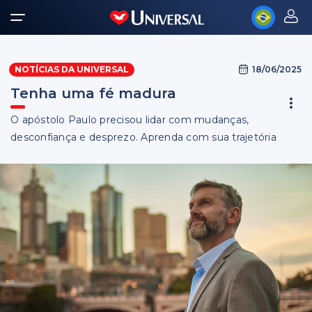
18/06/2025
NOTÍCIAS DA UNIVERSAL
Tenha uma fé madura
O apóstolo Paulo precisou lidar com mudanças,
desconfiança e desprezo. Aprenda com sua trajetória