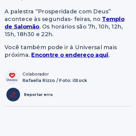
A palestra “Prosperidade com Deus”
acontece às segundas- feiras, no
Templo
de Salomão
. Os horários são 7h, 10h, 12h,
15h, 18h30 e 22h.
Você também pode ir à Universal mais
próxima.
Encontre o endereço aqui
.
Colaborador
Rafaella Rizzo / Foto: iStock
Reportar erro