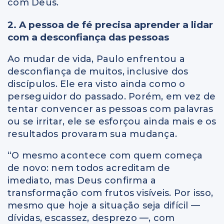
com Deus.
2. A pessoa de fé precisa aprender a lidar
com a desconfiança das pessoas
Ao mudar de vida, Paulo enfrentou a
desconfiança de muitos, inclusive dos
discípulos. Ele era visto ainda como o
perseguidor do passado. Porém, em vez de
tentar convencer as pessoas com palavras
ou se irritar, ele se esforçou ainda mais e os
resultados provaram sua mudança.
“O mesmo acontece com quem começa
de novo: nem todos acreditam de
imediato, mas Deus confirma a
transformação com frutos visíveis. Por isso,
mesmo que hoje a situação seja difícil —
dívidas, escassez, desprezo —, com