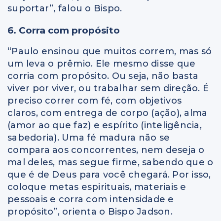
suportar”, falou o Bispo.
6. Corra com propósito
“Paulo ensinou que muitos correm, mas só
um leva o prêmio. Ele mesmo disse que
corria com propósito. Ou seja, não basta
viver por viver, ou trabalhar sem direção. É
preciso correr com fé, com objetivos
claros, com entrega de corpo (ação), alma
(amor ao que faz) e espírito (inteligência,
sabedoria). Uma fé madura não se
compara aos concorrentes, nem deseja o
mal deles, mas segue firme, sabendo que o
que é de Deus para você chegará. Por isso,
coloque metas espirituais, materiais e
pessoais e corra com intensidade e
propósito”, orienta o Bispo Jadson.