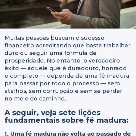
Muitas pessoas buscam o sucesso
financeiro acreditando que basta trabalhar
duro ou seguir uma fórmula de
prosperidade. No entanto, o verdadeiro
êxito — aquele que é duradouro, honrado
e completo — depende de uma fé madura
para passar por todo o processo — sem
atalhos, sem corrupção e sem se perder
no meio do caminho.
A seguir, veja sete lições
fundamentais sobre fé madura:
1. Uma fé madura não volta ao passado de