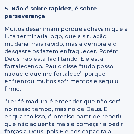
5. Não é sobre rapidez, é sobre
perseverança
Muitos desanimam porque achavam que a
luta terminaria logo, que a situação
mudaria mais rápido, mas a demora e o
desgaste os fazem enfraquecer. Porém,
Deus não está facilitando, Ele está
fortalecendo. Paulo disse “tudo posso
naquele que me fortalece” porque
enfrentou muitos sofrimentos e seguiu
firme.
“Ter fé madura é entender que não será
no nosso tempo, mas no de Deus. E
enquanto isso, é preciso parar de repetir
que não aguenta mais e começar a pedir
forças a Deus, pois Ele nos capacita a