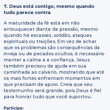
7. Deus está contigo, mesmo quando
tudo parece contra
A maturidade da fé está em não
enlouquecer diante da pressão, mesmo
quando há escassez, solidão, ataques
espirituais ou traições. Em vez de achar
que os problemas são consequências da
inveja ou de pecados ocultos, é necessário
manter a calma e a confiança. Jesus
também precisou de ajuda em sua
caminhada ao calvário, mostrando que até
os mais fortes enfrentam momentos em
que precisam de apoio. Creia que seu
testemunho será grande, pois Deus é fiel
para honrar tudo que você suportou.
Participe: