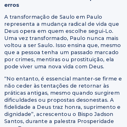
erros
A transformação de Saulo em Paulo
representa a mudança radical de vida que
Deus opera em quem escolhe segui-Lo.
Uma vez transformado, Paulo nunca mais
voltou a ser Saulo. Isso ensina que, mesmo
que a pessoa tenha um passado marcado
por crimes, mentiras ou prostituição, ela
pode viver uma nova vida com Deus.
“No entanto, é essencial manter-se firme e
não ceder às tentações de retornar às
práticas antigas, mesmo quando surgirem
dificuldades ou propostas desonestas. A
fidelidade a Deus traz honra, suprimento e
dignidade”, acrescentou o Bispo Jadson
Santos, durante a palestra Prosperidade