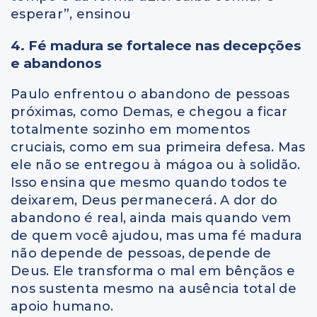
esperar”, ensinou
4. Fé madura se fortalece nas decepções
e abandonos
Paulo enfrentou o abandono de pessoas
próximas, como Demas, e chegou a ficar
totalmente sozinho em momentos
cruciais, como em sua primeira defesa. Mas
ele não se entregou à mágoa ou à solidão.
Isso ensina que mesmo quando todos te
deixarem, Deus permanecerá. A dor do
abandono é real, ainda mais quando vem
de quem você ajudou, mas uma fé madura
não depende de pessoas, depende de
Deus. Ele transforma o mal em bênçãos e
nos sustenta mesmo na ausência total de
apoio humano.