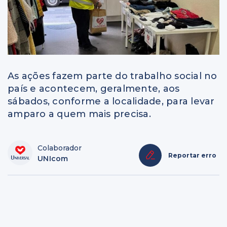
As ações fazem parte do trabalho social no
país e acontecem, geralmente, aos
sábados, conforme a localidade, para levar
amparo a quem mais precisa.
Colaborador
Reportar erro
UNIcom