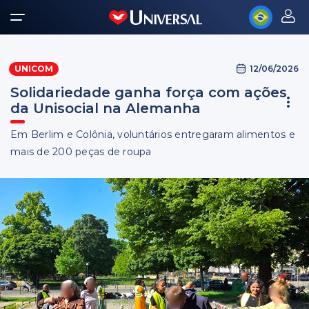
12/06/2026
UNICOM
Solidariedade ganha força com ações
da Unisocial na Alemanha
Em Berlim e Colônia, voluntários entregaram alimentos e
mais de 200 peças de roupa