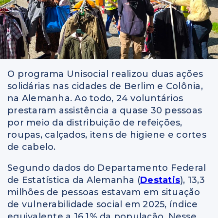
O programa Unisocial realizou duas ações
solidárias nas cidades de Berlim e Colônia,
na Alemanha. Ao todo, 24 voluntários
prestaram assistência a quase 30 pessoas
por meio da distribuição de refeições,
roupas, calçados, itens de higiene e cortes
de cabelo.
Segundo dados do Departamento Federal
de Estatística da Alemanha (
Destatis
), 13,3
milhões de pessoas estavam em situação
de vulnerabilidade social em 2025, índice
equivalente a 16,1% da população. Nesse