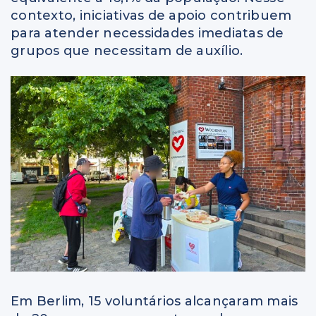
contexto, iniciativas de apoio contribuem
para atender necessidades imediatas de
grupos que necessitam de auxílio.
Em Berlim, 15 voluntários alcançaram mais