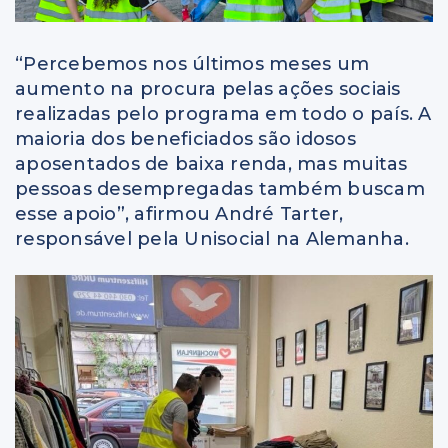
“Percebemos nos últimos meses um
aumento na procura pelas ações sociais
realizadas pelo programa em todo o país. A
maioria dos beneficiados são idosos
aposentados de baixa renda, mas muitas
pessoas desempregadas também buscam
esse apoio”, afirmou André Tarter,
responsável pela Unisocial na Alemanha.