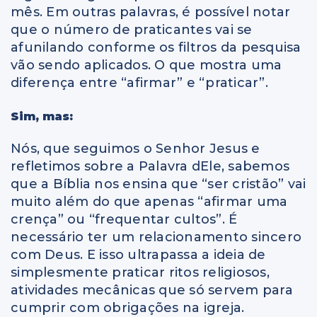
mês. Em outras palavras, é possível notar
que o número de praticantes vai se
afunilando conforme os filtros da pesquisa
vão sendo aplicados. O que mostra uma
diferença entre “afirmar” e “praticar”.
Sim, mas:
Nós, que seguimos o Senhor Jesus e
refletimos sobre a Palavra dEle, sabemos
que a Bíblia nos ensina que “ser cristão” vai
muito além do que apenas “afirmar uma
crença” ou “frequentar cultos”. É
necessário ter um relacionamento sincero
com Deus. E isso ultrapassa a ideia de
simplesmente praticar ritos religiosos,
atividades mecânicas que só servem para
cumprir com obrigações na igreja.