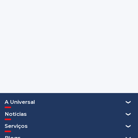
A Universal
Notícias
Serviços