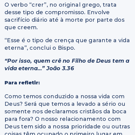
O verbo “crer”, no original grego, trata
desse tipo de compromisso. Envolve
sacrifício diário até à morte por parte dos
que creem.
“Esse é o tipo de crença que garante a vida
eterna”, conclui o Bispo.
“Por isso, quem crê no Filho de Deus tem a
vida eterna…” João 3.36
Para refletir:
Como temos conduzido a nossa vida com
Deus? Será que temos a levado a sério ou
somente nos declaramos cristãos da boca
para fora? O nosso relacionamento com
Deus tem sido a nossa prioridade ou outras
coisas têm ocupado o primeiro lugar em