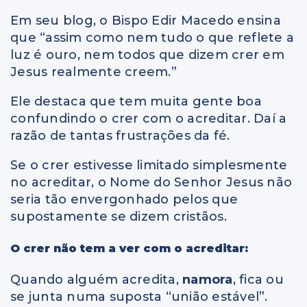
Em seu blog, o Bispo Edir Macedo ensina
que “assim como nem tudo o que reflete a
luz é ouro, nem todos que dizem crer em
Jesus realmente creem.”
Ele destaca que tem muita gente boa
confundindo o crer com o acreditar. Daí a
razão de tantas frustrações da fé.
Se o crer estivesse limitado simplesmente
no acreditar, o Nome do Senhor Jesus não
seria tão envergonhado pelos que
supostamente se dizem cristãos.
O crer não tem a ver com o acreditar:
Quando alguém acredita,
namora
, fica ou
se junta numa suposta “união estável”.