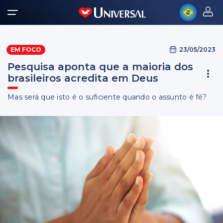
23/05/2023
EM FOCO
Pesquisa aponta que a maioria dos
brasileiros acredita em Deus
Mas será que isto é o suficiente quando o assunto é fé?