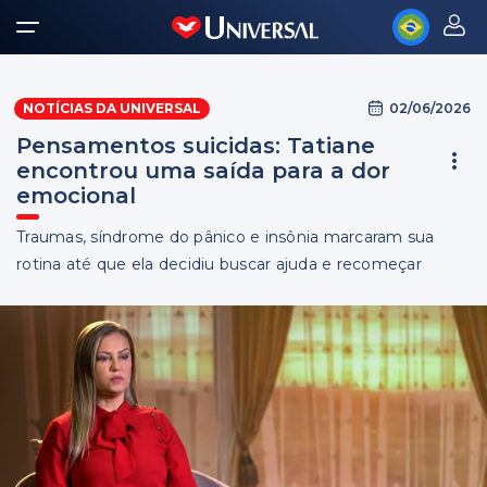
02/06/2026
NOTÍCIAS DA UNIVERSAL
Pensamentos suicidas: Tatiane
encontrou uma saída para a dor
emocional
Traumas, síndrome do pânico e insônia marcaram sua
rotina até que ela decidiu buscar ajuda e recomeçar