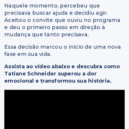
Naquele momento, percebeu que
precisava buscar ajuda e decidiu agir.
Aceitou o convite que ouviu no programa
e deu o primeiro passo em direção à
mudança que tanto precisava.
Essa decisão marcou o início de uma nova
fase em sua vida.
Assista ao vídeo abaixo e descubra como
Tatiane Schneider superou a dor
emocional e transformou sua história.