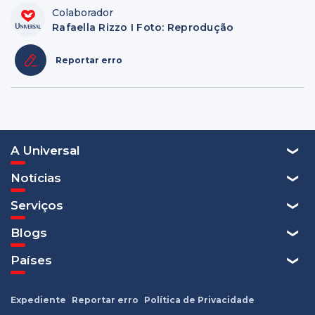
Colaborador
Rafaella Rizzo I Foto: Reprodução
Reportar erro
A Universal
Notícias
Serviços
Blogs
Países
Expediente
Reportar erro
Política de Privacidade