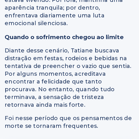
estava vivendo. Por fora, mantinha uma
aparência tranquila; por dentro,
enfrentava diariamente uma luta
emocional silenciosa.
Quando o sofrimento chegou ao limite
Diante desse cenário, Tatiane buscava
distração em festas, rodeios e bebidas na
tentativa de preencher o vazio que sentia.
Por alguns momentos, acreditava
encontrar a felicidade que tanto
procurava. No entanto, quando tudo
terminava, a sensação de tristeza
retornava ainda mais forte.
Foi nesse período que os pensamentos de
morte se tornaram frequentes.