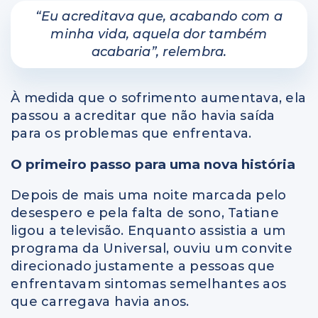
“Eu acreditava que, acabando com a
minha vida, aquela dor também
acabaria”, relembra.
À medida que o sofrimento aumentava, ela
passou a acreditar que não havia saída
para os problemas que enfrentava.
O primeiro passo para uma nova história
Depois de mais uma noite marcada pelo
desespero e pela falta de sono, Tatiane
ligou a televisão. Enquanto assistia a um
programa da Universal, ouviu um convite
direcionado justamente a pessoas que
enfrentavam sintomas semelhantes aos
que carregava havia anos.