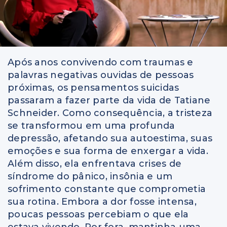
Após anos convivendo com traumas e
palavras negativas ouvidas de pessoas
próximas, os pensamentos suicidas
passaram a fazer parte da vida de Tatiane
Schneider. Como consequência, a tristeza
se transformou em uma profunda
depressão, afetando sua autoestima, suas
emoções e sua forma de enxergar a vida.
Além disso, ela enfrentava crises de
síndrome do pânico, insônia e um
sofrimento constante que comprometia
sua rotina. Embora a dor fosse intensa,
poucas pessoas percebiam o que ela