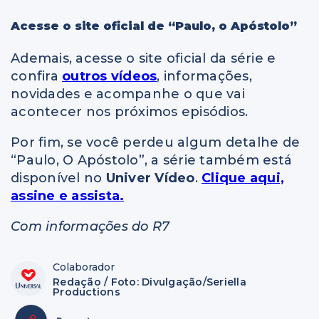
Acesse o site oficial de “Paulo, o Apóstolo”
Ademais, acesse o site oficial da série e
confira
outros vídeos
, informações,
novidades e acompanhe o que vai
acontecer nos próximos episódios.
Por fim, se você perdeu algum detalhe de
“Paulo, O Apóstolo”, a série também está
disponível no
Univer Vídeo
.
Clique aqui,
assine e assista.
Com informações do R7
Colaborador
Redação / Foto: Divulgação/Seriella
Productions