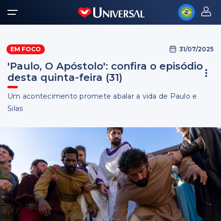
31/07/2025
EM FOCO
'Paulo, O Apóstolo': confira o episódio
desta quinta-feira (31)
Um acontecimento promete abalar a vida de Paulo e
Silas