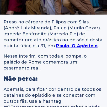
Preso no cárcere de Filipos com Silas
(André Luiz Miranda), Paulo (Murilo Cezar)
impede Epafrodito (Marcelo Pio) de
cometer um ato drástico no episódio desta
quinta-feira, dia 31, em
Paulo, O Apóstolo
.
Nesse ínterim, com toda a pompa, o
palácio de Roma comemora um
casamento real.
Não perca:
Ademais, para ficar por dentro de todos os
detalhes do episódio e se conectar com
outros fãs, use a hashtag