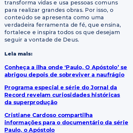
transforma vidas e usa pessoas comuns
para realizar grandes obras. Por isso, o
conteúdo se apresenta como uma
verdadeira ferramenta de fé, que ensina,
fortalece e inspira todos os que desejam
seguir a vontade de Deus.
Leia mais:
Conheça a ilha onde ‘Paulo, O Apóstolo’ se
abrigou depois de sobreviver a naufrágio
Programa especial e série do Jornal da
Record revelam curiosidades históricas
da superprodução
Cristiane Cardoso compartilha
informações para o documentário da série
Paulo, o Apóstolo