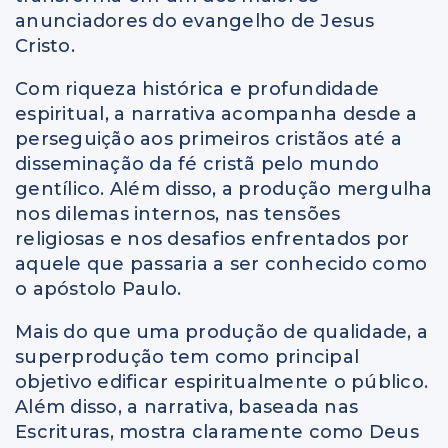
anunciadores do evangelho de Jesus
Cristo.
Com riqueza histórica e profundidade
espiritual, a narrativa acompanha desde a
perseguição aos primeiros cristãos até a
disseminação da fé cristã pelo mundo
gentílico. Além disso, a produção mergulha
nos dilemas internos, nas tensões
religiosas e nos desafios enfrentados por
aquele que passaria a ser conhecido como
o apóstolo Paulo.
Mais do que uma produção de qualidade, a
superprodução tem como principal
objetivo edificar espiritualmente o público.
Além disso, a narrativa, baseada nas
Escrituras, mostra claramente como Deus