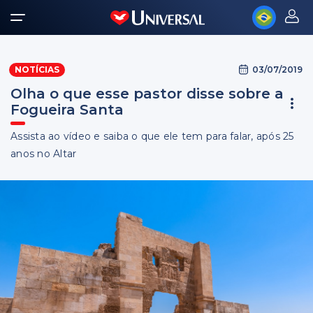
03/07/2019
NOTÍCIAS
Olha o que esse pastor disse sobre a
Fogueira Santa
Assista ao vídeo e saiba o que ele tem para falar, após 25
anos no Altar