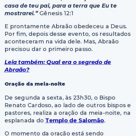
casa de teu pai, para a terra que Eu te
mostrarei.”
Gênesis 12:1
E prontamente Abraão obedeceu a Deus.
Por fim, depois desse evento, os resultados
aconteceram na vida dele. Mas, Abraão
precisou dar o primeiro passo.
Leia também: Qual era o segredo de
Abraão?
Oração da meia-noite
De segunda a sexta, às 23h30, o Bispo
Renato Cardoso, ao lado de outros bispos e
pastores, realiza a oração da meia-noite, na
esplanada do
Templo de Salomão
.
O momento da oração está sendo