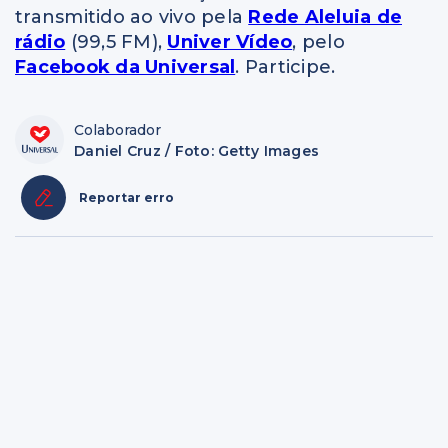
transmitido ao vivo pela
Rede Aleluia de
rádio
(99,5 FM),
Univer Vídeo
, pelo
Facebook da Universal
. Participe.
Colaborador
Daniel Cruz / Foto: Getty Images
Reportar erro