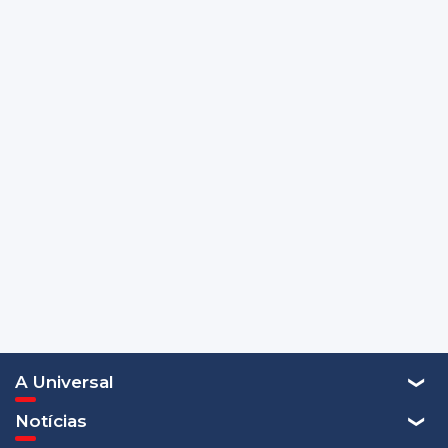
A Universal
Notícias