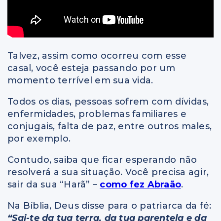
Talvez, assim como ocorreu com esse
casal, você esteja passando por um
momento terrível em sua vida.
Todos os dias, pessoas sofrem com dívidas,
enfermidades, problemas familiares e
conjugais, falta de paz, entre outros males,
por exemplo.
Contudo, saiba que ficar esperando não
resolverá a sua situação. Você precisa agir,
sair da sua “Harã” –
como fez Abraão
.
Na Bíblia, Deus disse para o patriarca da fé:
“Sai-te da tua terra, da tua parentela e da