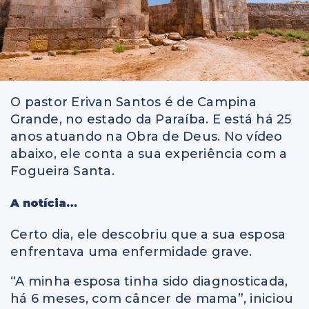
O pastor Erivan Santos é de Campina
Grande, no estado da Paraíba. E está há 25
anos atuando na Obra de Deus. No vídeo
abaixo, ele conta a sua experiência com a
Fogueira Santa.
A notícia…
Certo dia, ele descobriu que a sua esposa
enfrentava uma enfermidade grave.
“A minha esposa tinha sido diagnosticada,
há 6 meses, com câncer de mama”, iniciou