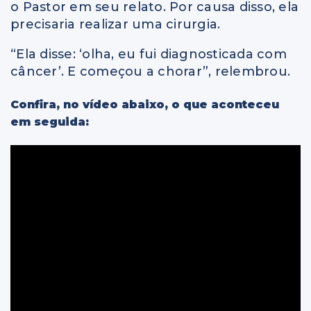
o Pastor em seu relato. Por causa disso, ela
precisaria realizar uma cirurgia.
“Ela disse: ‘olha, eu fui diagnosticada com
câncer’. E começou a chorar”, relembrou.
Confira, no vídeo abaixo, o que aconteceu
em seguida: