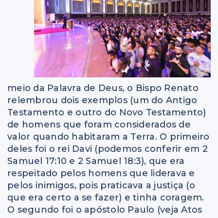
meio da Palavra de Deus, o Bispo Renato
relembrou dois exemplos (um do Antigo
Testamento e outro do Novo Testamento)
de homens que foram considerados de
valor quando habitaram a Terra. O primeiro
deles foi o rei Davi (podemos conferir em 2
Samuel 17:10 e 2 Samuel 18:3), que era
respeitado pelos homens que liderava e
pelos inimigos, pois praticava a justiça (o
que era certo a se fazer) e tinha coragem.
O segundo foi o apóstolo Paulo (veja Atos