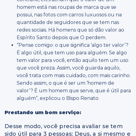
homem está nas roupas de marca que se
possui, nas fotos com carros luxuosos ou na
quantidade de seguidores que se tem nas
redes sociais. Há homens que só dão valor ao
Espírito Santo depois que O perdem.
“Pense comigo: o que significa ‘algo ter valor’?
É algo útil, que tem uso para alguém. Se algo
tem valor para você, então aquilo tem um uso
que você preza. Assim, você guarda aquilo,
você trata com mais cuidado, com mais carinho.
Sendo assim, o que é ser um ‘homem de
valor’? É um homem que serve, que é útil para
alguém”, explicou o Bispo Renato.
Prestando um bom serviço:
Desse modo, você precisa avaliar se tem
sido útil para 3 pessoas: Deus, a si mesmo e