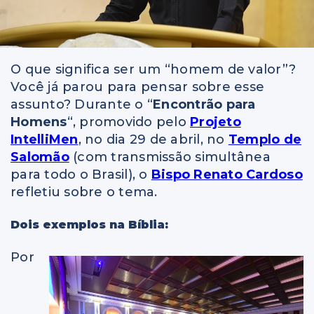
O que significa ser um “homem de valor”?
Você já parou para pensar sobre esse
assunto? Durante o “
Encontrão para
Homens
“, promovido pelo
Projeto
IntelliMen
, no dia 29 de abril, no
Templo de
Salomão
(com transmissão simultânea
para todo o Brasil), o
Bispo Renato Cardoso
refletiu sobre o tema.
Dois exemplos na Bíblia:
Por