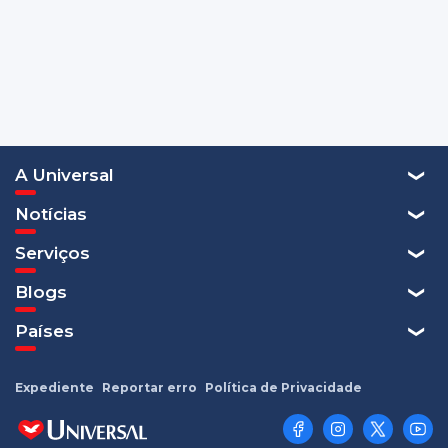
A Universal
Notícias
Serviços
Blogs
Países
Expediente
Reportar erro
Política de Privacidade