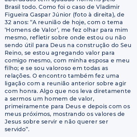
Brasil todo. Como foi o caso de Vladimir
Figueira Gaspar Júnior (foto à direita), de
32 anos: “A reunião de hoje, com o tema
‘Homens de Valor’, me fez olhar para mim
mesmo, refletir sobre onde estou ou não
sendo útil para Deus na construção do Seu
Reino, se estou agregando valor para
comigo mesmo, com minha esposa e meu
filho; e se sou valoroso em todas as
relações. O encontro também fez uma
ligação com a reunião anterior sobre agir
com honra. Algo que nos leva diretamente
a sermos um homem de valor,
primeiramente para Deus e depois com os
meus próximos, mostrando os valores de
Jesus sobre servir e não querer ser
servido”.