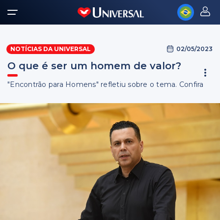
02/05/2023
NOTÍCIAS DA UNIVERSAL
O que é ser um homem de valor?
"Encontrão para Homens" refletiu sobre o tema. Confira