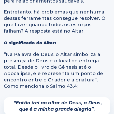
para relacionamentos saudáveis.
Entretanto, há problemas que nenhuma
dessas ferramentas consegue resolver. O
que fazer quando todos os esforços
falham? A resposta está no Altar.
O significado do Altar:
“Na Palavra de Deus, o Altar simboliza a
presença de Deus e o local de entrega
total. Desde o livro de Gênesis até o
Apocalipse, ele representa um ponto de
encontro entre o Criador e a criatura”.
Como menciona o Salmo 43.4:
“Então irei ao altar de Deus, a Deus,
que é a minha grande alegria”.