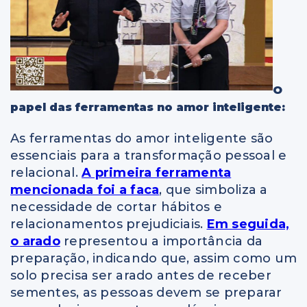
O
papel das ferramentas no amor inteligente:
As ferramentas do amor inteligente são
essenciais para a transformação pessoal e
relacional.
A primeira ferramenta
mencionada foi a faca
, que simboliza a
necessidade de cortar hábitos e
relacionamentos prejudiciais.
Em seguida,
o arado
representou a importância da
preparação, indicando que, assim como um
solo precisa ser arado antes de receber
sementes, as pessoas devem se preparar