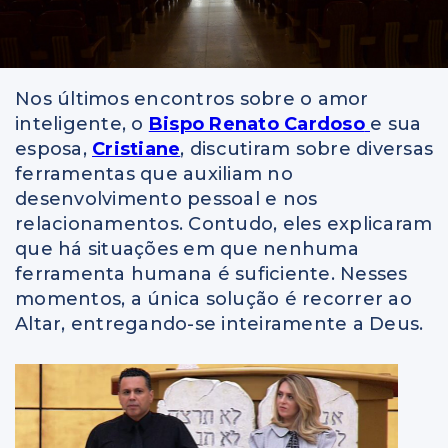
Nos últimos encontros sobre o amor
inteligente, o
Bispo Renato Cardoso
e sua
esposa,
Cristiane
, discutiram sobre diversas
ferramentas que auxiliam no
desenvolvimento pessoal e nos
relacionamentos. Contudo, eles explicaram
que há situações em que nenhuma
ferramenta humana é suficiente. Nesses
momentos, a única solução é recorrer ao
Altar, entregando-se inteiramente a Deus.