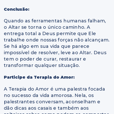
Conclusão:
Quando as ferramentas humanas falham,
o Altar se torna o único caminho. A
entrega total a Deus permite que Ele
trabalhe onde nossas forças não alcançam.
Se há algo em sua vida que parece
impossível de resolver, leve ao Altar. Deus
tem o poder de curar, restaurar e
transformar qualquer situação.
Participe da Terapia do Amor:
A Terapia do Amor é uma palestra focada
no sucesso da vida amorosa. Nela, os
palestrantes conversam, aconselham e
dão dicas aos casais e também aos