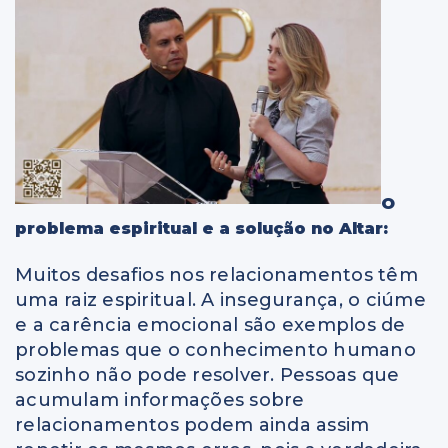
O
problema espiritual e a solução no Altar:
Muitos desafios nos relacionamentos têm
uma raiz espiritual. A insegurança, o ciúme
e a carência emocional são exemplos de
problemas que o conhecimento humano
sozinho não pode resolver. Pessoas que
acumulam informações sobre
relacionamentos podem ainda assim