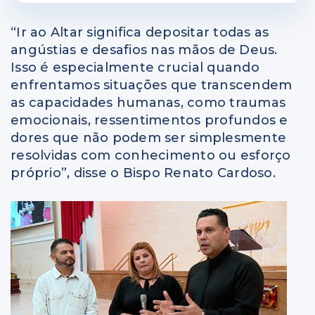
“Ir ao Altar significa depositar todas as
angústias e desafios nas mãos de Deus.
Isso é especialmente crucial quando
enfrentamos situações que transcendem
as capacidades humanas, como traumas
emocionais, ressentimentos profundos e
dores que não podem ser simplesmente
resolvidas com conhecimento ou esforço
próprio”, disse o Bispo Renato Cardoso.