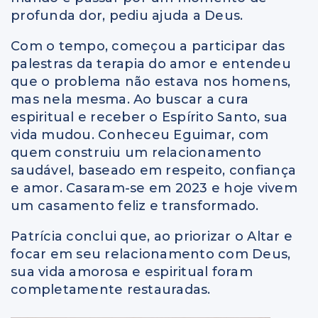
profunda dor, pediu ajuda a Deus.
Com o tempo, começou a participar das
palestras da terapia do amor e entendeu
que o problema não estava nos homens,
mas nela mesma. Ao buscar a cura
espiritual e receber o Espírito Santo, sua
vida mudou. Conheceu Eguimar, com
quem construiu um relacionamento
saudável, baseado em respeito, confiança
e amor. Casaram-se em 2023 e hoje vivem
um casamento feliz e transformado.
Patrícia conclui que, ao priorizar o Altar e
focar em seu relacionamento com Deus,
sua vida amorosa e espiritual foram
completamente restauradas.