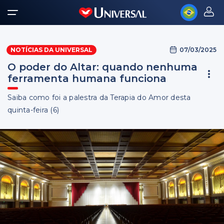
07/03/2025
NOTÍCIAS DA UNIVERSAL
O poder do Altar: quando nenhuma
ferramenta humana funciona
Saiba como foi a palestra da Terapia do Amor desta
quinta-feira (6)