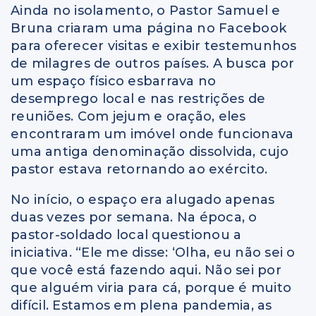
Ainda no isolamento, o Pastor Samuel e
Bruna criaram uma página no Facebook
para oferecer visitas e exibir testemunhos
de milagres de outros países. A busca por
um espaço físico esbarrava no
desemprego local e nas restrições de
reuniões. Com jejum e oração, eles
encontraram um imóvel onde funcionava
uma antiga denominação dissolvida, cujo
pastor estava retornando ao exército.
No início, o espaço era alugado apenas
duas vezes por semana. Na época, o
pastor-soldado local questionou a
iniciativa. “Ele me disse: ‘Olha, eu não sei o
que você está fazendo aqui. Não sei por
que alguém viria para cá, porque é muito
difícil. Estamos em plena pandemia, as