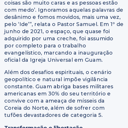
coisas são muito caras e as pessoas estão
com medo’. Ignoramos aquelas palavras de
desânimo e fomos movidos, mais uma vez,
pelo ‘Ide’”, relata o Pastor Samuel. Em 1º de
junho de 2021, o espaço, que quase foi
adquirido por uma creche, foi assumido
por completo para o trabalho
evangelístico, marcando a inauguração
oficial da Igreja Universal em Guam.
Além dos desafios espirituais, o cenário
geopolítico e natural impõe vigilância
constante. Guam abriga bases militares
americanas em 30% do seu território e
convive com a ameaça de mísseis da
Coreia do Norte, além de sofrer com
tufões devastadores de categoria 5.
Transformação e libertação