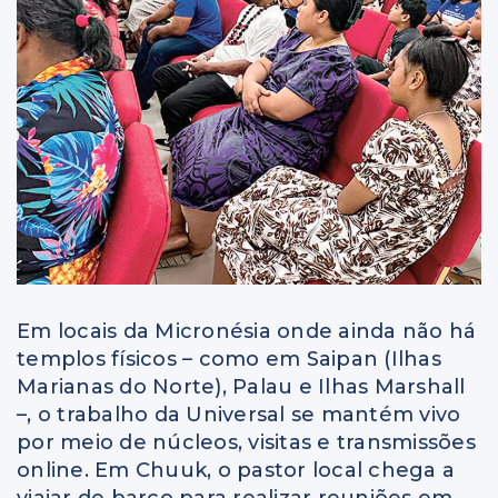
Em locais da Micronésia onde ainda não há
templos físicos – como em Saipan (Ilhas
Marianas do Norte), Palau e Ilhas Marshall
–, o trabalho da Universal se mantém vivo
por meio de núcleos, visitas e transmissões
online. Em Chuuk, o pastor local chega a