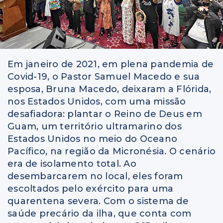
Em janeiro de 2021, em plena pandemia de
Covid-19, o Pastor Samuel Macedo e sua
esposa, Bruna Macedo, deixaram a Flórida,
nos Estados Unidos, com uma missão
desafiadora: plantar o Reino de Deus em
Guam, um território ultramarino dos
Estados Unidos no meio do Oceano
Pacífico, na região da Micronésia. O cenário
era de isolamento total. Ao
desembarcarem no local, eles foram
escoltados pelo exército para uma
quarentena severa. Com o sistema de
saúde precário da ilha, que conta com