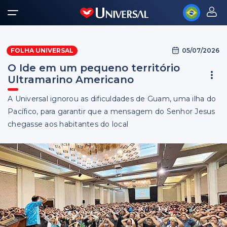
05/07/2026
FOLHA UNIVERSAL
O Ide em um pequeno território
Ultramarino Americano
A Universal ignorou as dificuldades de Guam, uma ilha do
Pacífico, para garantir que a mensagem do Senhor Jesus
chegasse aos habitantes do local