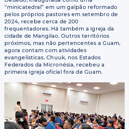
Dededo, inaugurada como uma
“minicatedral” em um galpão reformado
pelos próprios pastores em setembro de
2024, recebe cerca de 200
frequentadores. Há também a igreja da
cidade de Mangilao. Outros territórios
próximos, mas não pertencentes a Guam,
agora contam com atividades
evangelísticas. Chuuk, nos Estados
Federados da Micronésia, recebeu a
primeira igreja oficial fora de Guam.