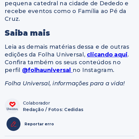
pequena catedral na cidade de Dededo e
recebe eventos como o Família ao Pé da
Cruz.
Saiba mais
Leia as demais matérias dessa e de outras
edições da Folha Universal,
clicando aqui
.
Confira também os seus conteúdos no
perfil
@folhauniversal
no Instagram.
Folha Universal, informações para a vida!
Colaborador
Redação / Fotos: Cedidas
Reportar erro