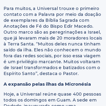
Para muitos, a Universal trouxe o primeiro
contato com a Palavra por meio da doação
de exemplares da Bíblia Sagrada com
Anotações de Fé do Bispo Edir Macedo.
Outro marco são as peregrinações a Israel,
que já levaram mais de 20 moradores locais
à Terra Santa. “Muitos deles nunca tinham
saído da ilha. Eles não conhecem o mundo
fora das redes sociais, por isso essa viagem
é um privilégio marcante. Muitos voltaram
de Israel transformados e batizados com o
Espírito Santo”, destaca o Pastor.
A expansão pelas ilhas da Micronésia
Hoje, a Universal reúne quase 400 pessoas
todos os domingos em Guam. A sede em