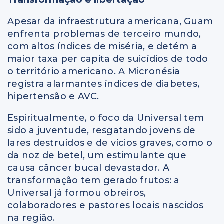
Apesar da infraestrutura americana, Guam
enfrenta problemas de terceiro mundo,
com altos índices de miséria, e detém a
maior taxa per capita de suicídios de todo
o território americano. A Micronésia
registra alarmantes índices de diabetes,
hipertensão e AVC.
Espiritualmente, o foco da Universal tem
sido a juventude, resgatando jovens de
lares destruídos e de vícios graves, como o
da noz de betel, um estimulante que
causa câncer bucal devastador. A
transformação tem gerado frutos: a
Universal já formou obreiros,
colaboradores e pastores locais nascidos
na região.