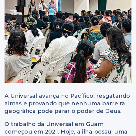
A Universal avança no Pacífico, resgatando
almas e provando que nenhuma barreira
geográfica pode parar o poder de Deus.
O trabalho da Universal em Guam
começou em 2021. Hoje, a ilha possui uma