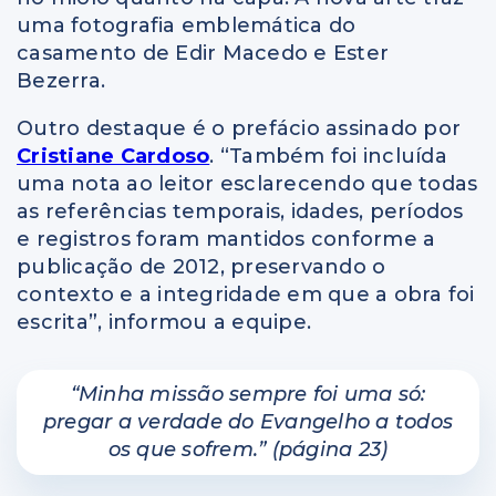
uma fotografia emblemática do
casamento de Edir Macedo e Ester
Bezerra.
Outro destaque é o prefácio assinado por
Cristiane Cardoso
. “Também foi incluída
uma nota ao leitor esclarecendo que todas
as referências temporais, idades, períodos
e registros foram mantidos conforme a
publicação de 2012, preservando o
contexto e a integridade em que a obra foi
escrita”, informou a equipe.
“Minha missão sempre foi uma só:
pregar a verdade do Evangelho a todos
os que sofrem.” (página 23)