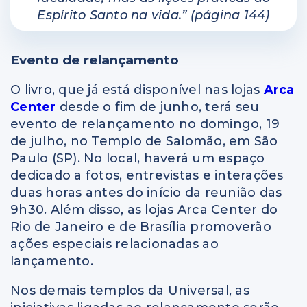
Espírito Santo na vida.” (página 144)
Evento de relançamento
O livro, que já está disponível nas lojas
Arca
Center
desde o fim de junho, terá seu
evento de relançamento no domingo, 19
de julho, no Templo de Salomão, em São
Paulo (SP). No local, haverá um espaço
dedicado a fotos, entrevistas e interações
duas horas antes do início da reunião das
9h30. Além disso, as lojas Arca Center do
Rio de Janeiro e de Brasília promoverão
ações especiais relacionadas ao
lançamento.
Nos demais templos da Universal, as