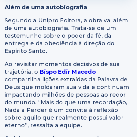
Além de uma autobiografia
Segundo a Unipro Editora, a obra vai além
de uma autobiografia. Trata-se de um
testemunho sobre o poder da fé, da
entrega e da obediência à direção do
Espírito Santo.
Ao revisitar momentos decisivos de sua
trajetória, o
Bispo Edir Macedo
compartilha lições extraídas da Palavra de
Deus que moldaram sua vida e continuam
impactando milhões de pessoas ao redor
do mundo. “Mais do que uma recordação,
Nada a Perder é um convite à reflexão
sobre aquilo que realmente possui valor
eterno”, ressalta a equipe.