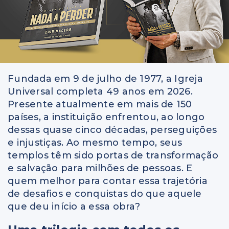
Fundada em 9 de julho de 1977, a Igreja
Universal completa 49 anos em 2026.
Presente atualmente em mais de 150
países, a instituição enfrentou, ao longo
dessas quase cinco décadas, perseguições
e injustiças. Ao mesmo tempo, seus
templos têm sido portas de transformação
e salvação para milhões de pessoas. E
quem melhor para contar essa trajetória
de desafios e conquistas do que aquele
que deu início a essa obra?