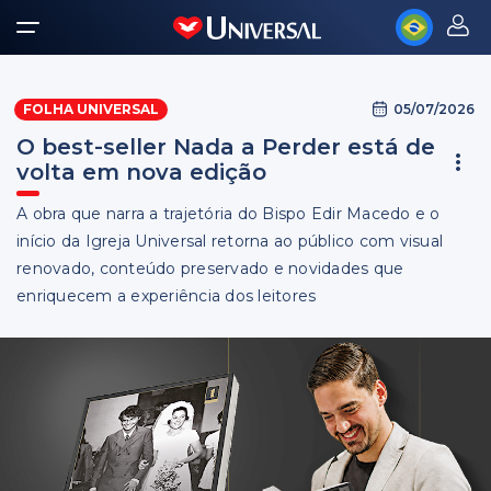
05/07/2026
FOLHA UNIVERSAL
O best-seller Nada a Perder está de
volta em nova edição
A obra que narra a trajetória do Bispo Edir Macedo e o
início da Igreja Universal retorna ao público com visual
renovado, conteúdo preservado e novidades que
enriquecem a experiência dos leitores