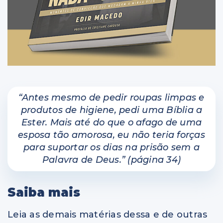
“Antes mesmo de pedir roupas limpas e
produtos de higiene, pedi uma Bíblia a
Ester. Mais até do que o afago de uma
esposa tão amorosa, eu não teria forças
para suportar os dias na prisão sem a
Palavra de Deus.” (página 34)
Saiba mais
Leia as demais matérias dessa e de outras