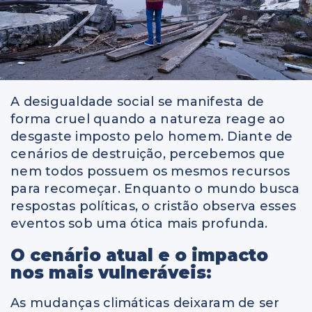
A desigualdade social se manifesta de
forma cruel quando a natureza reage ao
desgaste imposto pelo homem. Diante de
cenários de destruição, percebemos que
nem todos possuem os mesmos recursos
para recomeçar. Enquanto o mundo busca
respostas políticas, o cristão observa esses
eventos sob uma ótica mais profunda.
O cenário atual e o impacto
nos mais vulneráveis:
As mudanças climáticas deixaram de ser