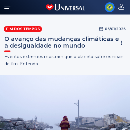
06/01/2026
FIM DOS TEMPOS
O avanço das mudanças climáticas e
a desigualdade no mundo
Eventos extremos mostram que o planeta sofre os sinais
do fim. Entenda