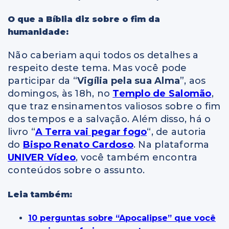
O que a Bíblia diz sobre o fim da
humanidade:
Não caberiam aqui todos os detalhes a
respeito deste tema. Mas você pode
participar da “
Vigília pela sua Alma
”, aos
domingos, às 18h, no
Templo de Salomão
,
que traz ensinamentos valiosos sobre o fim
dos tempos e a salvação. Além disso, há o
livro “
A Terra vai pegar fogo
“, de autoria
do
Bispo Renato Cardoso
. Na plataforma
UNIVER Vídeo
, você também encontra
conteúdos sobre o assunto.
Leia também:
10 perguntas sobre “Apocalipse” que você