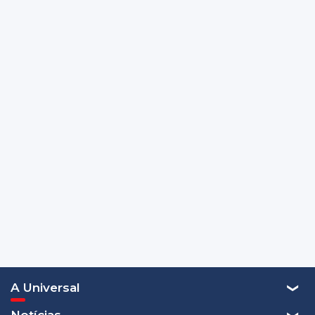
A Universal