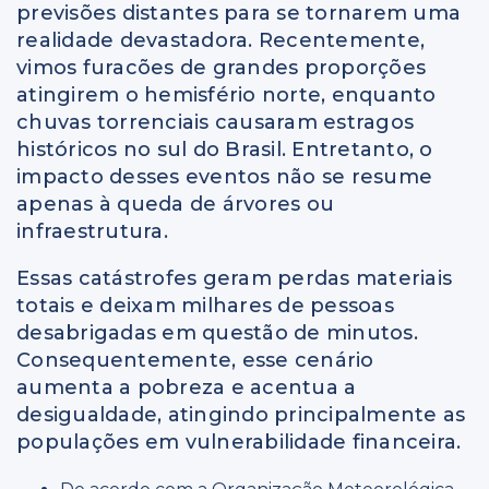
previsões distantes para se tornarem uma
realidade devastadora. Recentemente,
vimos furacões de grandes proporções
atingirem o hemisfério norte, enquanto
chuvas torrenciais causaram estragos
históricos no sul do Brasil. Entretanto, o
impacto desses eventos não se resume
apenas à queda de árvores ou
infraestrutura.
Essas catástrofes geram perdas materiais
totais e deixam milhares de pessoas
desabrigadas em questão de minutos.
Consequentemente, esse cenário
aumenta a pobreza e acentua a
desigualdade, atingindo principalmente as
populações em vulnerabilidade financeira.