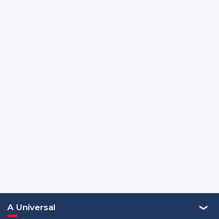
A Universal