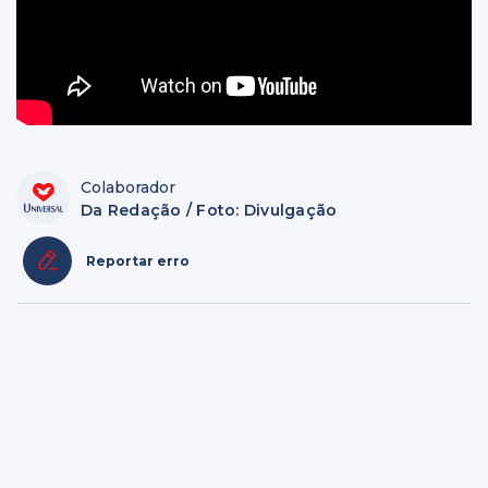
Colaborador
Da Redação / Foto: Divulgação
Reportar erro