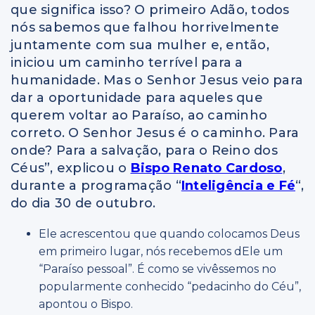
que significa isso? O primeiro Adão, todos
nós sabemos que falhou horrivelmente
juntamente com sua mulher e, então,
iniciou um caminho terrível para a
humanidade. Mas o Senhor Jesus veio para
dar a oportunidade para aqueles que
querem voltar ao Paraíso, ao caminho
correto. O Senhor Jesus é o caminho. Para
onde? Para a salvação, para o Reino dos
Céus”, explicou o
Bispo Renato Cardoso
,
durante a programação “
Inteligência e Fé
“,
do dia 30 de outubro.
Ele acrescentou que quando colocamos Deus
em primeiro lugar, nós recebemos dEle um
“Paraíso pessoal”. É como se vivêssemos no
popularmente conhecido “pedacinho do Céu”,
apontou o Bispo.