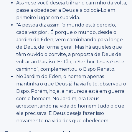
Assim, se você deseja trilhar o caminho da volta,
passe a obedecer a Deus e a colocá-Lo em
primeiro lugar em sua vida.
“A pessoa diz assim: ‘o mundo está perdido,
cada vez pior’. É porque o mundo, desde o
Jardim do Éden, vem caminhando para longe
de Deus, de forma geral. Mas há aqueles que
têm ouvido o convite, a proposta de Deus de
voltar ao Paraíso. Então, o Senhor Jesus é este
caminho”, complementou o Bispo Renato.
No Jardim do Éden, o homem apenas
mantinha o que Deus já havia feito, observou o
Bispo. Porém, hoje, a natureza está em guerra
com o homem. No Jardim, era Deus
acrescentando na vida do homem tudo o que
ele precisava. E Deus deseja fazer isso
novamente na vida dos que obedecem.