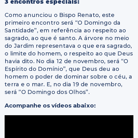
3 encontros especiais:
Como anunciou o Bispo Renato, este
primeiro encontro será “O Domingo da
Santidade”, em referência ao respeito ao
sagrado, ao que é santo. A árvore no meio
do Jardim representava o que era sagrado,
o limite do homem, o respeito ao que Deus
havia dito. No dia 12 de novembro, será “O
Espírito do Domínio”, que Deus deu ao
homem o poder de dominar sobre o céu, a
terra e o mar. E, no dia 19 de novembro,
será “O Domingo dos Olhos”.
Acompanhe os vídeos abaixo: