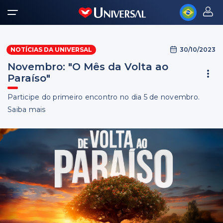
30/10/2023
NOTÍCIAS DA UNIVERSAL
Novembro: "O Mês da Volta ao
Paraíso"
Participe do primeiro encontro no dia 5 de novembro.
Saiba mais