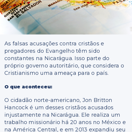
As falsas acusações contra cristãos e
pregadores do Evangelho têm sido
constantes na Nicarágua. Isso parte do
próprio governo autoritário, que considera o
Cristianismo uma ameaça para o país.
O que aconteceu:
O cidadão norte-americano, Jon Britton
Hancock é um desses cristãos acusados
injustamente na Nicarágua. Ele realiza um
trabalho missionário há 20 anos no México e
na América Central, e em 2013 expandiu seu