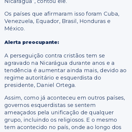
Nicarágua”, contou ele.
Os países que afirmaram isso foram Cuba,
Venezuela, Equador, Brasil, Honduras e
México.
Alerta preocupante:
A perseguição contra cristãos tem se
agravado na Nicarágua durante anos e a
tendência é aumentar ainda mais, devido ao
regime autoritário e esquerdista do
presidente, Daniel Ortega.
Assim, como já aconteceu em outros países,
governos esquerdistas se sentem
ameaçados pela unificação de qualquer
grupo, incluindo os religiosos. E o mesmo
tem acontecido no país, onde ao longo dos