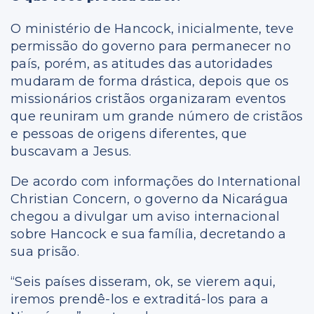
O ministério de Hancock, inicialmente, teve
permissão do governo para permanecer no
país, porém, as atitudes das autoridades
mudaram de forma drástica, depois que os
missionários cristãos organizaram eventos
que reuniram um grande número de cristãos
e pessoas de origens diferentes, que
buscavam a Jesus.
De acordo com informações do International
Christian Concern, o governo da Nicarágua
chegou a divulgar um aviso internacional
sobre Hancock e sua família, decretando a
sua prisão.
“Seis países disseram, ok, se vierem aqui,
iremos prendê-los e extraditá-los para a