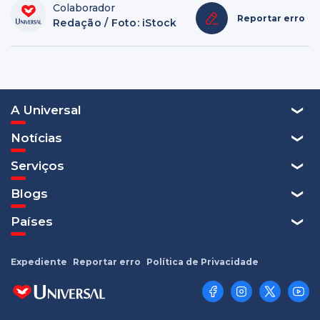
Colaborador
Reportar erro
Redação / Foto: iStock
A Universal
Notícias
Serviços
Blogs
Países
Expediente
Reportar erro
Política de Privacidade