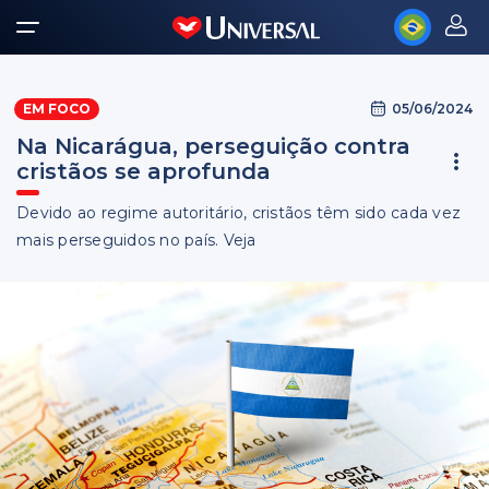
05/06/2024
EM FOCO
Na Nicarágua, perseguição contra
cristãos se aprofunda
Devido ao regime autoritário, cristãos têm sido cada vez
mais perseguidos no país. Veja