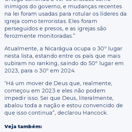
inimigos do governo, e mudanças recentes
na lei foram usadas para rotular os líderes da
igreja como terroristas. Eles foram
perseguidos e presos, e as igrejas são
ferozmente monitoradas.”
Atualmente, a Nicarágua ocupa o 30º lugar
nesta lista, estando entre os país que mais
subiram no ranking, saindo do 50º lugar em
2023, para o 30º em 2024.
“Há um mover de Deus que, realmente,
começou em 2023 e eles não podem
impedir isso. Sei que Deus, literalmente,
abalou toda a nação e estou convencido de
que isso continua”, declarou Hancock.
Veja também: