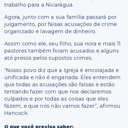
trabalho para a Nicarágua.
Agora, junto com a sua família passará por
julgamento, por falsas acusações de crime
organizado e lavagem de dinheiro.
Assim como ele, seu filho, sua nora e mais 11
pastores também foram acusados ​​e alguns
até presos pelos supostos crimes.
“Nosso povo diz que a Igreja é encorajada e
unificada e não é enganada. Eles entendem
que todas as acusações são falsas e estão
tentando fazer com que nos declaremos
culpados e por todas as coisas que eles
fazem, e que nós não vamos fazer”, afirmou
Hancock.
O que você precisa saber: