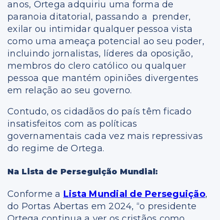
anos, Ortega adquiriu uma forma de
paranoia ditatorial, passando a prender,
exilar ou intimidar qualquer pessoa vista
como uma ameaça potencial ao seu poder,
incluindo jornalistas, líderes da oposição,
membros do clero católico ou qualquer
pessoa que mantém opiniões divergentes
em relação ao seu governo.
Contudo, os cidadãos do país têm ficado
insatisfeitos com as políticas
governamentais cada vez mais repressivas
do regime de Ortega.
Na Lista de Perseguição Mundial:
Conforme a
Lista Mundial de Perseguição
,
do Portas Abertas em 2024, “o presidente
Ortega continua a ver os cristãos como