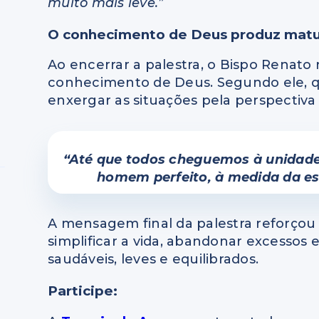
muito mais leve.”
O conhecimento de Deus produz mat
Ao encerrar a palestra, o Bispo Renato
conhecimento de Deus. Segundo ele, q
enxergar as situações pela perspectiva 
“Até que todos cheguemos à unidade 
homem perfeito, à medida da es
A mensagem final da palestra reforçou
simplificar a vida, abandonar excessos
saudáveis, leves e equilibrados.
Participe: