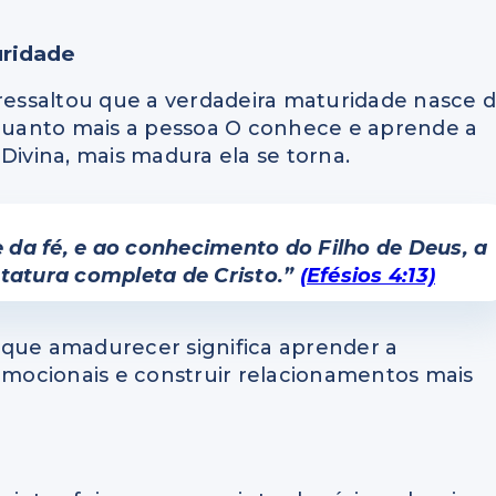
uridade
 ressaltou que a verdadeira maturidade nasce 
uanto mais a pessoa O conhece e aprende a
Divina, mais madura ela se torna.
da fé, e ao conhecimento do Filho de Deus, a
tatura completa de Cristo.”
(Efésios 4:13)
 que amadurecer significa aprender a
 emocionais e construir relacionamentos mais