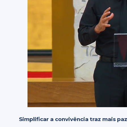
Simplificar a convivência traz mais p