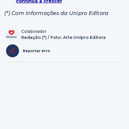
continua a crescer
(*) Com informações da Unipro Editora
Colaborador
Redação (*) / Foto: Arte Unipro Editora
Reportar erro