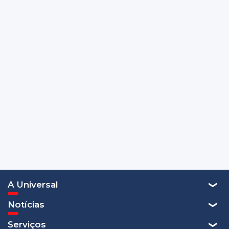
A Universal
Notícias
Serviços