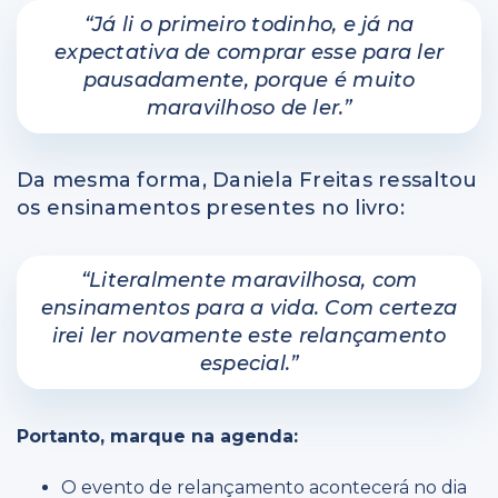
“Já li o primeiro todinho, e já na
expectativa de comprar esse para ler
pausadamente, porque é muito
maravilhoso de ler.”
Da mesma forma, Daniela Freitas ressaltou
os ensinamentos presentes no livro:
“Literalmente maravilhosa, com
ensinamentos para a vida. Com certeza
irei ler novamente este relançamento
especial.”
Portanto, marque na agenda:
O evento de relançamento acontecerá no dia