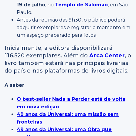
19 de julho
, no
Templo de Salomão
, em São
Paulo.
Antes da reunião das 9h30
,
o público poderá
adquirir exemplares e registrar o momento em
um espaço preparado para fotos.
Inicialmente, a editora disponibilizará
116.520 exemplares. Além do
Arca Center
, o
livro também estará nas principais livrarias
do país e nas plataformas de livros digitais.
A saber
O best-seller Nada a Perder está de volta
em nova edição
49 anos da Universal: uma missão sem
fronteiras
49 anos da Universal: uma Obra que