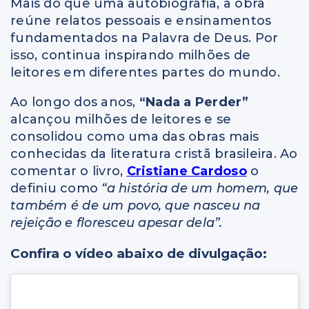
Mais do que uma autobiografia, a obra
reúne relatos pessoais e ensinamentos
fundamentados na Palavra de Deus. Por
isso, continua inspirando milhões de
leitores em diferentes partes do mundo.
Ao longo dos anos,
“Nada a Perder”
alcançou milhões de leitores e se
consolidou como uma das obras mais
conhecidas da literatura cristã brasileira. Ao
comentar o livro,
Cristiane Cardoso
o
definiu como
“a história de um homem, que
também é de um povo, que nasceu na
rejeição e floresceu apesar dela”.
Confira o vídeo abaixo de divulgação: