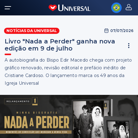
07/07/2026
NOTÍCIAS DA UNIVERSAL
Livro "Nada a Perder" ganha nova
edição em 9 de julho
A autobiografia do Bispo Edir Macedo chega com projeto
gráfico renovado, revisão editorial e prefácio inédito de
Cristiane Cardoso. O lançamento marca os 49 anos da
Igreja Universal