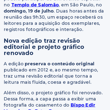
no
Templo de Salomão
, em São Paulo, no
domingo, 19 de julho
. Duas horas antes da
reunião das 9h30, um espaço receberá os
leitores para a aquisição dos exemplares,
registros fotográficos e interação.
Nova edição traz revisão
editorial e projeto gráfico
renovado
A edição
preserva o conteúdo original
publicado em 2012 e, ao mesmo tempo,
traz uma revisão editorial que torna a
leitura mais fluida, coesa e agradável.
Além disso, o projeto gráfico foi renovado.
Dessa forma, a capa passa a exibir uma
fotografia do casamento do
Bispo
Edir