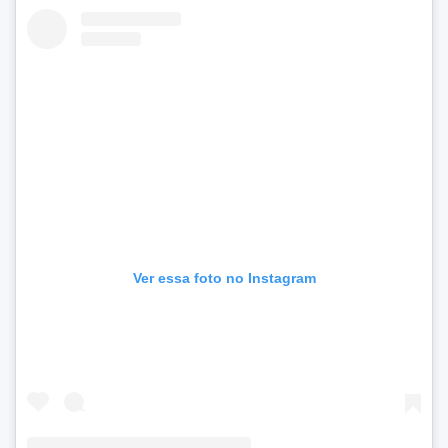
Ver essa foto no Instagram