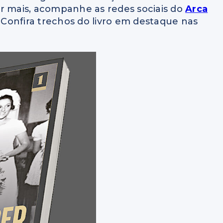
er mais, acompanhe as redes sociais do
Arca
. Confira trechos do livro em destaque nas