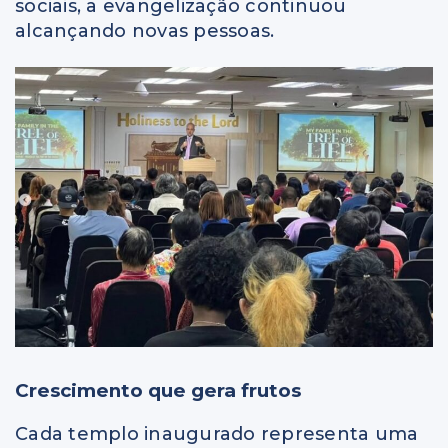
sociais, a evangelização continuou
alcançando novas pessoas.
Crescimento que gera frutos
Cada templo inaugurado representa uma