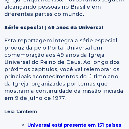
alcançando pessoas no Brasil e em
diferentes partes do mundo.
Série especial | 49 anos da Universal
Esta reportagem integra a série especial
produzida pelo Portal Universal em
comemoração aos 49 anos da Igreja
Universal do Reino de Deus. Ao longo dos
próximos capítulos, você vai relembrar os
principais acontecimentos do último ano
da Igreja, organizados por temas que
mostram a continuidade da missão iniciada
em 9 de julho de 1977.
Leia também
Universal está presente em 151 países