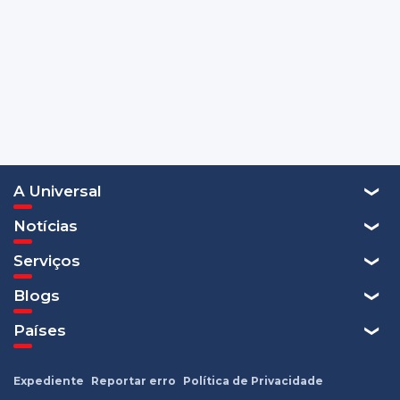
A Universal
Notícias
Serviços
Blogs
Países
Expediente
Reportar erro
Política de Privacidade