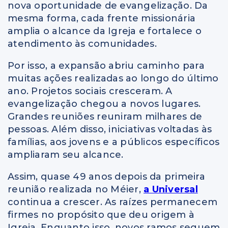
nova oportunidade de evangelização. Da
mesma forma, cada frente missionária
amplia o alcance da Igreja e fortalece o
atendimento às comunidades.
Por isso, a expansão abriu caminho para
muitas ações realizadas ao longo do último
ano. Projetos sociais cresceram. A
evangelização chegou a novos lugares.
Grandes reuniões reuniram milhares de
pessoas. Além disso, iniciativas voltadas às
famílias, aos jovens e a públicos específicos
ampliaram seu alcance.
Assim, quase 49 anos depois da primeira
reunião realizada no Méier,
a Universal
continua a crescer. As raízes permanecem
firmes no propósito que deu origem à
Igreja. Enquanto isso, novos ramos seguem