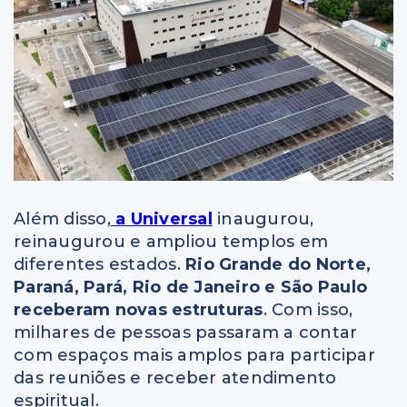
Além disso,
a Universal
inaugurou,
reinaugurou e ampliou templos em
diferentes estados.
Rio Grande do Norte,
Paraná, Pará, Rio de Janeiro e São Paulo
receberam novas estruturas
. Com isso,
milhares de pessoas passaram a contar
com espaços mais amplos para participar
das reuniões e receber atendimento
espiritual.