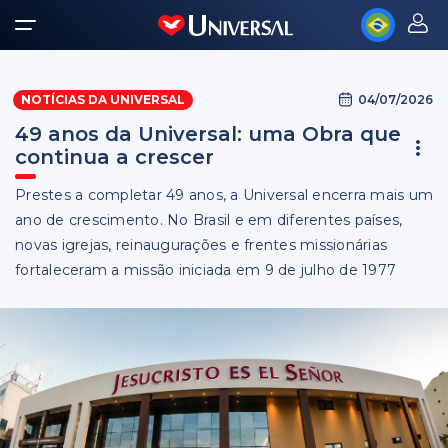
04/07/2026
NOTÍCIAS DA UNIVERSAL
49 anos da Universal: uma Obra que
continua a crescer
Prestes a completar 49 anos, a Universal encerra mais um
ano de crescimento. No Brasil e em diferentes países,
novas igrejas, reinaugurações e frentes missionárias
fortaleceram a missão iniciada em 9 de julho de 1977