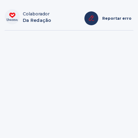
Colaborador
Reportar erro
Da Redação