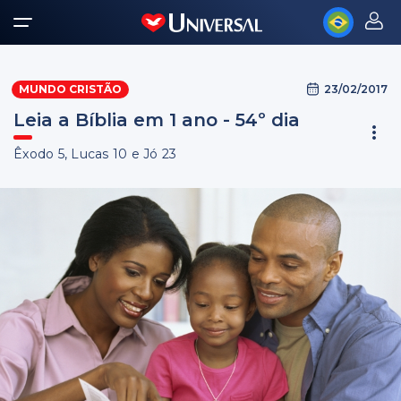
23/02/2017
MUNDO CRISTÃO
Leia a Bíblia em 1 ano - 54º dia
Êxodo 5, Lucas 10 e Jó 23