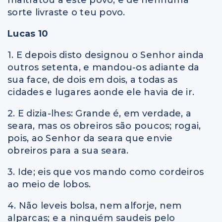
sorte livraste o teu povo.
Lucas 10
1. E depois disto designou o Senhor ainda
outros setenta, e mandou-os adiante da
sua face, de dois em dois, a todas as
cidades e lugares aonde ele havia de ir.
2. E dizia-lhes: Grande é, em verdade, a
seara, mas os obreiros são poucos; rogai,
pois, ao Senhor da seara que envie
obreiros para a sua seara.
3. Ide; eis que vos mando como cordeiros
ao meio de lobos.
4. Não leveis bolsa, nem alforje, nem
alparcas; e a ninguém saudeis pelo