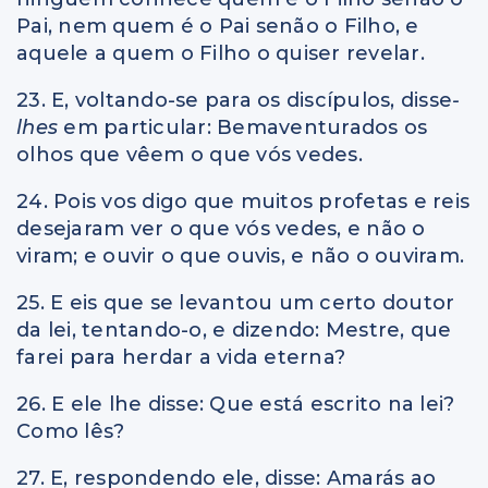
Pai, nem quem é o Pai senão o Filho, e
aquele a quem o Filho o quiser revelar.
23. E, voltando-se para os discípulos, disse
-
lhes
em particular: Bemaventurados os
olhos que vêem o que vós vedes.
24. Pois vos digo que muitos profetas e reis
desejaram ver o que vós vedes, e não o
viram; e ouvir o que ouvis, e não o ouviram.
25. E eis que se levantou um certo doutor
da lei, tentando-o, e dizendo: Mestre, que
farei para herdar a vida eterna?
26. E ele lhe disse: Que está escrito na lei?
Como lês?
27. E, respondendo ele, disse: Amarás ao