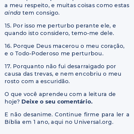
a meu respeito, e muitas coisas como estas
ainda
tem consigo.
15. Por isso me perturbo perante ele, e
quando isto considero, temo-me dele.
16. Porque Deus macerou o meu coração,
e o Todo-Poderoso me perturbou.
17. Porquanto não fui desarraigado por
causa das trevas, e nem encobriu o meu
rosto com a escuridão.
O que você aprendeu com a leitura de
hoje?
Deixe o seu comentário.
E não desanime. Continue firme para ler a
Bíblia em 1 ano, aqui no Universal.org.