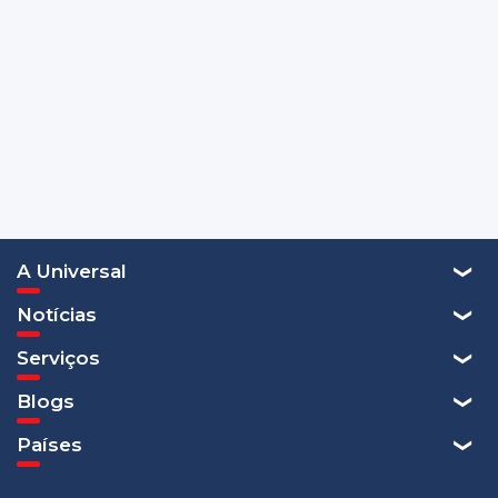
A Universal
Notícias
Serviços
Blogs
Países