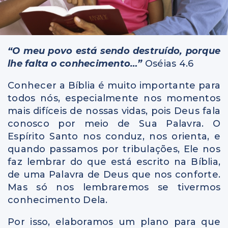
“O meu povo está sendo destruído, porque
lhe falta o conhecimento…”
Oséias 4.6
Conhecer a Bíblia é muito importante para
todos nós, especialmente nos momentos
mais difíceis de nossas vidas, pois Deus fala
conosco por meio de Sua Palavra. O
Espírito Santo nos conduz, nos orienta, e
quando passamos por tribulações, Ele nos
faz lembrar do que está escrito na Bíblia,
de uma Palavra de Deus que nos conforte.
Mas só nos lembraremos se tivermos
conhecimento Dela.
Por isso, elaboramos um plano para que