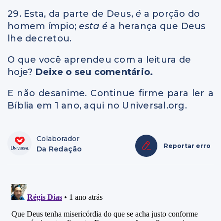
29. Esta, da parte de Deus,
é
a porção do
homem ímpio;
esta é
a herança que Deus
lhe decretou.
O que você aprendeu com a leitura de
hoje?
Deixe o seu comentário.
E não desanime. Continue firme para ler a
Bíblia em 1 ano, aqui no Universal.org.
Colaborador
Reportar erro
Da Redação