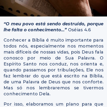
“O meu povo está sendo destruído, porque
lhe falta o conhecimento…”
Oséias 4.6
Conhecer a Bíblia é muito importante para
todos nós, especialmente nos momentos
mais difíceis de nossas vidas, pois Deus fala
conosco por meio de Sua Palavra. O
Espírito Santo nos conduz, nos orienta e,
quando passamos por tribulações, Ele nos
faz lembrar do que está escrito na Bíblia,
de uma Palavra de Deus que nos conforte.
Mas só nos lembraremos se tivermos
conhecimento Dela.
Por isso, elaboramos um plano para que