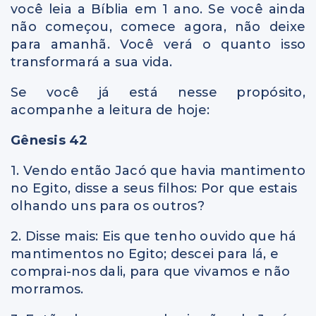
você leia a Bíblia em 1 ano. Se você ainda
não começou, comece agora, não deixe
para amanhã. Você verá o quanto isso
transformará a sua vida.
Se você já está nesse propósito,
acompanhe a leitura de hoje:
Gênesis 42
1. Vendo então Jacó que havia mantimento
no Egito, disse a seus filhos: Por que estais
olhando uns para os outros?
2. Disse mais: Eis que tenho ouvido que há
mantimentos no Egito; descei para lá, e
comprai-nos dali, para que vivamos e não
morramos.