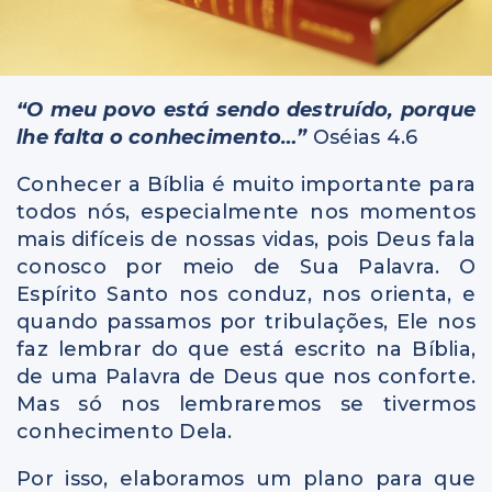
“O meu povo está sendo destruído, porque
lhe falta o conhecimento…”
Oséias 4.6
Conhecer a Bíblia é muito importante para
todos nós, especialmente nos momentos
mais difíceis de nossas vidas, pois Deus fala
conosco por meio de Sua Palavra. O
Espírito Santo nos conduz, nos orienta, e
quando passamos por tribulações, Ele nos
faz lembrar do que está escrito na Bíblia,
de uma Palavra de Deus que nos conforte.
Mas só nos lembraremos se tivermos
conhecimento Dela.
Por isso, elaboramos um plano para que