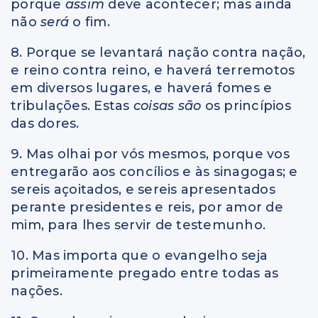
porque
assim
deve acontecer; mas ainda
não
será
o fim.
8. Porque se levantará nação contra nação,
e reino contra reino, e haverá terremotos
em diversos lugares, e haverá fomes e
tribulações. Estas
coisas são
os princípios
das dores.
9. Mas olhai por vós mesmos, porque vos
entregarão aos concílios e às sinagogas; e
sereis açoitados, e sereis apresentados
perante presidentes e reis, por amor de
mim, para lhes servir de testemunho.
10. Mas importa que o evangelho seja
primeiramente pregado entre todas as
nações.