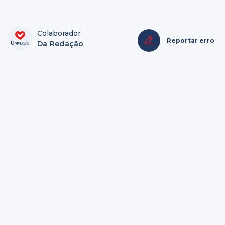
Colaborador
Reportar erro
Da Redação