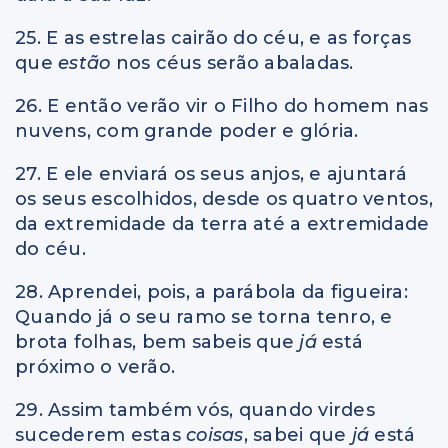
25. E as estrelas cairão do céu, e as forças
que
estão
nos céus serão abaladas.
26. E então verão vir o Filho do homem nas
nuvens, com grande poder e glória.
27. E ele enviará os seus anjos, e ajuntará
os seus escolhidos, desde os quatro ventos,
da extremidade da terra até a extremidade
do céu.
28. Aprendei, pois, a parábola da figueira:
Quando já o seu ramo se torna tenro, e
brota folhas, bem sabeis que
já
está
próximo o verão.
29. Assim também vós, quando virdes
sucederem estas
coisas
, sabei que
já
está