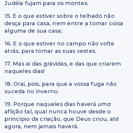
Judéia fujam para os montes.
15. E o que estiver sobre o telhado não
desça para casa, nem entre a tomar coisa
alguma de sua casa;
16. E o que estiver no campo não volte
atrás, para tomar as suas vestes.
17. Mas ai das grávidas, e das que criarem
naqueles dias!
18. Orai, pois, para que a vossa fuga não
suceda no inverno.
19. Porque naqueles dias haverá
uma
aflição tal, qual nunca houve desde o
princípio da criação, que Deus criou, até
agora, nem jamais haverá.