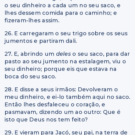
o seu dinheiro a cada um no seu saco, e
lhes dessem comida para o caminho; e
fizeram-lhes assim.
26. E carregaram o seu trigo sobre os seus
jumentos e partiram dali.
27. E, abrindo um
deles
o seu saco, para dar
pasto ao seu jumento na estalagem, viu o
seu dinheiro; porque eis que estava na
boca do seu saco.
28. E disse a seus irmãos: Devolveram o
meu dinheiro, e ei-lo também aqui no saco.
Então lhes desfaleceu o coração, e
pasmavam, dizendo um ao outro: Que é
isto que Deus nos tem feito?
29. E vieram para Jacó, seu pai, na terra de