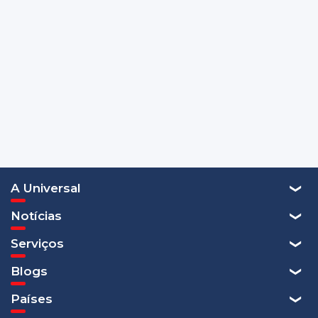
A Universal
Notícias
Serviços
Blogs
Países