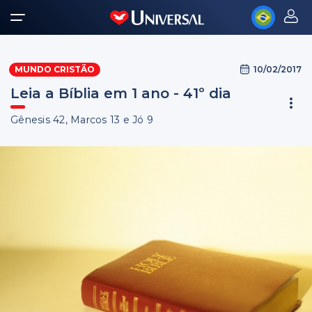
10/02/2017
MUNDO CRISTÃO
Leia a Bíblia em 1 ano - 41º dia
Gênesis 42, Marcos 13 e Jó 9