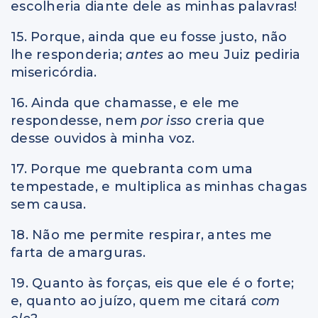
escolheria diante dele as minhas palavras!
15. Porque, ainda que eu fosse justo, não
lhe responderia;
antes
ao meu Juiz pediria
misericórdia.
16. Ainda que chamasse, e ele me
respondesse, nem
por isso
creria que
desse ouvidos à minha voz.
17. Porque me quebranta com uma
tempestade, e multiplica as minhas chagas
sem causa.
18. Não me permite respirar, antes me
farta de amarguras.
19. Quanto às forças, eis que ele é o forte;
e, quanto ao juízo, quem me citará
com