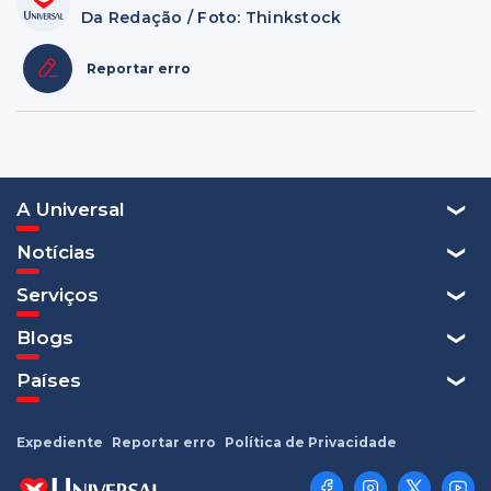
Da Redação / Foto: Thinkstock
Reportar erro
A Universal
Notícias
Serviços
Blogs
Países
Expediente
Reportar erro
Política de Privacidade