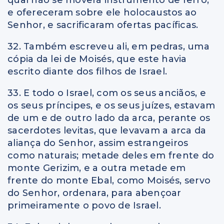
e ofereceram sobre ele holocaustos ao
Senhor, e sacrificaram ofertas pacíficas.
32. Também escreveu ali, em pedras, uma
cópia da lei de Moisés, que este havia
escrito diante dos filhos de Israel.
33. E todo o Israel, com os seus anciãos, e
os seus príncipes, e os seus juízes, estavam
de um e de outro lado da arca, perante os
sacerdotes levitas, que levavam a arca da
aliança do Senhor, assim estrangeiros
como naturais; metade deles em frente do
monte Gerizim, e a outra metade em
frente do monte Ebal, como Moisés, servo
do Senhor, ordenara, para abençoar
primeiramente o povo de Israel.