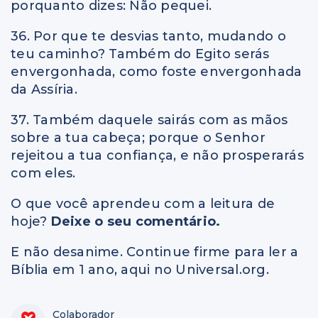
porquanto dizes: Não pequei.
36. Por que te desvias tanto, mudando o
teu caminho? Também do Egito serás
envergonhada, como foste envergonhada
da Assíria.
37. Também daquele sairás com as mãos
sobre a tua cabeça; porque o Senhor
rejeitou a tua confiança, e não prosperarás
com eles.
O que você aprendeu com a leitura de
hoje?
Deixe o seu comentário.
E não desanime. Continue firme para ler a
Bíblia em 1 ano, aqui no Universal.org.
Colaborador