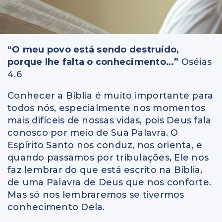
“O meu povo está sendo destruído,
porque lhe falta o conhecimento…”
Oséias
4.6
Conhecer a Bíblia é muito importante para
todos nós, especialmente nos momentos
mais difíceis de nossas vidas, pois Deus fala
conosco por meio de Sua Palavra. O
Espírito Santo nos conduz, nos orienta, e
quando passamos por tribulações, Ele nos
faz lembrar do que está escrito na Bíblia,
de uma Palavra de Deus que nos conforte.
Mas só nos lembraremos se tivermos
conhecimento Dela.