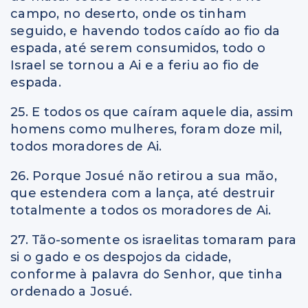
campo, no deserto, onde os tinham
seguido, e havendo todos caído ao fio da
espada, até serem consumidos, todo o
Israel se tornou a Ai e a feriu ao fio de
espada.
25. E todos os que caíram aquele dia, assim
homens como mulheres, foram doze mil,
todos moradores de Ai.
26. Porque Josué não retirou a sua mão,
que estendera com a lança, até destruir
totalmente a todos os moradores de Ai.
27. Tão-somente os israelitas tomaram para
si o gado e os despojos da cidade,
conforme à palavra do Senhor, que tinha
ordenado a Josué.