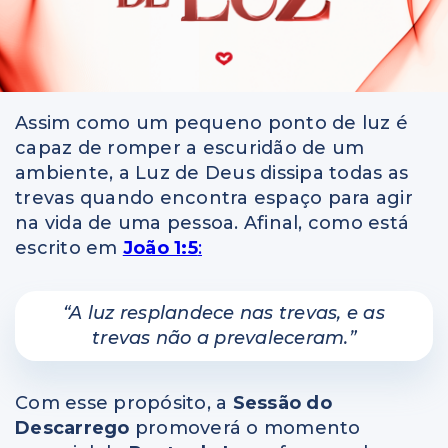
Assim como um pequeno ponto de luz é
capaz de romper a escuridão de um
ambiente, a Luz de Deus dissipa todas as
trevas quando encontra espaço para agir
na vida de uma pessoa. Afinal, como está
escrito em
João 1:5
:
“A luz resplandece nas trevas, e as
trevas não a prevaleceram.”
Com esse propósito, a
Sessão do
Descarrego
promoverá o momento