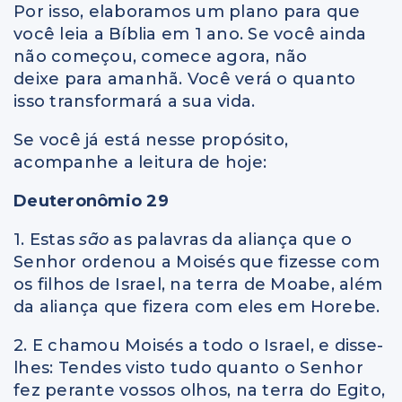
Por isso, elaboramos um plano para que
você leia a Bíblia em 1 ano. Se você ainda
não começou, comece agora, não
deixe para amanhã. Você verá o quanto
isso transformará a sua vida.
Se você já está nesse propósito,
acompanhe a leitura de hoje:
Deuteronômio 29
1. Estas
são
as palavras da aliança que o
Senhor ordenou a Moisés que fizesse com
os filhos de Israel, na terra de Moabe, além
da aliança que fizera com eles em Horebe.
2. E chamou Moisés a todo o Israel, e disse-
lhes: Tendes visto tudo quanto o Senhor
fez perante vossos olhos, na terra do Egito,