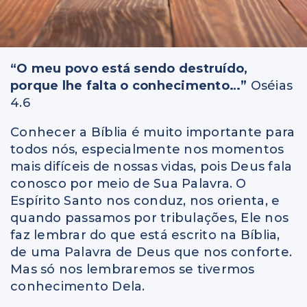
“O meu povo está sendo destruído,
porque lhe falta o conhecimento…”
Oséias
4.6
Conhecer a Bíblia é muito importante para
todos nós, especialmente nos momentos
mais difíceis de nossas vidas, pois Deus fala
conosco por meio de Sua Palavra. O
Espírito Santo nos conduz, nos orienta, e
quando passamos por tribulações, Ele nos
faz lembrar do que está escrito na Bíblia,
de uma Palavra de Deus que nos conforte.
Mas só nos lembraremos se tivermos
conhecimento Dela.