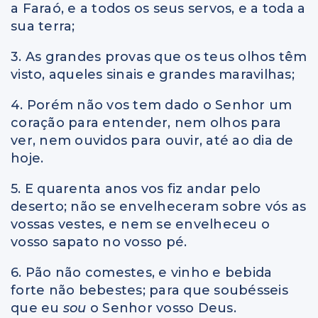
a Faraó, e a todos os seus servos, e a toda a
sua terra;
3. As grandes provas que os teus olhos têm
visto, aqueles sinais e grandes maravilhas;
4. Porém não vos tem dado o Senhor um
coração para entender, nem olhos para
ver, nem ouvidos para ouvir, até ao dia de
hoje.
5. E quarenta anos vos fiz andar pelo
deserto; não se envelheceram sobre vós as
vossas vestes, e nem se envelheceu o
vosso sapato no vosso pé.
6. Pão não comestes, e vinho e bebida
forte não bebestes; para que soubésseis
que eu
sou
o Senhor vosso Deus.