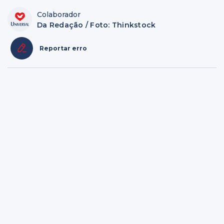
Colaborador
Da Redação / Foto: Thinkstock
Reportar erro