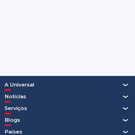
A Universal
Notícias
Serviços
Blogs
Países