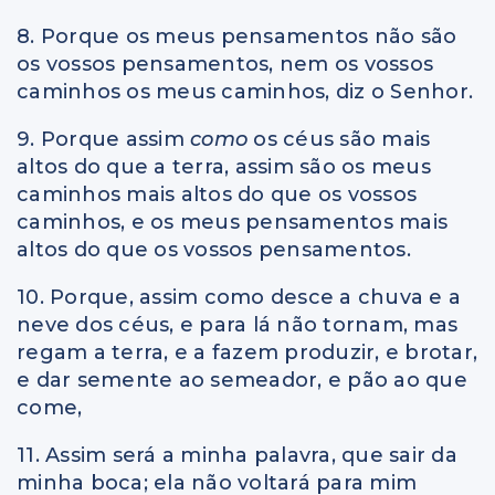
8. Porque os meus pensamentos não são
os vossos pensamentos, nem os vossos
caminhos os meus caminhos, diz o Senhor.
9. Porque assim
como
os céus são mais
altos do que a terra, assim são os meus
caminhos mais altos do que os vossos
caminhos, e os meus pensamentos mais
altos do que os vossos pensamentos.
10. Porque, assim como desce a chuva e a
neve dos céus, e para lá não tornam, mas
regam a terra, e a fazem produzir, e brotar,
e dar semente ao semeador, e pão ao que
come,
11. Assim será a minha palavra, que sair da
minha boca; ela não voltará para mim