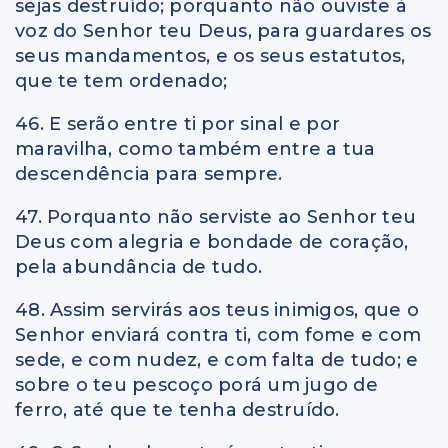
sejas destruído; porquanto não ouviste à
voz do Senhor teu Deus, para guardares os
seus mandamentos, e os seus estatutos,
que te tem ordenado;
46. E serão entre ti por sinal e por
maravilha, como também entre a tua
descendência para sempre.
47. Porquanto não serviste ao Senhor teu
Deus com alegria e bondade de coração,
pela abundância de tudo.
48. Assim servirás aos teus inimigos, que o
Senhor enviará contra ti, com fome e com
sede, e com nudez, e com falta de tudo; e
sobre o teu pescoço porá um jugo de
ferro, até que te tenha destruído.