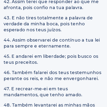
42. Assim terei que responder ao que me
afronta, pois confio na tua palavra.
43. E não tires totalmente a palavra de
verdade da minha boca, pois tenho
esperado nos teus juízos.
44. Assim observarei de contínuo a tua lei
para sempre e eternamente.
45. E andarei em liberdade; pois busco os
teus preceitos.
46. Também falarei dos teus testemunhos
perante os reis, e não me envergonharei.
47. E recrear-me-ei em teus
mandamentos, que tenho amado.
48. Também levantarei as minhas mãos