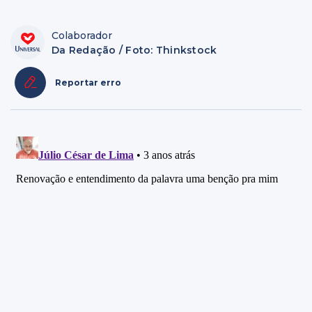
Colaborador
Da Redação / Foto: Thinkstock
Reportar erro