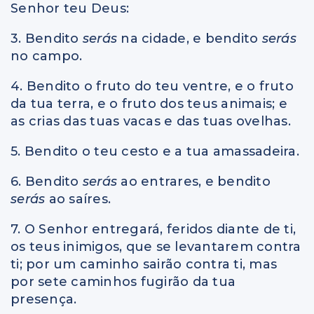
Senhor teu Deus:
3. Bendito
serás
na cidade, e bendito
serás
no campo.
4. Bendito o fruto do teu ventre, e o fruto
da tua terra, e o fruto dos teus animais; e
as crias das tuas vacas e das tuas ovelhas.
5. Bendito o teu cesto e a tua amassadeira.
6. Bendito
serás
ao entrares, e bendito
serás
ao saíres.
7. O Senhor entregará, feridos diante de ti,
os teus inimigos, que se levantarem contra
ti; por um caminho sairão contra ti, mas
por sete caminhos fugirão da tua
presença.