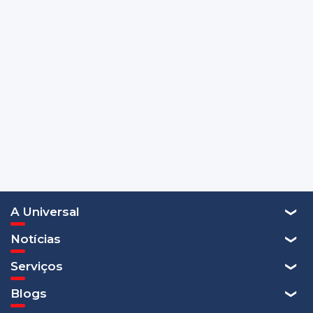
A Universal
Notícias
Serviços
Blogs