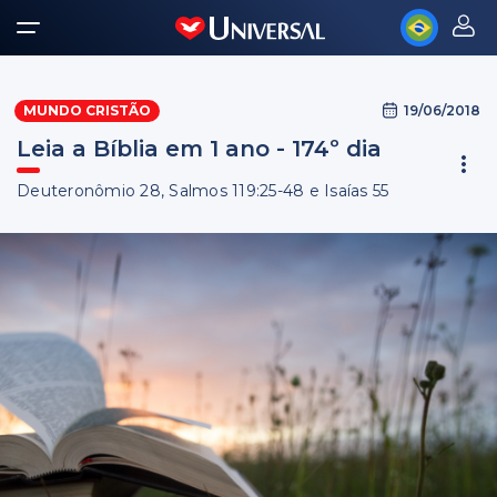
19/06/2018
MUNDO CRISTÃO
Leia a Bíblia em 1 ano - 174º dia
Deuteronômio 28, Salmos 119:25-48 e Isaías 55