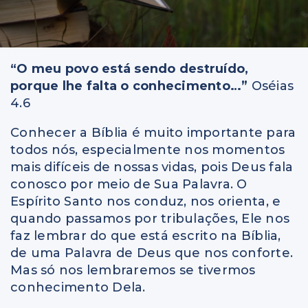
“O meu povo está sendo destruído,
porque lhe falta o conhecimento…”
Oséias
4.6
Conhecer a Bíblia é muito importante para
todos nós, especialmente nos momentos
mais difíceis de nossas vidas, pois Deus fala
conosco por meio de Sua Palavra. O
Espírito Santo nos conduz, nos orienta, e
quando passamos por tribulações, Ele nos
faz lembrar do que está escrito na Bíblia,
de uma Palavra de Deus que nos conforte.
Mas só nos lembraremos se tivermos
conhecimento Dela.