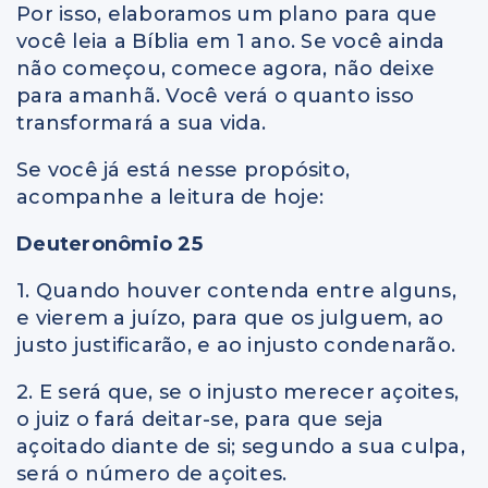
Por isso, elaboramos um plano para que
você leia a Bíblia em 1 ano. Se você ainda
não começou, comece agora, não deixe
para amanhã. Você verá o quanto isso
transformará a sua vida.
Se você já está nesse propósito,
acompanhe a leitura de hoje:
Deuteronômio 25
1. Quando houver contenda entre alguns,
e vierem a juízo, para que os julguem, ao
justo justificarão, e ao injusto condenarão.
2. E será que, se o injusto merecer açoites,
o juiz o fará deitar-se, para que seja
açoitado diante de si; segundo a sua culpa,
será o número de açoites.