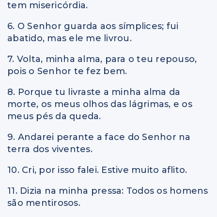
tem misericórdia.
6. O Senhor guarda aos símplices; fui
abatido, mas ele me livrou.
7. Volta, minha alma, para o teu repouso,
pois o Senhor te fez bem.
8. Porque tu livraste a minha alma da
morte, os meus olhos das lágrimas, e os
meus pés da queda.
9. Andarei perante a face do Senhor na
terra dos viventes.
10. Cri, por isso falei. Estive muito aflito.
11. Dizia na minha pressa: Todos os homens
são mentirosos.