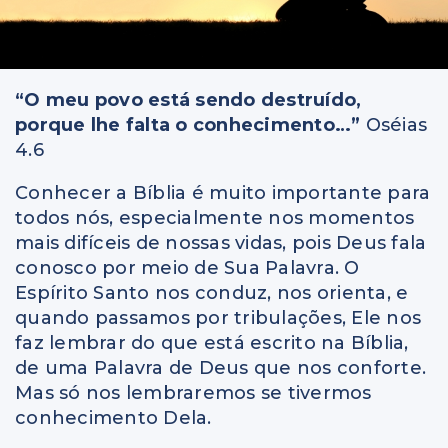
“O meu povo está sendo destruído,
porque lhe falta o conhecimento…”
Oséias
4.6
Conhecer a Bíblia é muito importante para
todos nós, especialmente nos momentos
mais difíceis de nossas vidas, pois Deus fala
conosco por meio de Sua Palavra. O
Espírito Santo nos conduz, nos orienta, e
quando passamos por tribulações, Ele nos
faz lembrar do que está escrito na Bíblia,
de uma Palavra de Deus que nos conforte.
Mas só nos lembraremos se tivermos
conhecimento Dela.