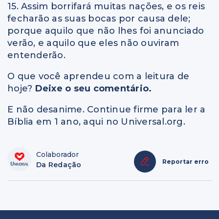
15. Assim borrifará muitas nações, e os reis
fecharão as suas bocas por causa dele;
porque aquilo que não lhes foi anunciado
verão, e aquilo que eles não ouviram
entenderão.
O que você aprendeu com a leitura de
hoje?
Deixe o seu comentário.
E não desanime. Continue firme para ler a
Bíblia em 1 ano, aqui no Universal.org.
Colaborador
Reportar erro
Da Redação