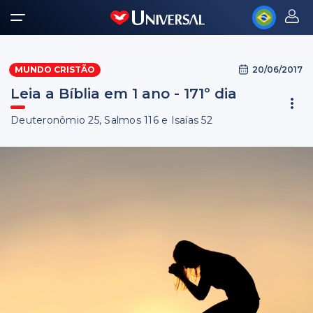
20/06/2017
MUNDO CRISTÃO
Leia a Bíblia em 1 ano - 171º dia
Deuteronômio 25, Salmos 116 e Isaías 52