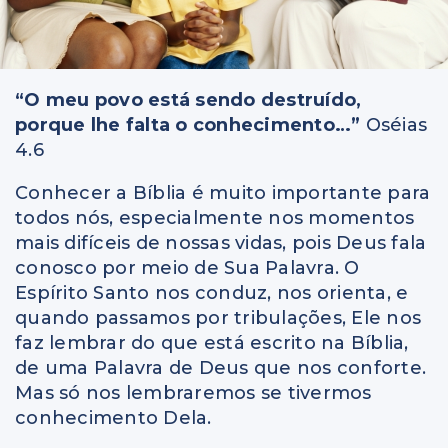
“O meu povo está sendo destruído,
porque lhe falta o conhecimento…”
Oséias
4.6
Conhecer a Bíblia é muito importante para
todos nós, especialmente nos momentos
mais difíceis de nossas vidas, pois Deus fala
conosco por meio de Sua Palavra. O
Espírito Santo nos conduz, nos orienta, e
quando passamos por tribulações, Ele nos
faz lembrar do que está escrito na Bíblia,
de uma Palavra de Deus que nos conforte.
Mas só nos lembraremos se tivermos
conhecimento Dela.