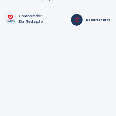
Colaborador
Reportar erro
Da Redação