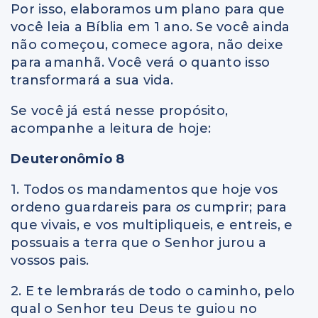
Por isso, elaboramos um plano para que
você leia a Bíblia em 1 ano. Se você ainda
não começou, comece agora, não deixe
para amanhã. Você verá o quanto isso
transformará a sua vida.
Se você já está nesse propósito,
acompanhe a leitura de hoje:
Deuteronômio 8
1. Todos os mandamentos que hoje vos
ordeno guardareis para
os
cumprir; para
que vivais, e vos multipliqueis, e entreis, e
possuais a terra que o Senhor jurou a
vossos pais.
2. E te lembrarás de todo o caminho, pelo
qual o Senhor teu Deus te guiou no