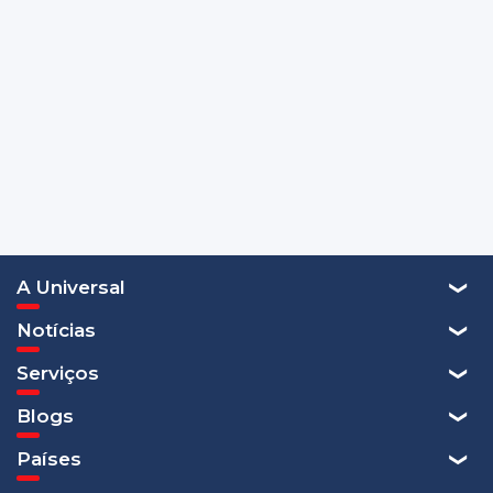
A Universal
Notícias
Serviços
Blogs
Países