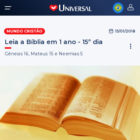
15/01/2018
MUNDO CRISTÃO
Leia a Bíblia em 1 ano - 15º dia
Gênesis 16, Mateus 15 e Neemias 5