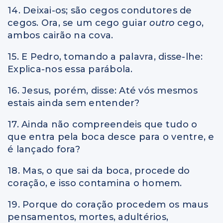
14. Deixai-os; são cegos condutores de
cegos. Ora, se um cego guiar
outro
cego,
ambos cairão na cova.
15. E Pedro, tomando a palavra, disse-lhe:
Explica-nos essa parábola.
16. Jesus, porém, disse: Até vós mesmos
estais ainda sem entender?
17. Ainda não compreendeis que tudo o
que entra pela boca desce para o ventre, e
é lançado fora?
18. Mas, o que sai da boca, procede do
coração, e isso contamina o homem.
19. Porque do coração procedem os maus
pensamentos, mortes, adultérios,