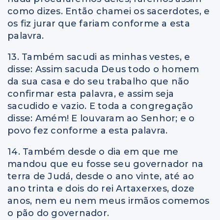
como dizes. Então chamei os sacerdotes, e
os fiz jurar que fariam conforme a esta
palavra.
13. Também sacudi as minhas vestes, e
disse: Assim sacuda Deus todo o homem
da sua casa e do seu trabalho que não
confirmar esta palavra, e assim seja
sacudido e vazio. E toda a congregação
disse: Amém! E louvaram ao Senhor; e o
povo fez conforme a esta palavra.
14. Também desde o dia em que me
mandou que eu fosse seu governador na
terra de Judá, desde o ano vinte, até ao
ano trinta e dois do rei Artaxerxes, doze
anos, nem eu nem meus irmãos comemos
o pão do governador.