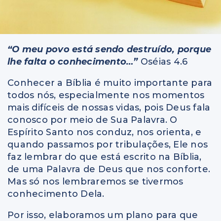
“O meu povo está sendo destruído, porque
lhe falta o conhecimento…”
Oséias 4.6
Conhecer a Bíblia é muito importante para
todos nós, especialmente nos momentos
mais difíceis de nossas vidas, pois Deus fala
conosco por meio de Sua Palavra. O
Espírito Santo nos conduz, nos orienta, e
quando passamos por tribulações, Ele nos
faz lembrar do que está escrito na Bíblia,
de uma Palavra de Deus que nos conforte.
Mas só nos lembraremos se tivermos
conhecimento Dela.
Por isso, elaboramos um plano para que