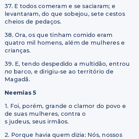
37. E todos comeram e se saciaram; e
levantaram, do que sobejou, sete cestos
cheios de pedaços.
38. Ora, os que tinham comido eram
quatro mil homens, além de mulheres e
crianças.
39. E, tendo despedido a multidão, entrou
no
barco, e dirigiu-se ao território de
Magadã.
Neemias 5
1. Foi, porém, grande o clamor do povo e
de suas mulheres, contra o
s judeus, seus irmãos.
2. Porque havia quem dizia: Nós, nossos