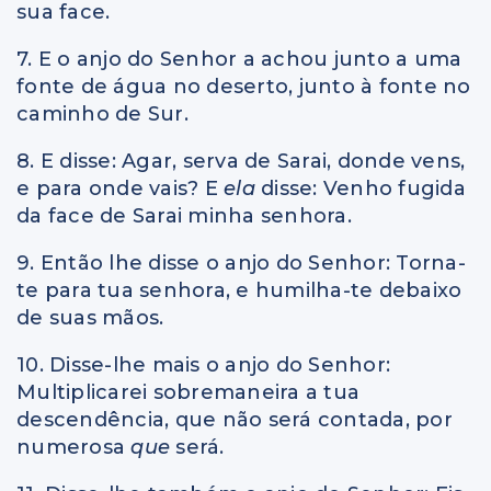
sua face.
7. E o anjo do Senhor a achou junto a uma
fonte de água no deserto, junto à fonte no
caminho de Sur.
8. E disse: Agar, serva de Sarai, donde vens,
e para onde vais? E
ela
disse: Venho fugida
da face de Sarai minha senhora.
9. Então lhe disse o anjo do Senhor: Torna-
te para tua senhora, e humilha-te debaixo
de suas mãos.
10. Disse-lhe mais o anjo do Senhor:
Multiplicarei sobremaneira a tua
descendência, que não será contada, por
numerosa
que
será.