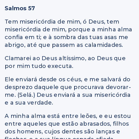
Salmos 57
Tem misericórdia de mim, ó Deus, tem
misericórdia de mim, porque a minha alma
confia em ti; e à sombra das tuas asas me
abrigo, até que passem as calamidades.
Clamarei ao Deus altíssimo, ao Deus que
por mim tudo executa.
Ele enviará desde os céus, e me salvará do
desprezo daquele que procurava devorar-
me. (Selá.) Deus enviará a sua misericórdia
e a sua verdade.
A minha alma está entre leões, e eu estou
entre aqueles que estão abrasados, filhos
dos homens, cujos dentes são lanças e