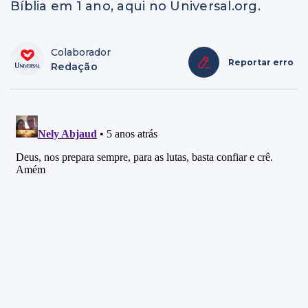
Bíblia em 1 ano, aqui no Universal.org.
Colaborador
Reportar erro
Redação