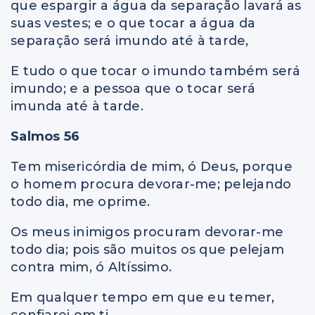
que espargir a água da separação lavará as
suas vestes; e o que tocar a água da
separação será imundo até à tarde,
E tudo o que tocar o imundo também será
imundo; e a pessoa que o tocar será
imunda até à tarde.
Salmos 56
Tem misericórdia de mim, ó Deus, porque
o homem procura devorar-me; pelejando
todo dia, me oprime.
Os meus inimigos procuram devorar-me
todo dia; pois são muitos os que pelejam
contra mim, ó Altíssimo.
Em qualquer tempo em que eu temer,