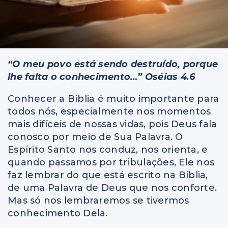
“O meu povo está sendo destruído, porque
lhe falta o conhecimento…” Oséias 4.6
Conhecer a Bíblia é muito importante para
todos nós, especialmente nos momentos
mais difíceis de nossas vidas, pois Deus fala
conosco por meio de Sua Palavra. O
Espírito Santo nos conduz, nos orienta, e
quando passamos por tribulações, Ele nos
faz lembrar do que está escrito na Bíblia,
de uma Palavra de Deus que nos conforte.
Mas só nos lembraremos se tivermos
conhecimento Dela.