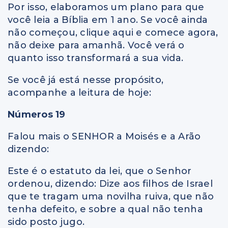
Por isso, elaboramos um plano para que
você leia a Bíblia em 1 ano. Se você ainda
não começou, clique aqui e comece agora,
não deixe para amanhã. Você verá o
quanto isso transformará a sua vida.
Se você já está nesse propósito,
acompanhe a leitura de hoje:
Números 19
Falou mais o SENHOR a Moisés e a Arão
dizendo:
Este é o estatuto da lei, que o Senhor
ordenou, dizendo: Dize aos filhos de Israel
que te tragam uma novilha ruiva, que não
tenha defeito, e sobre a qual não tenha
sido posto jugo.