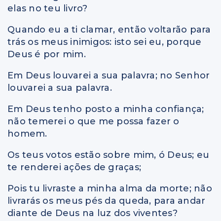
elas no teu livro?
Quando eu a ti clamar, então voltarão para
trás os meus inimigos: isto sei eu, porque
Deus é por mim.
Em Deus louvarei a sua palavra; no Senhor
louvarei a sua palavra.
Em Deus tenho posto a minha confiança;
não temerei o que me possa fazer o
homem.
Os teus votos estão sobre mim, ó Deus; eu
te renderei ações de graças;
Pois tu livraste a minha alma da morte; não
livrarás os meus pés da queda, para andar
diante de Deus na luz dos viventes?