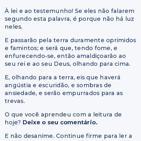
À lei e ao testemunho! Se eles não falarem
segundo esta palavra, é porque não há luz
neles.
E passarão pela terra duramente oprimidos
e famintos; e será que, tendo fome, e
enfurecendo-se, então amaldiçoarão ao
seu rei e ao seu Deus, olhando para cima.
E, olhando para a terra, eis que haverá
angústia e escuridão, e sombras de
ansiedade, e serão empurrados para as
trevas.
O que você aprendeu com a leitura de
hoje?
Deixe o seu comentário.
E não desanime. Continue firme para ler a