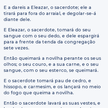
E a dareis a Eleazar, o sacerdote; ele a
tirará para fora do arraial, e degolar-se-á
diante dele.
E Eleazar, o sacerdote, tomará do seu
sangue com o seu dedo, e dele espargirá
para a frente da tenda da congregação
sete vezes.
Então queimará a novilha perante os seus
olhos; o seu couro, e a sua carne, e o seu
sangue, com o seu esterco, se queimará.
E o sacerdote tomará pau de cedro, e
hissopo, e carmesim, e os lançará no meio
do fogo que queima a novilha.
Então o sacerdote lavará as suas vestes, e