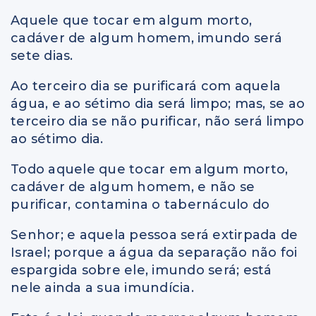
Aquele que tocar em algum morto,
cadáver de algum homem, imundo será
sete dias.
Ao terceiro dia se purificará com aquela
água, e ao sétimo dia será limpo; mas, se ao
terceiro dia se não purificar, não será limpo
ao sétimo dia.
Todo aquele que tocar em algum morto,
cadáver de algum homem, e não se
purificar, contamina o tabernáculo do
Senhor; e aquela pessoa será extirpada de
Israel; porque a água da separação não foi
espargida sobre ele, imundo será; está
nele ainda a sua imundícia.