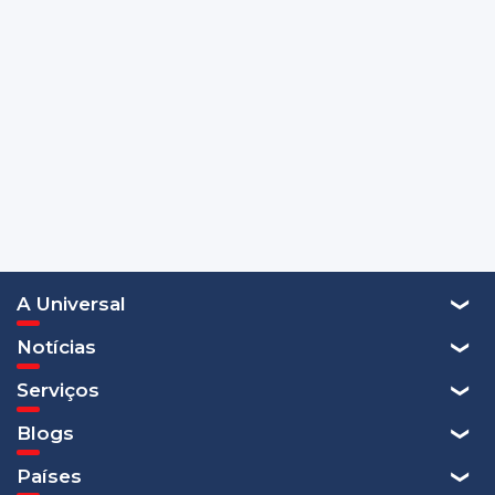
A Universal
Notícias
Serviços
Blogs
Países