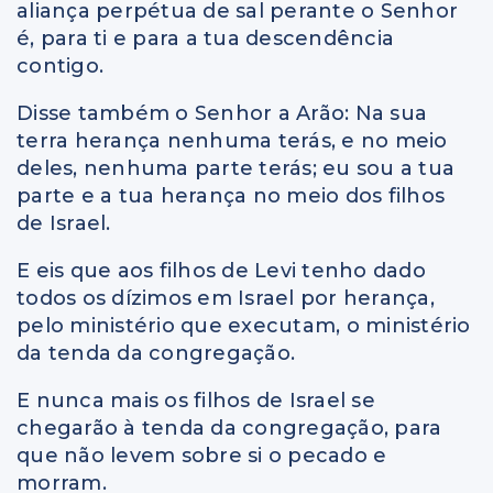
aliança perpétua de sal perante o Senhor
é, para ti e para a tua descendência
contigo.
Disse também o Senhor a Arão: Na sua
terra herança nenhuma terás, e no meio
deles, nenhuma parte terás; eu sou a tua
parte e a tua herança no meio dos filhos
de Israel.
E eis que aos filhos de Levi tenho dado
todos os dízimos em Israel por herança,
pelo ministério que executam, o ministério
da tenda da congregação.
E nunca mais os filhos de Israel se
chegarão à tenda da congregação, para
que não levem sobre si o pecado e
morram.