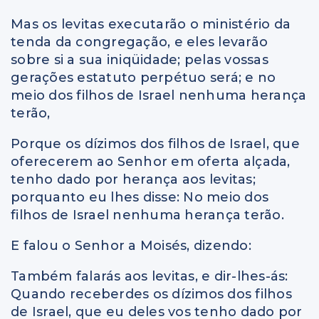
Mas os levitas executarão o ministério da
tenda da congregação, e eles levarão
sobre si a sua iniqüidade; pelas vossas
gerações estatuto perpétuo será; e no
meio dos filhos de Israel nenhuma herança
terão,
Porque os dízimos dos filhos de Israel, que
oferecerem ao Senhor em oferta alçada,
tenho dado por herança aos levitas;
porquanto eu lhes disse: No meio dos
filhos de Israel nenhuma herança terão.
E falou o Senhor a Moisés, dizendo:
Também falarás aos levitas, e dir-lhes-ás:
Quando receberdes os dízimos dos filhos
de Israel, que eu deles vos tenho dado por