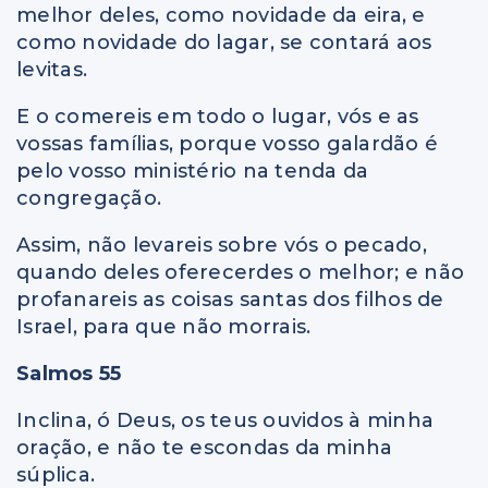
melhor deles, como novidade da eira, e
como novidade do lagar, se contará aos
levitas.
E o comereis em todo o lugar, vós e as
vossas famílias, porque vosso galardão é
pelo vosso ministério na tenda da
congregação.
Assim, não levareis sobre vós o pecado,
quando deles oferecerdes o melhor; e não
profanareis as coisas santas dos filhos de
Israel, para que não morrais.
Salmos 55
Inclina, ó Deus, os teus ouvidos à minha
oração, e não te escondas da minha
súplica.