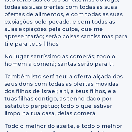
todas as suas ofertas com todas as suas
ofertas de alimentos, e com todas as suas
expiações pelo pecado, e com todas as
suas expiações pela culpa, que me
apresentarão; serão coisas santíssimas para
ti e para teus filhos.
No lugar santíssimo as comerás; todo o
homem a comerá; santas serão para ti.
Também isto será teu: a oferta alçada dos
seus dons com todas as ofertas movidas
dos filhos de Israel; a ti, a teus filhos, e a
tuas filhas contigo, as tenho dado por
estatuto perpétuo; todo o que estiver
limpo na tua casa, delas comerá.
Todo o melhor do azeite, e todo o melhor