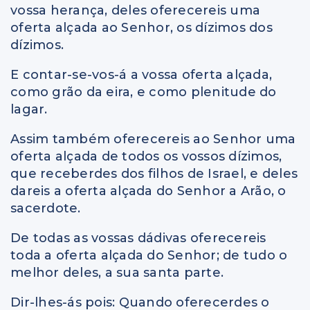
vossa herança, deles oferecereis uma
oferta alçada ao Senhor, os dízimos dos
dízimos.
E contar-se-vos-á a vossa oferta alçada,
como grão da eira, e como plenitude do
lagar.
Assim também oferecereis ao Senhor uma
oferta alçada de todos os vossos dízimos,
que receberdes dos filhos de Israel, e deles
dareis a oferta alçada do Senhor a Arão, o
sacerdote.
De todas as vossas dádivas oferecereis
toda a oferta alçada do Senhor; de tudo o
melhor deles, a sua santa parte.
Dir-lhes-ás pois: Quando oferecerdes o