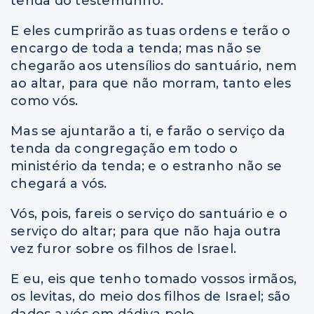
tenda do testemunho.
E eles cumprirão as tuas ordens e terão o
encargo de toda a tenda; mas não se
chegarão aos utensílios do santuário, nem
ao altar, para que não morram, tanto eles
como vós.
Mas se ajuntarão a ti, e farão o serviço da
tenda da congregação em todo o
ministério da tenda; e o estranho não se
chegará a vós.
Vós, pois, fareis o serviço do santuário e o
serviço do altar; para que não haja outra
vez furor sobre os filhos de Israel.
E eu, eis que tenho tomado vossos irmãos,
os levitas, do meio dos filhos de Israel; são