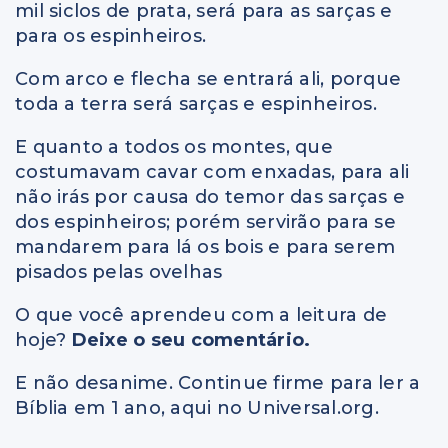
mil siclos de prata, será para as sarças e
para os espinheiros.
Com arco e flecha se entrará ali, porque
toda a terra será sarças e espinheiros.
E quanto a todos os montes, que
costumavam cavar com enxadas, para ali
não irás por causa do temor das sarças e
dos espinheiros; porém servirão para se
mandarem para lá os bois e para serem
pisados pelas ovelhas
O que você aprendeu com a leitura de
hoje?
Deixe o seu comentário.
E não desanime. Continue firme para ler a
Bíblia em 1 ano, aqui no Universal.org.