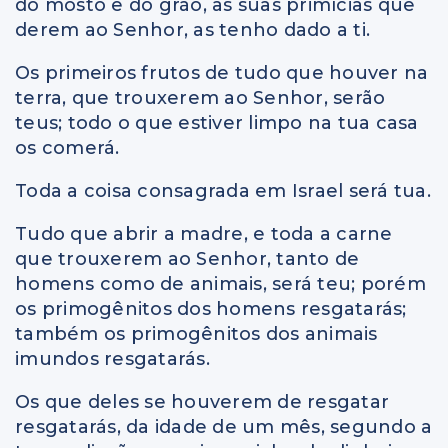
do mosto e do grão, as suas primícias que
derem ao Senhor, as tenho dado a ti.
Os primeiros frutos de tudo que houver na
terra, que trouxerem ao Senhor, serão
teus; todo o que estiver limpo na tua casa
os comerá.
Toda a coisa consagrada em Israel será tua.
Tudo que abrir a madre, e toda a carne
que trouxerem ao Senhor, tanto de
homens como de animais, será teu; porém
os primogênitos dos homens resgatarás;
também os primogênitos dos animais
imundos resgatarás.
Os que deles se houverem de resgatar
resgatarás, da idade de um mês, segundo a