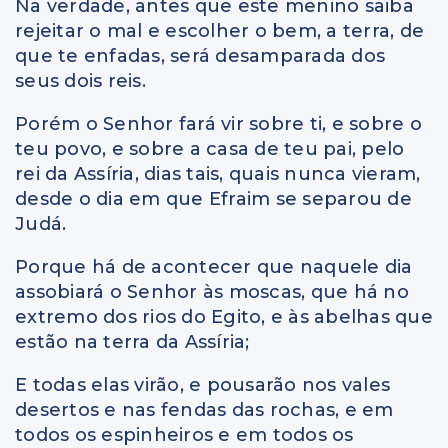
Na verdade, antes que este menino saiba
rejeitar o mal e escolher o bem, a terra, de
que te enfadas, será desamparada dos
seus dois reis.
Porém o Senhor fará vir sobre ti, e sobre o
teu povo, e sobre a casa de teu pai, pelo
rei da Assíria, dias tais, quais nunca vieram,
desde o dia em que Efraim se separou de
Judá.
Porque há de acontecer que naquele dia
assobiará o Senhor às moscas, que há no
extremo dos rios do Egito, e às abelhas que
estão na terra da Assíria;
E todas elas virão, e pousarão nos vales
desertos e nas fendas das rochas, e em
todos os espinheiros e em todos os