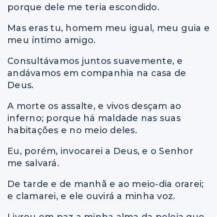
porque dele me teria escondido.
Mas eras tu, homem meu igual, meu guia e
meu íntimo amigo.
Consultávamos juntos suavemente, e
andávamos em companhia na casa de
Deus.
A morte os assalte, e vivos desçam ao
inferno; porque há maldade nas suas
habitações e no meio deles.
Eu, porém, invocarei a Deus, e o Senhor
me salvará.
De tarde e de manhã e ao meio-dia orarei;
e clamarei, e ele ouvirá a minha voz.