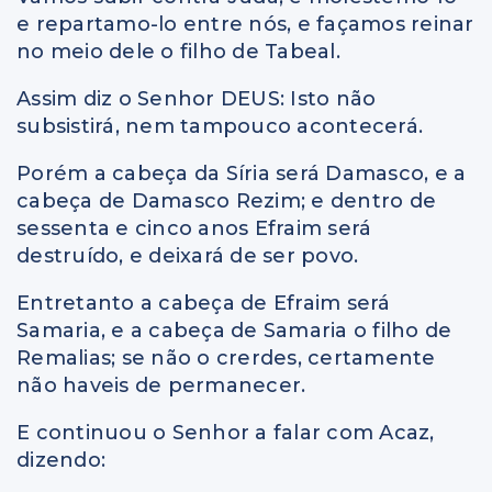
e repartamo-lo entre nós, e façamos reinar
no meio dele o filho de Tabeal.
Assim diz o Senhor DEUS: Isto não
subsistirá, nem tampouco acontecerá.
Porém a cabeça da Síria será Damasco, e a
cabeça de Damasco Rezim; e dentro de
sessenta e cinco anos Efraim será
destruído, e deixará de ser povo.
Entretanto a cabeça de Efraim será
Samaria, e a cabeça de Samaria o filho de
Remalias; se não o crerdes, certamente
não haveis de permanecer.
E continuou o Senhor a falar com Acaz,
dizendo: