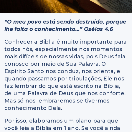
“O meu povo está sendo destruído, porque
lhe falta o conhecimento…” Oséias 4.6
Conhecer a Bíblia é muito importante para
todos nós, especialmente nos momentos
mais difíceis de nossas vidas, pois Deus fala
conosco por meio de Sua Palavra. O
Espírito Santo nos conduz, nos orienta, e
quando passamos por tribulações, Ele nos
faz lembrar do que está escrito na Bíblia,
de uma Palavra de Deus que nos conforte.
Mas só nos lembraremos se tivermos
conhecimento Dela.
Por isso, elaboramos um plano para que
você leia a Bíblia em 1 ano. Se você ainda