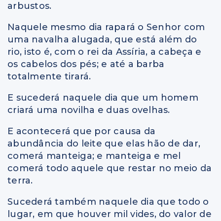
arbustos.
Naquele mesmo dia rapará o Senhor com
uma navalha alugada, que está além do
rio, isto é, com o rei da Assíria, a cabeça e
os cabelos dos pés; e até a barba
totalmente tirará.
E sucederá naquele dia que um homem
criará uma novilha e duas ovelhas.
E acontecerá que por causa da
abundância do leite que elas hão de dar,
comerá manteiga; e manteiga e mel
comerá todo aquele que restar no meio da
terra.
Sucederá também naquele dia que todo o
lugar, em que houver mil vides, do valor de