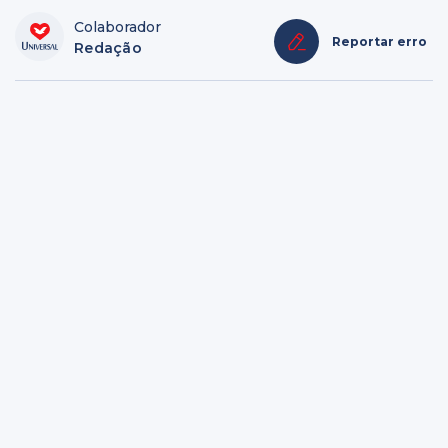
Colaborador
Reportar erro
Redação