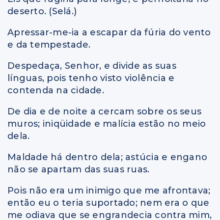
deserto. (Selá.)
Apressar-me-ia a escapar da fúria do vento
e da tempestade.
Despedaça, Senhor, e divide as suas
línguas, pois tenho visto violência e
contenda na cidade.
De dia e de noite a cercam sobre os seus
muros; iniqüidade e malícia estão no meio
dela.
Maldade há dentro dela; astúcia e engano
não se apartam das suas ruas.
Pois não era um inimigo que me afrontava;
então eu o teria suportado; nem era o que
me odiava que se engrandecia contra mim,