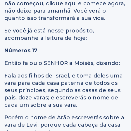
não começou, clique aqui e comece agora,
não deixe para amanhã. Você verá o
quanto isso transformará a sua vida.
Se você já está nesse propósito,
acompanhe a leitura de hoje:
Números 17
Então falou o SENHOR a Moisés, dizendo:
Fala aos filhos de Israel, e toma deles uma
vara para cada casa paterna de todos os
seus príncipes, segundo as casas de seus
pais, doze varas; e escreverás o nome de
cada um sobre a sua vara.
Porém o nome de Arão escreverás sobre a
vara de Levi; porque cada cabeça da casa