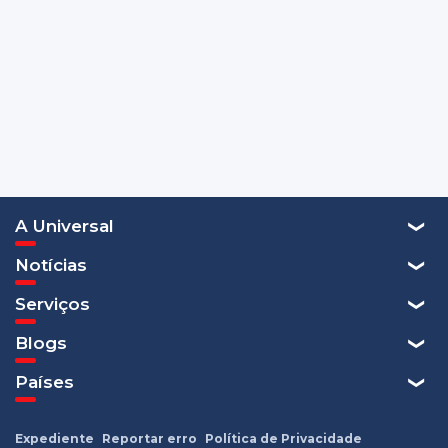
A Universal
Notícias
Serviços
Blogs
Países
Expediente
Reportar erro
Política de Privacidade