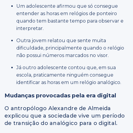
Um adolescente afirmou que só consegue
entender as horas em relógios de ponteiro
quando tem bastante tempo para observar e
interpretar.
Outra jovem relatou que sente muita
dificuldade, principalmente quando o relógio
não possui números marcados no visor.
Já outro adolescente contou que, em sua
escola, praticamente ninguém consegue
identificar as horas em um relógio analógico.
Mudanças provocadas pela era digital
O antropólogo Alexandre de Almeida
explicou que a sociedade vive um período
de transição do analógico para o digital.