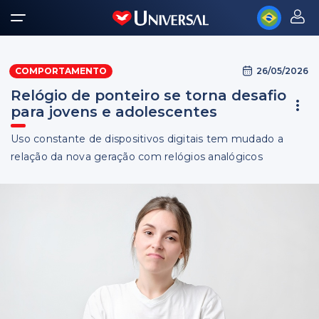
26/05/2026
COMPORTAMENTO
Relógio de ponteiro se torna desafio
para jovens e adolescentes
Uso constante de dispositivos digitais tem mudado a
relação da nova geração com relógios analógicos