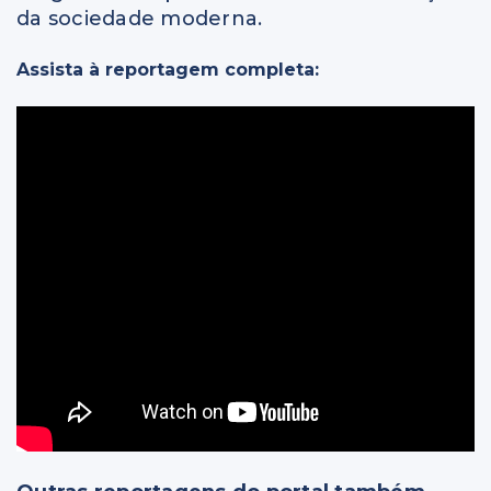
da sociedade moderna.
Assista à reportagem completa: