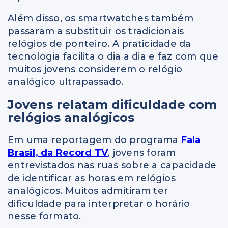
Além disso, os smartwatches também
passaram a substituir os tradicionais
relógios de ponteiro. A praticidade da
tecnologia facilita o dia a dia e faz com que
muitos jovens considerem o relógio
analógico ultrapassado.
Jovens relatam dificuldade com
relógios analógicos
Em uma reportagem do programa
Fala
Brasil, da Record TV
, jovens foram
entrevistados nas ruas sobre a capacidade
de identificar as horas em relógios
analógicos. Muitos admitiram ter
dificuldade para interpretar o horário
nesse formato.