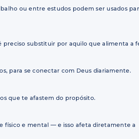
balho ou entre estudos podem ser usados pa
preciso substituir por aquilo que alimenta a f
os, para se conectar com Deus diariamente.
os que te afastem do propósito.
físico e mental — e isso afeta diretamente a