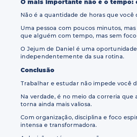
O mais importante não é o tempo: 
Não é a quantidade de horas que você d
Uma pessoa com poucos minutos, mas 
que alguém com tempo, mas sem foco
O Jejum de Daniel é uma oportunidade
independentemente da sua rotina.
Conclusão
Trabalhar e estudar não impede você de
Na verdade, é no meio da correria que a
torna ainda mais valiosa.
Com organização, disciplina e foco espiri
intensa e transformadora.