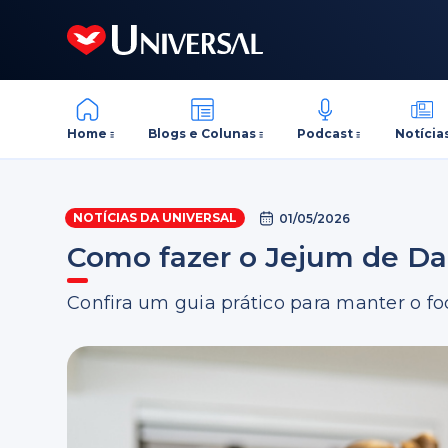
Home
Blogs e Colunas
Podcast
Notícia
NOTÍCIAS DA UNIVERSAL
01/05/2026
Como fazer o Jejum de Da
Confira um guia prático para manter o fo