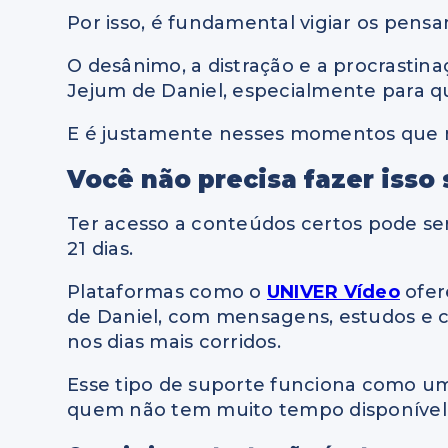
Por isso, é fundamental vigiar os pens
O desânimo, a distração e a procrastina
Jejum de Daniel, especialmente para 
E é justamente nesses momentos que m
Você não precisa fazer isso
Ter acesso a conteúdos certos pode ser
21 dias.
Plataformas como o
UNIVER Vídeo
ofer
de Daniel, com mensagens, estudos e
nos dias mais corridos.
Esse tipo de suporte funciona como um
quem não tem muito tempo disponível