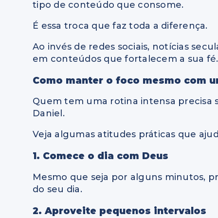
tipo de conteúdo que consome.
É essa troca que faz toda a diferença.
Ao invés de redes sociais, notícias secu
em conteúdos que fortalecem a sua fé
Como manter o foco mesmo com um
Quem tem uma rotina intensa precisa s
Daniel.
Veja algumas atitudes práticas que aju
1. Comece o dia com Deus
Mesmo que seja por alguns minutos, pri
do seu dia.
2. Aproveite pequenos intervalos