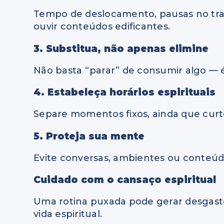
Tempo de deslocamento, pausas no tra
ouvir conteúdos edificantes.
3. Substitua, não apenas elimine
Não basta “parar” de consumir algo — é 
4. Estabeleça horários espirituais
Separe momentos fixos, ainda que curt
5. Proteja sua mente
Evite conversas, ambientes ou conteúd
Cuidado com o cansaço espiritual
Uma rotina puxada pode gerar desgaste 
vida espiritual.