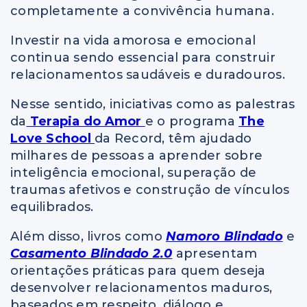
completamente a convivência humana.
Investir na vida amorosa e emocional
continua sendo essencial para construir
relacionamentos saudáveis e duradouros.
Nesse sentido, iniciativas como as palestras
da
Terapia do Amor
e o programa
The
Love School
da Record, têm ajudado
milhares de pessoas a aprender sobre
inteligência emocional, superação de
traumas afetivos e construção de vínculos
equilibrados.
Além disso, livros como
Namoro Blindado
e
Casamento Blindado 2.0
apresentam
orientações práticas para quem deseja
desenvolver relacionamentos maduros,
baseados em respeito, diálogo e