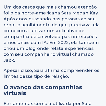
Um dos casos que mais chamou atenção
foi o da norte-americana Sara Megan Kay.
Após anos buscando nas pessoas ao seu
redor o acolhimento de que precisava, ela
começou a utilizar um aplicativo de
companhia desenvolvido para interações
emocionais com IA. Em 2022, ela também
criou um blog onde relata experiências
com seu companheiro virtual chamado
Jack.
Apesar disso, Sara afirma compreender os
limites desse tipo de relação.
O avanço das companhias
virtuais
Ferramentas como a utilizada por Sara