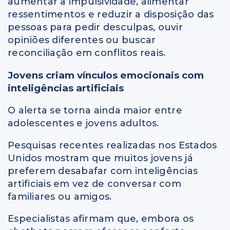
aumentar a impulsividade, alimentar
ressentimentos e reduzir a disposição das
pessoas para pedir desculpas, ouvir
opiniões diferentes ou buscar
reconciliação em conflitos reais.
Jovens criam vínculos emocionais com
inteligências artificiais
O alerta se torna ainda maior entre
adolescentes e jovens adultos.
Pesquisas recentes realizadas nos Estados
Unidos mostram que muitos jovens já
preferem desabafar com inteligências
artificiais em vez de conversar com
familiares ou amigos.
Especialistas afirmam que, embora os