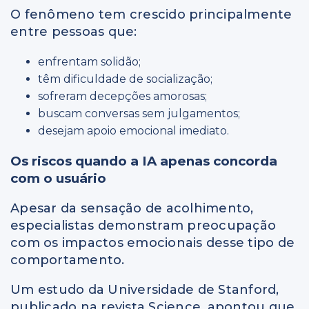
O fenômeno tem crescido principalmente
entre pessoas que:
enfrentam solidão;
têm dificuldade de socialização;
sofreram decepções amorosas;
buscam conversas sem julgamentos;
desejam apoio emocional imediato.
Os riscos quando a IA apenas concorda
com o usuário
Apesar da sensação de acolhimento,
especialistas demonstram preocupação
com os impactos emocionais desse tipo de
comportamento.
Um estudo da Universidade de Stanford,
publicado na revista Science, apontou que