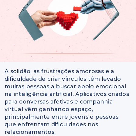
A solidão, as frustrações amorosas e a
dificuldade de criar vínculos têm levado
muitas pessoas a buscar apoio emocional
na inteligência artificial. Aplicativos criados
para conversas afetivas e companhia
virtual vêm ganhando espaço,
principalmente entre jovens e pessoas
que enfrentam dificuldades nos
relacionamentos.