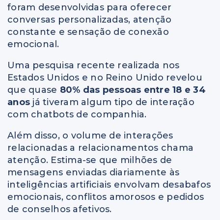
foram desenvolvidas para oferecer
conversas personalizadas, atenção
constante e sensação de conexão
emocional.
Uma pesquisa recente realizada nos
Estados Unidos e no Reino Unido revelou
que quase
80% das pessoas entre 18 e 34
anos
já tiveram algum tipo de interação
com chatbots de companhia.
Além disso, o volume de interações
relacionadas a relacionamentos chama
atenção. Estima-se que milhões de
mensagens enviadas diariamente às
inteligências artificiais envolvam desabafos
emocionais, conflitos amorosos e pedidos
de conselhos afetivos.