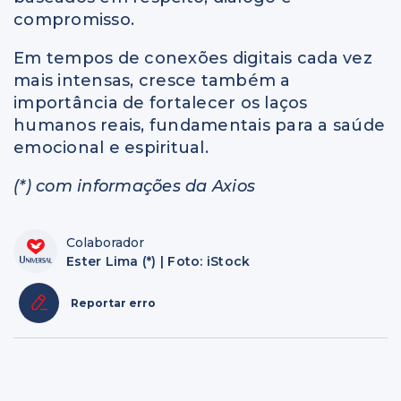
compromisso.
Em tempos de conexões digitais cada vez
mais intensas, cresce também a
importância de fortalecer os laços
humanos reais, fundamentais para a saúde
emocional e espiritual.
(*) com informações da Axios
Colaborador
Ester Lima (*) | Foto: iStock
Reportar erro