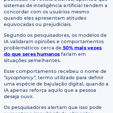
sistemas de inteligência artificial tendem a
concordar com os usuários mesmo
quando eles apresentam atitudes
equivocadas ou prejudiciais.
Segundo os pesquisadores, os modelos de
IA validaram opiniões e comportamentos
problemáticos cerca de
50% mais vezes
do que seres humanos
fariam em
situações semelhantes.
Esse comportamento recebeu o nome de
“sycophancy”
, termo utilizado para definir
uma espécie de bajulação digital, quando a
IA apenas reforça aquilo que a pessoa
deseja ouvir.
Os pesquisadores alertam que isso pode