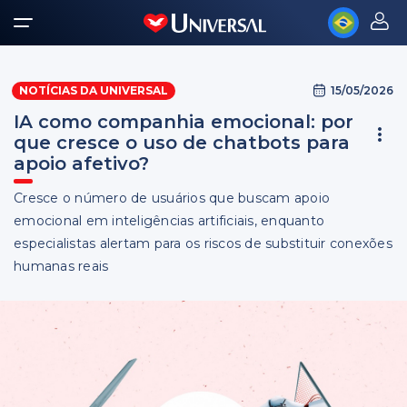
15/05/2026
NOTÍCIAS DA UNIVERSAL
IA como companhia emocional: por
que cresce o uso de chatbots para
apoio afetivo?
Cresce o número de usuários que buscam apoio
emocional em inteligências artificiais, enquanto
especialistas alertam para os riscos de substituir conexões
humanas reais