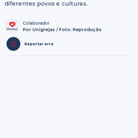
diferentes povos e culturas.
Colaborador
Por Unigrejas / Foto: Reprodução
Reportar erro