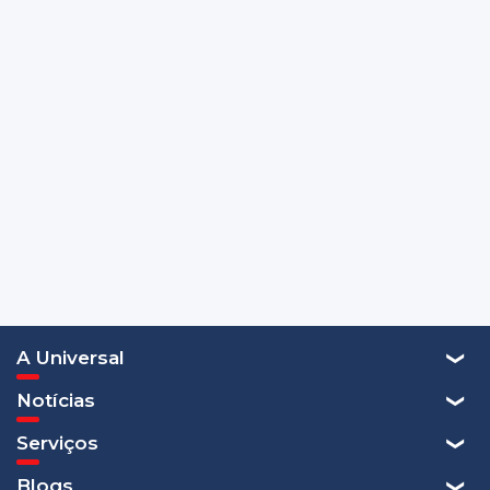
A Universal
Notícias
Serviços
Blogs