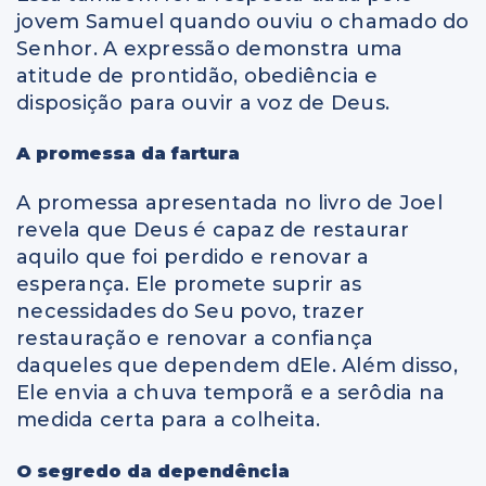
jovem Samuel quando ouviu o chamado do
Senhor. A expressão demonstra uma
atitude de prontidão, obediência e
disposição para ouvir a voz de Deus.
A promessa da fartura
A promessa apresentada no livro de Joel
revela que Deus é capaz de restaurar
aquilo que foi perdido e renovar a
esperança. Ele promete suprir as
necessidades do Seu povo, trazer
restauração e renovar a confiança
daqueles que dependem dEle. Além disso,
Ele envia a chuva temporã e a serôdia na
medida certa para a colheita.
O segredo da dependência