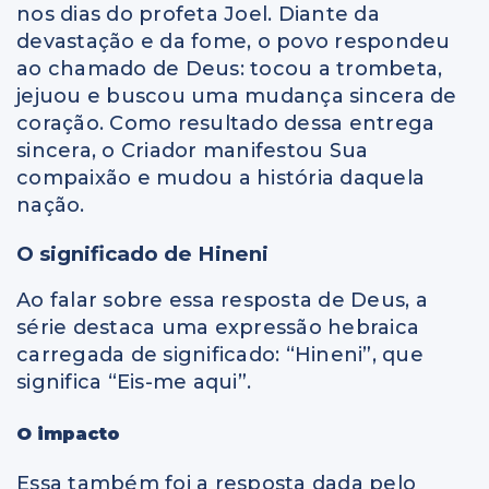
nos dias do profeta Joel. Diante da
devastação e da fome, o povo respondeu
ao chamado de Deus: tocou a trombeta,
jejuou e buscou uma mudança sincera de
coração. Como resultado dessa entrega
sincera, o Criador manifestou Sua
compaixão e mudou a história daquela
nação.
O significado de Hineni
Ao falar sobre essa resposta de Deus, a
série destaca uma expressão hebraica
carregada de significado: “Hineni”, que
significa “Eis-me aqui”.
O impacto
Essa também foi a resposta dada pelo