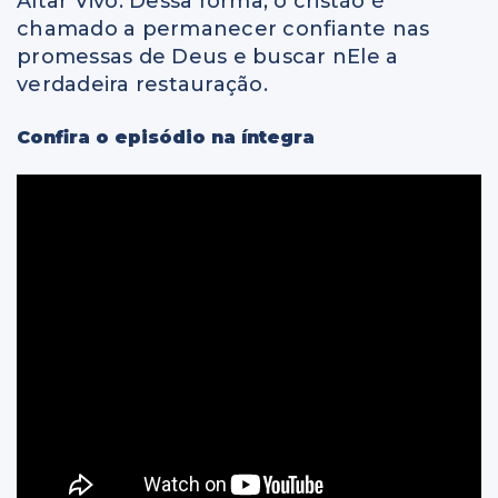
Altar Vivo. Dessa forma, o cristão é
chamado a permanecer confiante nas
promessas de Deus e buscar nEle a
verdadeira restauração.
Confira o episódio na íntegra