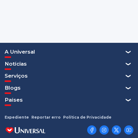
A Universal
Notícias
Serviços
Blogs
Países
Expediente
Reportar erro
Política de Privacidade