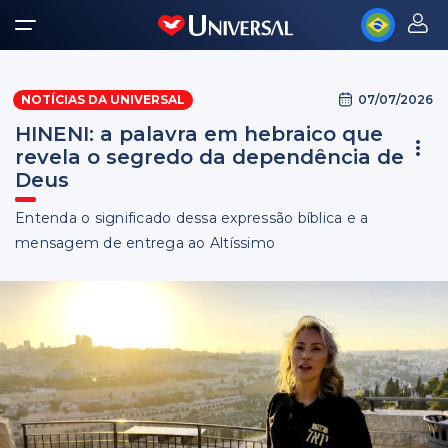
07/07/2026
NOTÍCIAS DA UNIVERSAL
HINENI: a palavra em hebraico que
revela o segredo da dependência de
Deus
Entenda o significado dessa expressão bíblica e a
mensagem de entrega ao Altíssimo