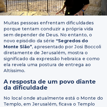
Muitas pessoas enfrentam dificuldades
porque tentam conduzir a própria vida
sem depender de Deus. No entanto, o
novo episódio da série
“Segredos do
Monte Sião”
, apresentado por Josi Boccoli
diretamente de Jerusalém, mostra o
significado da expressão hebraica e como
ela revela uma postura de entrega ao
Altíssimo.
A resposta de um povo diante
da dificuldade
No local onde atualmente está o Monte do
Templo, em Jerusalém, ficava o Templo