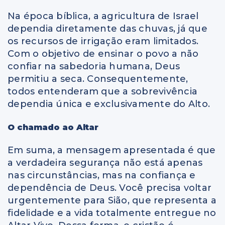
Na época bíblica, a agricultura de Israel
dependia diretamente das chuvas, já que
os recursos de irrigação eram limitados.
Com o objetivo de ensinar o povo a não
confiar na sabedoria humana, Deus
permitiu a seca. Consequentemente,
todos entenderam que a sobrevivência
dependia única e exclusivamente do Alto.
O chamado ao Altar
Em suma, a mensagem apresentada é que
a verdadeira segurança não está apenas
nas circunstâncias, mas na confiança e
dependência de Deus. Você precisa voltar
urgentemente para Sião, que representa a
fidelidade e a vida totalmente entregue no