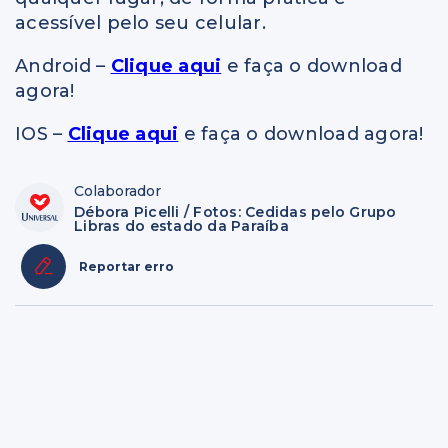
acessível pelo seu celular.
Android –
Clique aqui
e faça o download
agora!
IOS –
Clique aqui
e faça o download agora!
Colaborador
Débora Picelli / Fotos: Cedidas pelo Grupo
Libras do estado da Paraíba
Reportar erro