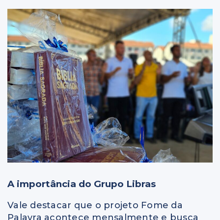
A importância do Grupo Libras
Vale destacar que o projeto Fome da
Palavra acontece mensalmente e busca