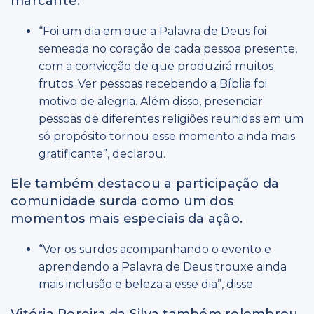
marcante.
“Foi um dia em que a Palavra de Deus foi
semeada no coração de cada pessoa presente,
com a convicção de que produzirá muitos
frutos. Ver pessoas recebendo a Bíblia foi
motivo de alegria. Além disso, presenciar
pessoas de diferentes religiões reunidas em um
só propósito tornou esse momento ainda mais
gratificante”, declarou.
Ele também destacou a participação da
comunidade surda como um dos
momentos mais especiais da ação.
“Ver os surdos acompanhando o evento e
aprendendo a Palavra de Deus trouxe ainda
mais inclusão e beleza a esse dia”, disse.