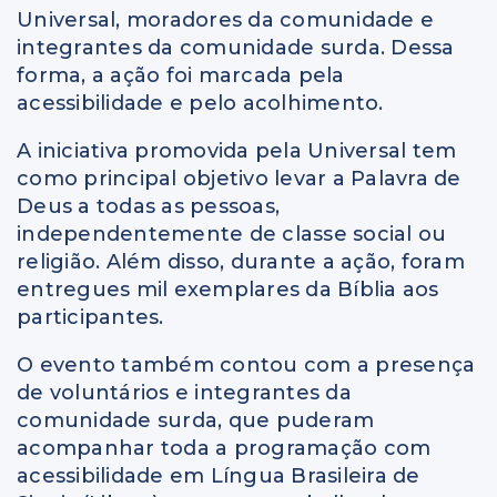
Universal, moradores da comunidade e
integrantes da comunidade surda. Dessa
forma, a ação foi marcada pela
acessibilidade e pelo acolhimento.
A iniciativa promovida pela Universal tem
como principal objetivo levar a Palavra de
Deus a todas as pessoas,
independentemente de classe social ou
religião. Além disso, durante a ação, foram
entregues mil exemplares da Bíblia aos
participantes.
O evento também contou com a presença
de voluntários e integrantes da
comunidade surda, que puderam
acompanhar toda a programação com
acessibilidade em Língua Brasileira de