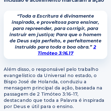
Inclusão e acolhimento marcaram a ação
“Toda a Escritura é divinamente
inspirada, e proveitosa para ensinar,
para repreender, para corrigir, para
instruir em justiça; Para que o homem
de Deus seja perfeito, e perfeitamente
instruído para toda a boa obra.”
2
Timóteo 3:16,17
Além disso, o responsável pelo trabalho
evangelístico da Universal no estado, o
Bispo José de Holanda, conduziu a
mensagem principal da ação, baseada na
passagem de 2 Timóteo 3:16-17,
destacando que toda a Palavra é inspirada
por Deus e útil para o ensino.