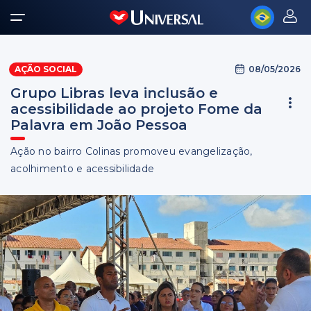
08/05/2026
AÇÃO SOCIAL
Grupo Libras leva inclusão e
acessibilidade ao projeto Fome da
Palavra em João Pessoa
Ação no bairro Colinas promoveu evangelização,
acolhimento e acessibilidade