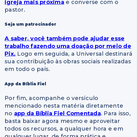
igreja mais próxima
e converse com o
pastor.
Seja um patrocinador
A saber, você também pode ajudar esse
trabalho fazendo uma doação por meio de
Pix.
Logo em seguida, a Universal destinará
sua contribuição às obras sociais realizadas
em todo o país.
App da Bíblia Fiel
Por fim, acompanhe o versículo
mencionado nesta matéria diretamente
no
app da Bíblia Fiel Comentada
. Para isso,
basta baixar agora mesmo e aproveitar
todos os recursos, a qualquer hora e em
qualquer lugar, de forma prática e