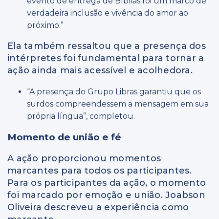
evento de entrega de Bíblias foi um marco de
verdadeira inclusão e vivência do amor ao
próximo.”
Ela também ressaltou que a presença dos
intérpretes foi fundamental para tornar a
ação ainda mais acessível e acolhedora.
“A presença do Grupo Libras garantiu que os
surdos compreendessem a mensagem em sua
própria língua”, completou.
Momento de união e fé
A ação proporcionou momentos
marcantes para todos os participantes.
Para os participantes da ação, o momento
foi marcado por emoção e união. Joabson
Oliveira descreveu a experiência como