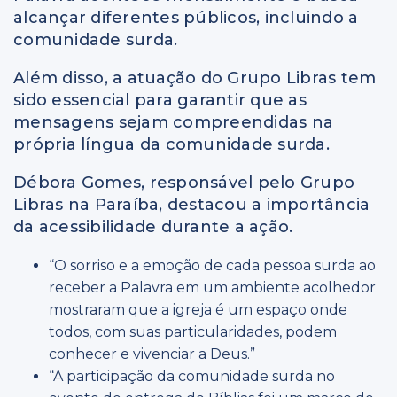
alcançar diferentes públicos, incluindo a
comunidade surda.
Além disso, a atuação do Grupo Libras tem
sido essencial para garantir que as
mensagens sejam compreendidas na
própria língua da comunidade surda.
Débora Gomes, responsável pelo Grupo
Libras na Paraíba, destacou a importância
da acessibilidade durante a ação.
“O sorriso e a emoção de cada pessoa surda ao
receber a Palavra em um ambiente acolhedor
mostraram que a igreja é um espaço onde
todos, com suas particularidades, podem
conhecer e vivenciar a Deus.”
“A participação da comunidade surda no