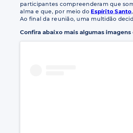
participantes compreenderam que som
alma e que, por meio do
Espírito Santo
Ao final da reunião, uma multidão decid
Confira abaixo mais algumas imagens