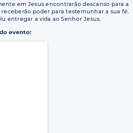
ente em Jesus encontrarão descanso para a
, receberão poder para testemunhar a sua fé.
iu entregar a vida ao Senhor Jesus.
 do evento: