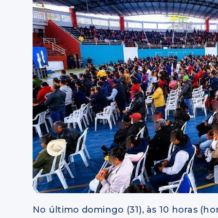
No último domingo (31), às 10 horas (hor