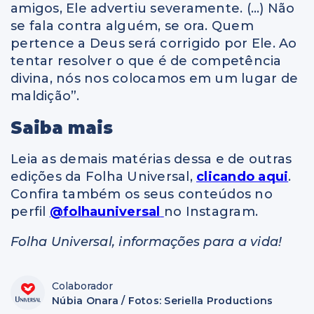
amigos, Ele advertiu severamente. (…) Não
se fala contra alguém, se ora. Quem
pertence a Deus será corrigido por Ele. Ao
tentar resolver o que é de competência
divina, nós nos colocamos em um lugar de
maldição”.
Saiba mais
Leia as demais matérias dessa e de outras
edições da Folha Universal,
clicando aqui
.
Confira também os seus conteúdos no
perfil
@folhauniversal
no Instagram.
Folha Universal, informações para a vida!
Colaborador
Núbia Onara / Fotos: Seriella Productions