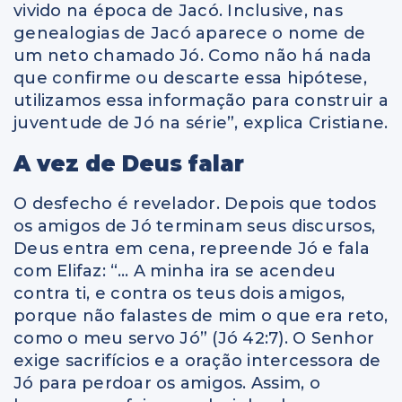
vivido na época de Jacó. Inclusive, nas
genealogias de Jacó aparece o nome de
um neto chamado Jó. Como não há nada
que confirme ou descarte essa hipótese,
utilizamos essa informação para construir a
juventude de Jó na série”, explica Cristiane.
A vez de Deus falar
O desfecho é revelador. Depois que todos
os amigos de Jó terminam seus discursos,
Deus entra em cena, repreende Jó e fala
com Elifaz: “… A minha ira se acendeu
contra ti, e contra os teus dois amigos,
porque não falastes de mim o que era reto,
como o meu servo Jó” (Jó 42:7). O Senhor
exige sacrifícios e a oração intercessora de
Jó para perdoar os amigos. Assim, o