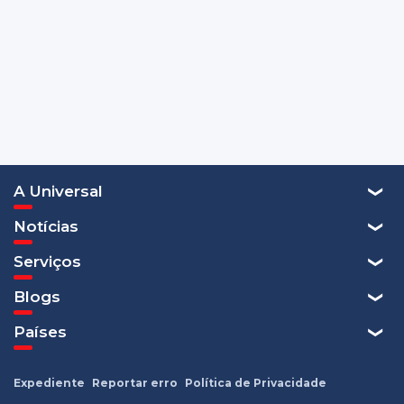
A Universal
Notícias
Serviços
Blogs
Países
Expediente
Reportar erro
Política de Privacidade