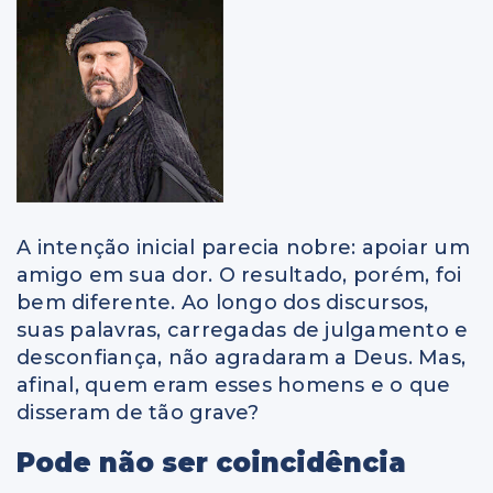
A intenção inicial parecia nobre: apoiar um
amigo em sua dor. O resultado, porém, foi
bem diferente. Ao longo dos discursos,
suas palavras, carregadas de julgamento e
desconfiança, não agradaram a Deus. Mas,
afinal, quem eram esses homens e o que
disseram de tão grave?
Pode não ser coincidência