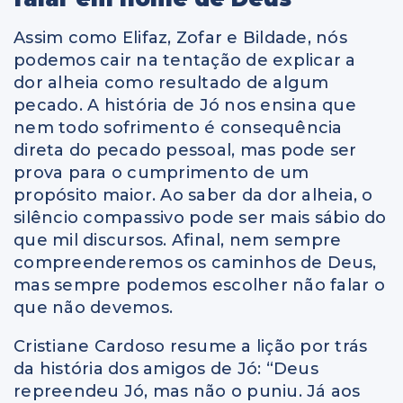
Assim como Elifaz, Zofar e Bildade, nós
podemos cair na tentação de explicar a
dor alheia como resultado de algum
pecado. A história de Jó nos ensina que
nem todo sofrimento é consequência
direta do pecado pessoal, mas pode ser
prova para o cumprimento de um
propósito maior. Ao saber da dor alheia, o
silêncio compassivo pode ser mais sábio do
que mil discursos. Afinal, nem sempre
compreenderemos os caminhos de Deus,
mas sempre podemos escolher não falar o
que não devemos.
Cristiane Cardoso resume a lição por trás
da história dos amigos de Jó: “Deus
repreendeu Jó, mas não o puniu. Já aos